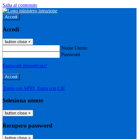
Salta al contenuto
Accedi
Accedi
button close
×
Nome Utente
Password
Password dimenticata?
-
Entra con SPID
Entra con CIE
Seleziona utente
button close
×
Recupero password
button close
×