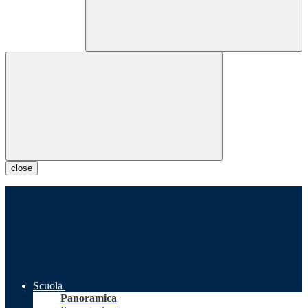
close
Scuola
Panoramica