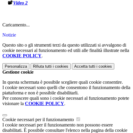
📽️
Video 2
Caricamento...
Notizie
Questo sito o gli strumenti terzi da questo utilizzati si avvalgono di
cookie necessari al funzionamento ed utili alle finalità illustrate nella
COOKIE POLICY
.
Personalizza
Rifiuta tutti
i cookies
Accetta tutti
i cookies
Gestione cookie
In questa schermata è possibile scegliere quali cookie consentire.
I cookie necessari sono quelli che consentono il funzionamento della
piattaforma e non è possibile disabilitarli.
Per conoscere quali sono i cookie necessari al funzionamento potete
visionare la
COOKIE POLICY
.
Cookie necessari per il funzionamento
I cookie necessari per il funzionamento non possono essere
disabilitati. È possibile consultare l'elenco nella pagina della cookie