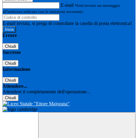
E-mail
Verrà inviato un messaggio
all'indirizzo indicato con le istruzioni necessarie.
E-mail inviata, si prega di controllare la casella di posta elettronica!
Errore
Chiudi
Successo
Chiudi
Informazione
Chiudi
Attendere...
Attendere il completamento dell'operazione...
Chiudi