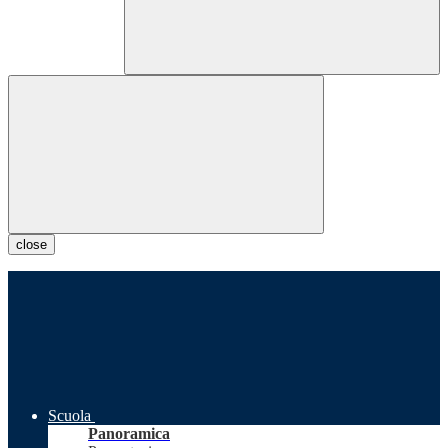
close
Scuola
Panoramica