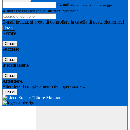
E-mail
Verrà inviato un messaggio
all'indirizzo indicato con le istruzioni necessarie.
E-mail inviata, si prega di controllare la casella di posta elettronica!
Errore
Chiudi
Successo
Chiudi
Informazione
Chiudi
Attendere...
Attendere il completamento dell'operazione...
Chiudi