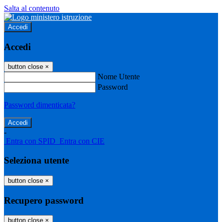
Salta al contenuto
Accedi
Accedi
button close
×
Nome Utente
Password
Password dimenticata?
-
Entra con SPID
Entra con CIE
Seleziona utente
button close
×
Recupero password
button close
×