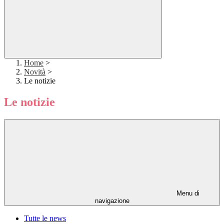
Home
>
Novità
>
Le notizie
Le notizie
Menu di
navigazione
Tutte le news