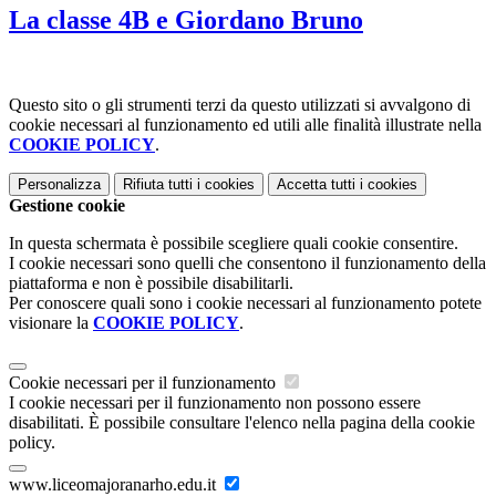
La classe 4B e Giordano Bruno
Questo sito o gli strumenti terzi da questo utilizzati si avvalgono di
cookie necessari al funzionamento ed utili alle finalità illustrate nella
COOKIE POLICY
.
Personalizza
Rifiuta tutti
i cookies
Accetta tutti
i cookies
Gestione cookie
In questa schermata è possibile scegliere quali cookie consentire.
I cookie necessari sono quelli che consentono il funzionamento della
piattaforma e non è possibile disabilitarli.
Per conoscere quali sono i cookie necessari al funzionamento potete
visionare la
COOKIE POLICY
.
Cookie necessari per il funzionamento
I cookie necessari per il funzionamento non possono essere
disabilitati. È possibile consultare l'elenco nella pagina della cookie
policy.
www.liceomajoranarho.edu.it