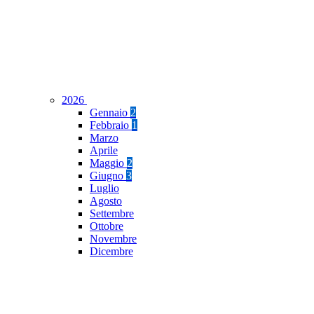
2026
Gennaio
2
Febbraio
1
Marzo
Aprile
Maggio
2
Giugno
3
Luglio
Agosto
Settembre
Ottobre
Novembre
Dicembre