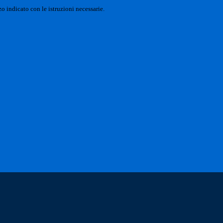
o indicato con le istruzioni necessarie.