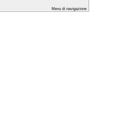
Menu di navigazione