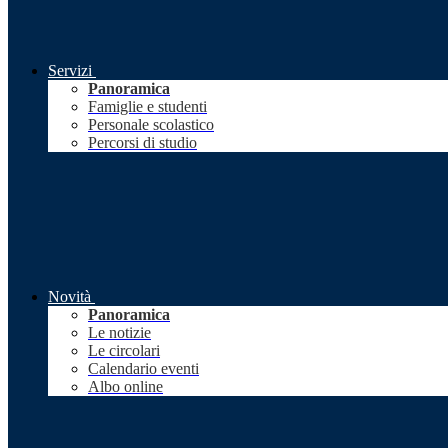
Servizi
Panoramica
Famiglie e studenti
Personale scolastico
Percorsi di studio
Novità
Panoramica
Le notizie
Le circolari
Calendario eventi
Albo online