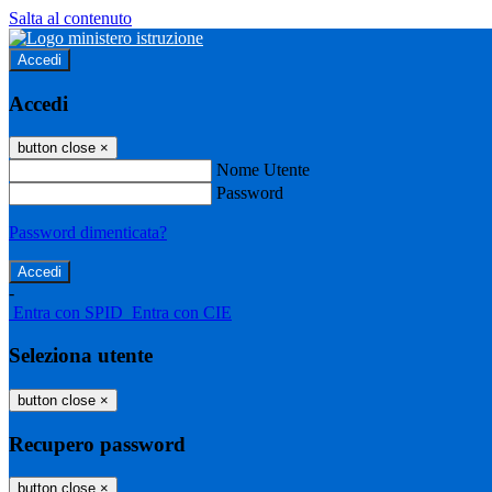
Salta al contenuto
Accedi
Accedi
button close
×
Nome Utente
Password
Password dimenticata?
-
Entra con SPID
Entra con CIE
Seleziona utente
button close
×
Recupero password
button close
×