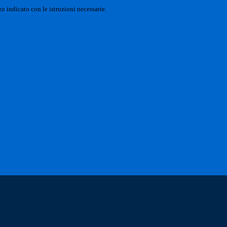
o indicato con le istruzioni necessarie.