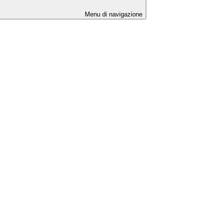
Menu di navigazione