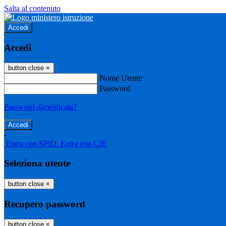
Salta al contenuto
Accedi
Accedi
button close
×
Nome Utente
Password
Password dimenticata?
-
Entra con SPID
Entra con CIE
Seleziona utente
button close
×
Recupero password
button close
×