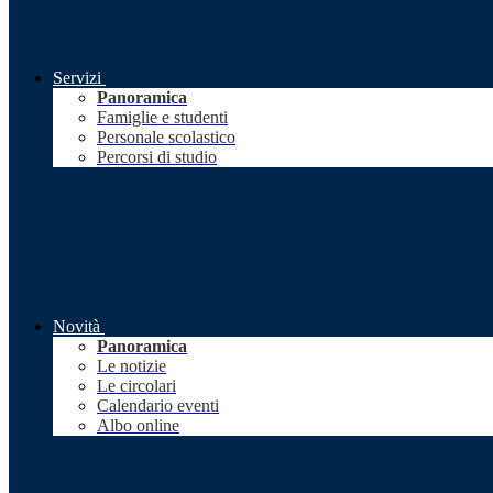
Servizi
Panoramica
Famiglie e studenti
Personale scolastico
Percorsi di studio
Novità
Panoramica
Le notizie
Le circolari
Calendario eventi
Albo online