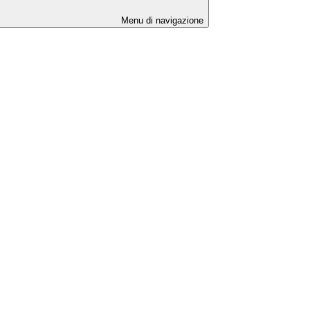
Menu di navigazione