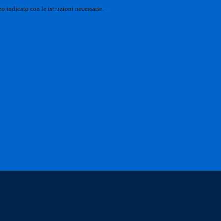
o indicato con le istruzioni necessarie.