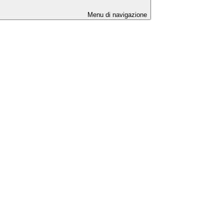
Menu di navigazione