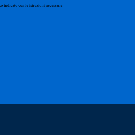
o indicato con le istruzioni necessarie.