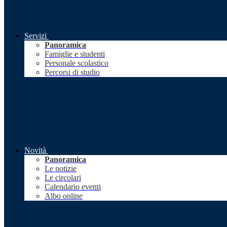
Servizi
Panoramica
Famiglie e studenti
Personale scolastico
Percorsi di studio
Novità
Panoramica
Le notizie
Le circolari
Calendario eventi
Albo online