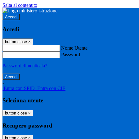
Salta al contenuto
Accedi
Accedi
button close
×
Nome Utente
Password
Password dimenticata?
-
Entra con SPID
Entra con CIE
Seleziona utente
button close
×
Recupero password
button close
×