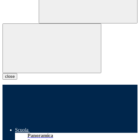
close
Scuola
Panoramica