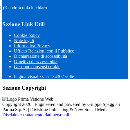
Sezione Link Utili
Cookie policy
Note legali
Informativa Privacy
Ufficio Relazioni con il Pubblico
Dichiarazione di accessibilità
Obiettivi di accessibilità
Gestione consensi cookie
Pagina visualizzata
134302
volte
Sezione Copyright
Copyright 2026 | Engineered and powered by Gruppo Spaggiari
Parma S.p.A. | Divisione Publishing & New Social Media
Disclaimer trattamento dati personali