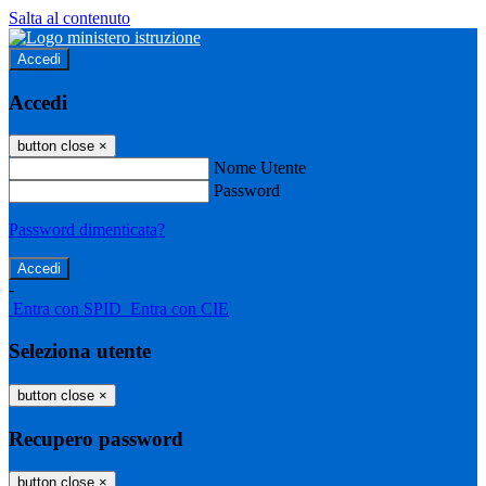
Salta al contenuto
Accedi
Accedi
button close
×
Nome Utente
Password
Password dimenticata?
-
Entra con SPID
Entra con CIE
Seleziona utente
button close
×
Recupero password
button close
×