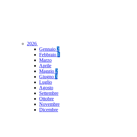
2026
Gennaio
2
Febbraio
1
Marzo
Aprile
Maggio
2
Giugno
3
Luglio
Agosto
Settembre
Ottobre
Novembre
Dicembre