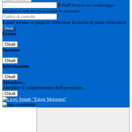
E-mail
Verrà inviato un messaggio
all'indirizzo indicato con le istruzioni necessarie.
E-mail inviata, si prega di controllare la casella di posta elettronica!
Errore
Chiudi
Successo
Chiudi
Informazione
Chiudi
Attendere...
Attendere il completamento dell'operazione...
Chiudi