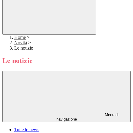
Home
>
Novità
>
Le notizie
Le notizie
Menu di
navigazione
Tutte le news