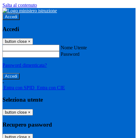
Salta al contenuto
Accedi
Accedi
button close
×
Nome Utente
Password
Password dimenticata?
-
Entra con SPID
Entra con CIE
Seleziona utente
button close
×
Recupero password
button close
×