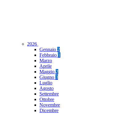
2026
Gennaio
2
Febbraio
1
Marzo
Aprile
Maggio
2
Giugno
3
Luglio
Agosto
Settembre
Ottobre
Novembre
Dicembre