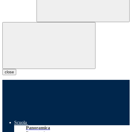
close
Scuola
Panoramica