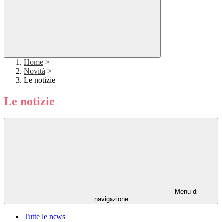
Home
>
Novità
>
Le notizie
Le notizie
Menu di
navigazione
Tutte le news