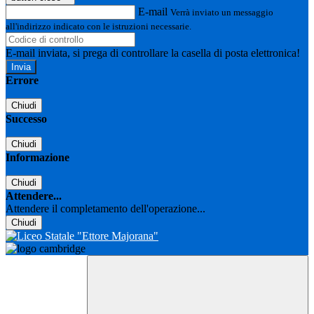
E-mail
Verrà inviato un messaggio
all'indirizzo indicato con le istruzioni necessarie.
E-mail inviata, si prega di controllare la casella di posta elettronica!
Errore
Chiudi
Successo
Chiudi
Informazione
Chiudi
Attendere...
Attendere il completamento dell'operazione...
Chiudi