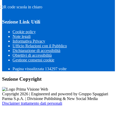
Sezione Link Utili
Cookie policy
Note legali
Informativa Privacy
Ufficio Relazioni con il Pubblico
Dichiarazione di accessibilità
Obiettivi di accessibilità
Gestione consensi cookie
Pagina visualizzata
134297
volte
Sezione Copyright
Copyright 2026 | Engineered and powered by Gruppo Spaggiari
Parma S.p.A. | Divisione Publishing & New Social Media
Disclaimer trattamento dati personali