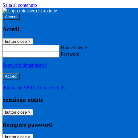
Salta al contenuto
Accedi
Accedi
button close
×
Nome Utente
Password
Password dimenticata?
-
Entra con SPID
Entra con CIE
Seleziona utente
button close
×
Recupero password
button close
×