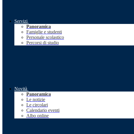
Servizi
Panoramica
Famiglie e studenti
Personale scolastico
Percorsi di studio
Novità
Panoramica
Le notizie
Le circolari
Calendario eventi
Albo online