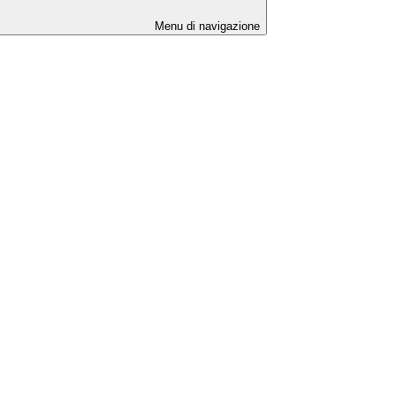
Menu di navigazione