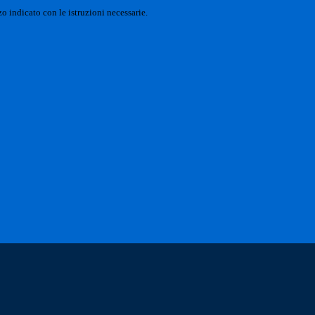
o indicato con le istruzioni necessarie.