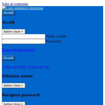
Salta al contenuto
Accedi
Accedi
button close
×
Nome Utente
Password
Password dimenticata?
-
Entra con SPID
Entra con CIE
Seleziona utente
button close
×
Recupero password
button close
×