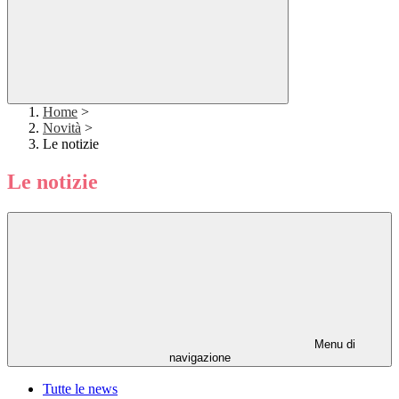
Home
>
Novità
>
Le notizie
Le notizie
Menu di
navigazione
Tutte le news