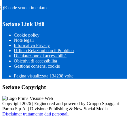
Sezione Link Utili
Cookie policy
Note legali
Informativa Privacy
Ufficio Relazioni con il Pubblico
Dichiarazione di accessibilità
Obiettivi di accessibilità
Gestione consensi cookie
Pagina visualizzata
134298
volte
Sezione Copyright
Copyright 2026 | Engineered and powered by Gruppo Spaggiari
Parma S.p.A. | Divisione Publishing & New Social Media
Disclaimer trattamento dati personali