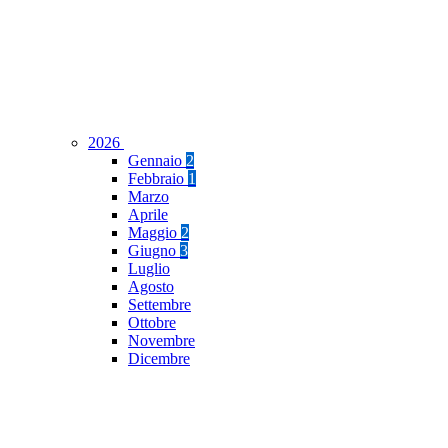
2026
Gennaio
2
Febbraio
1
Marzo
Aprile
Maggio
2
Giugno
3
Luglio
Agosto
Settembre
Ottobre
Novembre
Dicembre