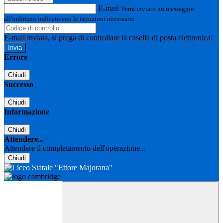
E-mail
Verrà inviato un messaggio
all'indirizzo indicato con le istruzioni necessarie.
E-mail inviata, si prega di controllare la casella di posta elettronica!
Errore
Chiudi
Successo
Chiudi
Informazione
Chiudi
Attendere...
Attendere il completamento dell'operazione...
Chiudi