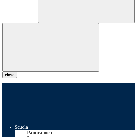
close
Scuola
Panoramica