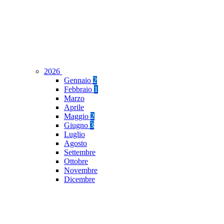
2026
Gennaio
2
Febbraio
1
Marzo
Aprile
Maggio
2
Giugno
3
Luglio
Agosto
Settembre
Ottobre
Novembre
Dicembre