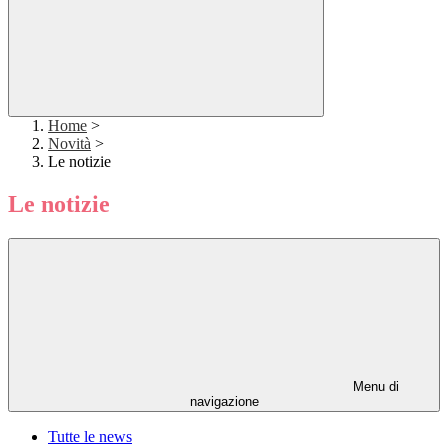
Home
>
Novità
>
Le notizie
Le notizie
Menu di
navigazione
Tutte le news