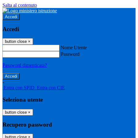
Salta al contenuto
Accedi
Accedi
button close
×
Nome Utente
Password
Password dimenticata?
-
Entra con SPID
Entra con CIE
Seleziona utente
button close
×
Recupero password
button close
×