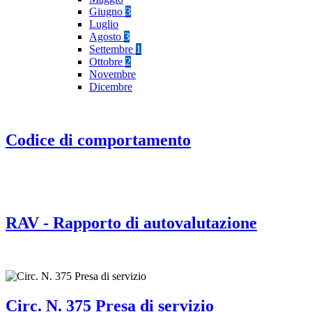
Giugno
3
Luglio
Agosto
3
Settembre
1
Ottobre
2
Novembre
Dicembre
Codice di comportamento
RAV - Rapporto di autovalutazione
Circ. N. 375 Presa di servizio