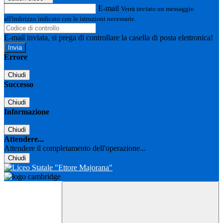
E-mail
Verrà inviato un messaggio
all'indirizzo indicato con le istruzioni necessarie.
E-mail inviata, si prega di controllare la casella di posta elettronica!
Errore
Chiudi
Successo
Chiudi
Informazione
Chiudi
Attendere...
Attendere il completamento dell'operazione...
Chiudi