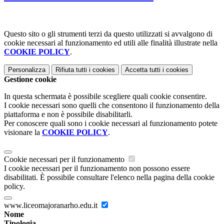
Questo sito o gli strumenti terzi da questo utilizzati si avvalgono di
cookie necessari al funzionamento ed utili alle finalità illustrate nella
COOKIE POLICY
.
Personalizza
Rifiuta tutti
i cookies
Accetta tutti
i cookies
Gestione cookie
In questa schermata è possibile scegliere quali cookie consentire.
I cookie necessari sono quelli che consentono il funzionamento della
piattaforma e non è possibile disabilitarli.
Per conoscere quali sono i cookie necessari al funzionamento potete
visionare la
COOKIE POLICY
.
Cookie necessari per il funzionamento
I cookie necessari per il funzionamento non possono essere
disabilitati. È possibile consultare l'elenco nella pagina della cookie
policy.
www.liceomajoranarho.edu.it
Nome
Tipologia