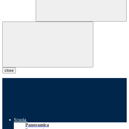
close
Scuola
Panoramica