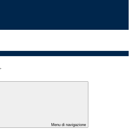
>
Menu di navigazione