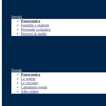
Servizi
Panoramica
Famiglie e studenti
Personale scolastico
Percorsi di studio
Novità
Panoramica
Le notizie
Le circolari
Calendario eventi
Albo online