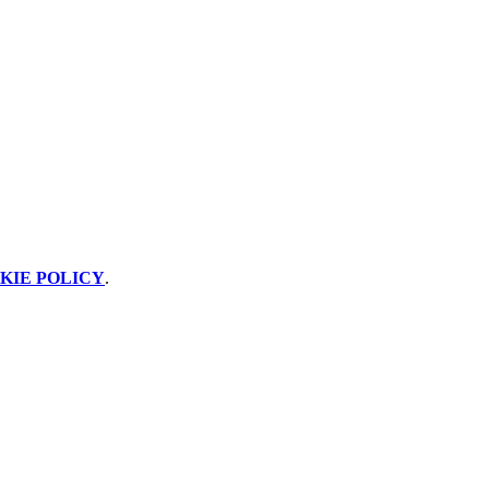
KIE POLICY
.