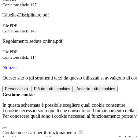
Contatore click: 137
Tabella-Disciplinare.pdf
File PDF
Contatore click: 143
Regolamento sedute online.pdf
File PDF
Contatore click: 114
Notizie
Questo sito o gli strumenti terzi da questo utilizzati si avvalgono di coo
Personalizza
Rifiuta tutti
i cookies
Accetta tutti
i cookies
Gestione cookie
In questa schermata è possibile scegliere quali cookie consentire.
I cookie necessari sono quelli che consentono il funzionamento della pi
Per conoscere quali sono i cookie necessari al funzionamento potete v
Cookie necessari per il funzionamento