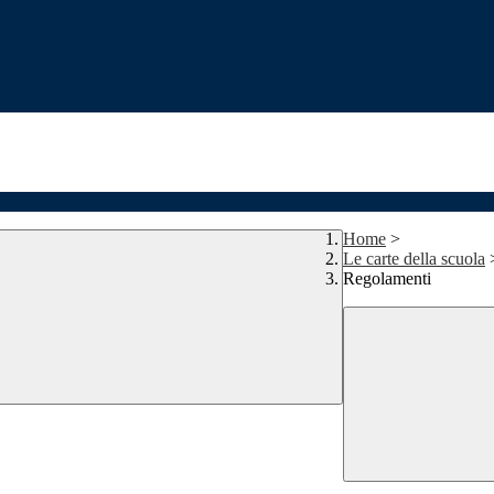
Home
>
Le carte della scuola
Regolamenti