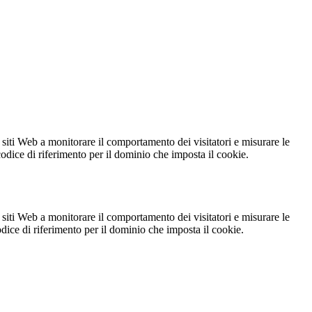
 siti Web a monitorare il comportamento dei visitatori e misurare le
 codice di riferimento per il dominio che imposta il cookie.
 siti Web a monitorare il comportamento dei visitatori e misurare le
codice di riferimento per il dominio che imposta il cookie.