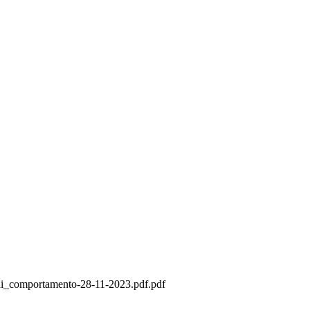
di_comportamento-28-11-2023.pdf.pdf