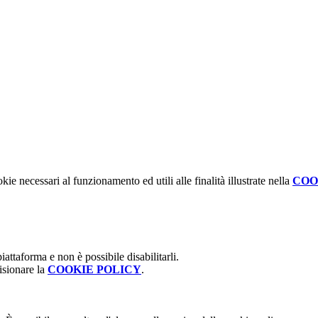
kie necessari al funzionamento ed utili alle finalità illustrate nella
COO
attaforma e non è possibile disabilitarli.
isionare la
COOKIE POLICY
.