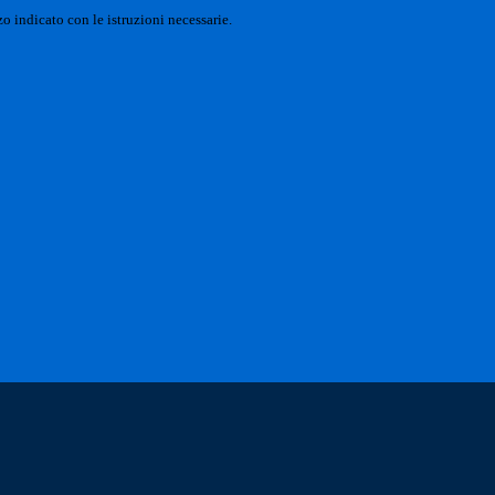
o indicato con le istruzioni necessarie.