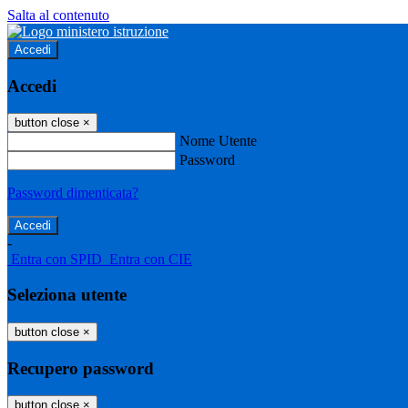
Salta al contenuto
Accedi
Accedi
button close
×
Nome Utente
Password
Password dimenticata?
-
Entra con SPID
Entra con CIE
Seleziona utente
button close
×
Recupero password
button close
×