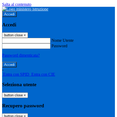
Salta al contenuto
Accedi
Accedi
button close
×
Nome Utente
Password
Password dimenticata?
-
Entra con SPID
Entra con CIE
Seleziona utente
button close
×
Recupero password
button close
×