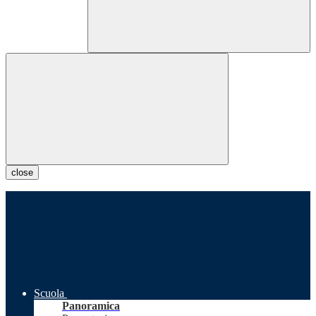
close
Scuola
Panoramica