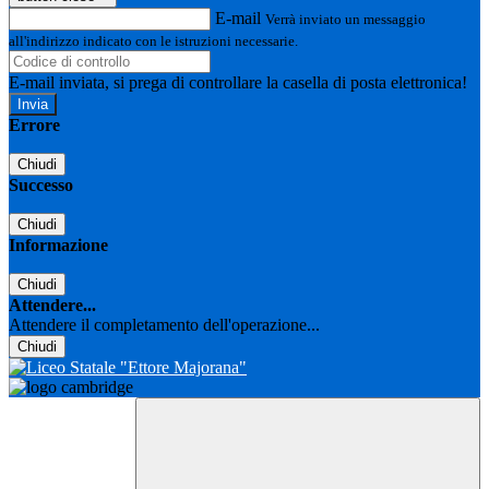
E-mail
Verrà inviato un messaggio
all'indirizzo indicato con le istruzioni necessarie.
E-mail inviata, si prega di controllare la casella di posta elettronica!
Errore
Chiudi
Successo
Chiudi
Informazione
Chiudi
Attendere...
Attendere il completamento dell'operazione...
Chiudi