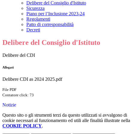
Delibere del Consiglio d'Istituto
Sicurezza
Piano per l’Inclusione 2023-24
Regolamenti
Patto di corresponsabilità
Decreti
Delibere del Consiglio d'Istituto
Delibere del CDI
Allegati
Delibere CDI as 2024 2025.pdf
File PDF
Contatore click: 73
Notizie
Questo sito o gli strumenti terzi da questo utilizzati si avvalgono di
cookie necessari al funzionamento ed utili alle finalità illustrate nella
COOKIE POLICY
.