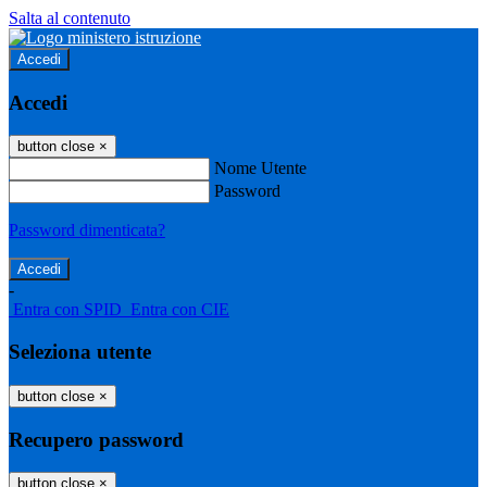
Salta al contenuto
Accedi
Accedi
button close
×
Nome Utente
Password
Password dimenticata?
-
Entra con SPID
Entra con CIE
Seleziona utente
button close
×
Recupero password
button close
×