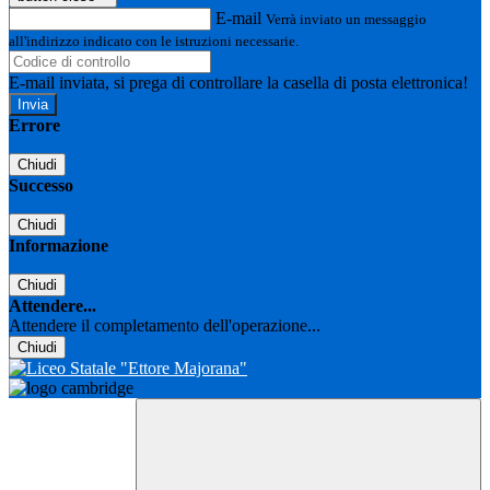
E-mail
Verrà inviato un messaggio
all'indirizzo indicato con le istruzioni necessarie.
E-mail inviata, si prega di controllare la casella di posta elettronica!
Errore
Chiudi
Successo
Chiudi
Informazione
Chiudi
Attendere...
Attendere il completamento dell'operazione...
Chiudi