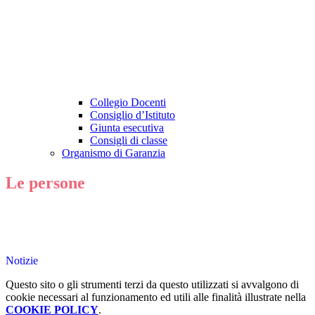
Collegio Docenti
Consiglio d’Istituto
Giunta esecutiva
Consigli di classe
Organismo di Garanzia
Le persone
Notizie
Questo sito o gli strumenti terzi da questo utilizzati si avvalgono di
cookie necessari al funzionamento ed utili alle finalità illustrate nella
COOKIE POLICY
.