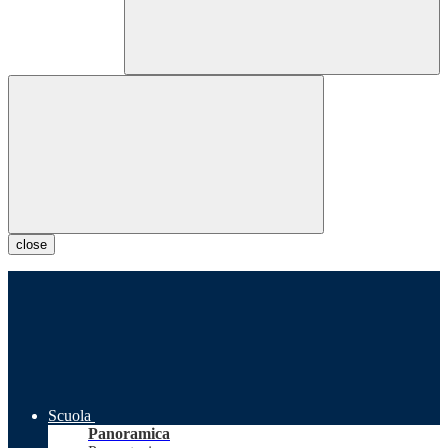
close
Scuola
Panoramica