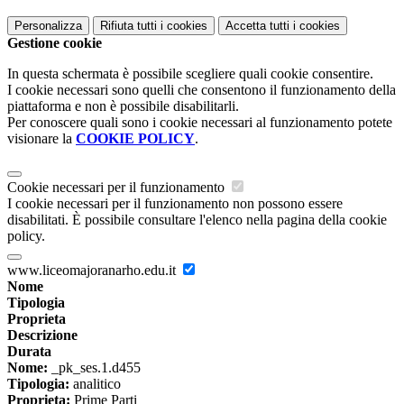
Personalizza
Rifiuta tutti
i cookies
Accetta tutti
i cookies
Gestione cookie
In questa schermata è possibile scegliere quali cookie consentire.
I cookie necessari sono quelli che consentono il funzionamento della
piattaforma e non è possibile disabilitarli.
Per conoscere quali sono i cookie necessari al funzionamento potete
visionare la
COOKIE POLICY
.
Cookie necessari per il funzionamento
I cookie necessari per il funzionamento non possono essere
disabilitati. È possibile consultare l'elenco nella pagina della cookie
policy.
www.liceomajoranarho.edu.it
Nome
Tipologia
Proprieta
Descrizione
Durata
Nome:
_pk_ses.1.d455
Tipologia:
analitico
Proprieta:
Prime Parti