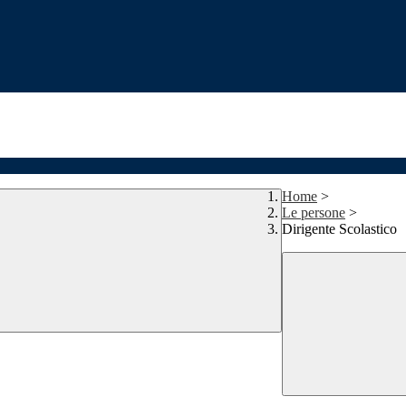
Home
>
Le persone
>
Dirigente Scolastico