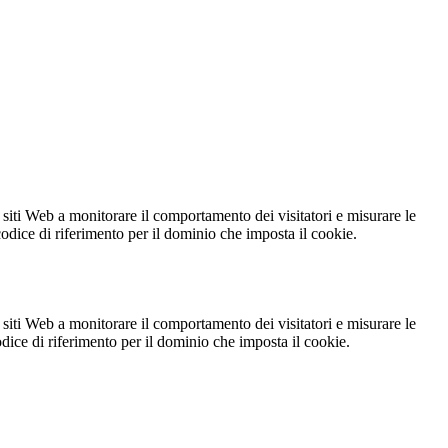
 siti Web a monitorare il comportamento dei visitatori e misurare le
 codice di riferimento per il dominio che imposta il cookie.
 siti Web a monitorare il comportamento dei visitatori e misurare le
codice di riferimento per il dominio che imposta il cookie.