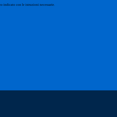
o indicato con le istruzioni necessarie.