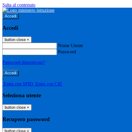
Salta al contenuto
Accedi
Accedi
button close
×
Nome Utente
Password
Password dimenticata?
-
Entra con SPID
Entra con CIE
Seleziona utente
button close
×
Recupero password
button close
×