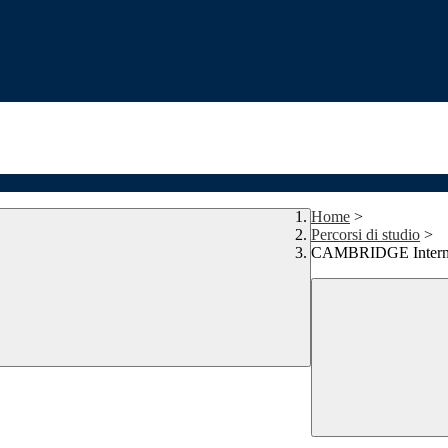
Home
>
Percorsi di studio
>
CAMBRIDGE Interna