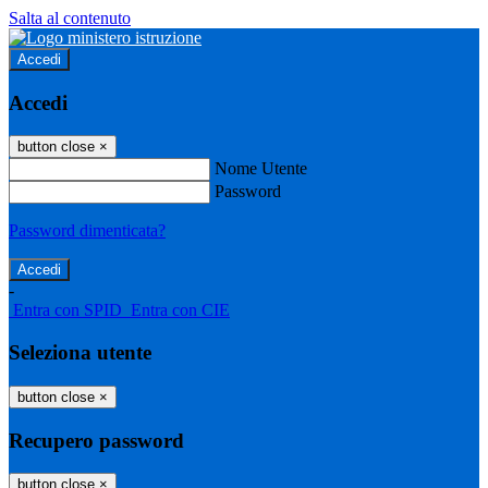
Salta al contenuto
Accedi
Accedi
button close
×
Nome Utente
Password
Password dimenticata?
-
Entra con SPID
Entra con CIE
Seleziona utente
button close
×
Recupero password
button close
×