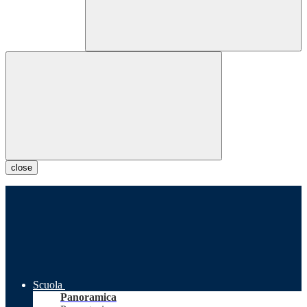
close
Scuola
Panoramica