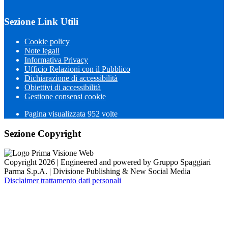
Sezione Link Utili
Cookie policy
Note legali
Informativa Privacy
Ufficio Relazioni con il Pubblico
Dichiarazione di accessibilità
Obiettivi di accessibilità
Gestione consensi cookie
Pagina visualizzata
952
volte
Sezione Copyright
Copyright 2026 | Engineered and powered by Gruppo Spaggiari
Parma S.p.A. | Divisione Publishing & New Social Media
Disclaimer trattamento dati personali