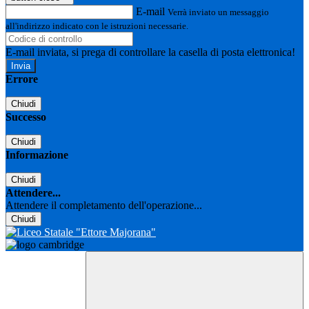
E-mail
Verrà inviato un messaggio
all'indirizzo indicato con le istruzioni necessarie.
E-mail inviata, si prega di controllare la casella di posta elettronica!
Errore
Chiudi
Successo
Chiudi
Informazione
Chiudi
Attendere...
Attendere il completamento dell'operazione...
Chiudi