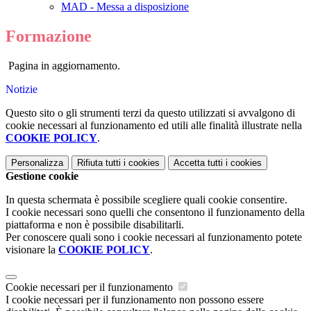
MAD - Messa a disposizione
Formazione
Pagina in aggiornamento.
Notizie
Questo sito o gli strumenti terzi da questo utilizzati si avvalgono di
cookie necessari al funzionamento ed utili alle finalità illustrate nella
COOKIE POLICY
.
Personalizza
Rifiuta tutti
i cookies
Accetta tutti
i cookies
Gestione cookie
In questa schermata è possibile scegliere quali cookie consentire.
I cookie necessari sono quelli che consentono il funzionamento della
piattaforma e non è possibile disabilitarli.
Per conoscere quali sono i cookie necessari al funzionamento potete
visionare la
COOKIE POLICY
.
Cookie necessari per il funzionamento
I cookie necessari per il funzionamento non possono essere