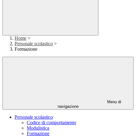
Home
>
Personale scolastico
>
Formazione
Menu di
navigazione
Personale scolastico
Codice di comportamento
Modulistica
Formazione