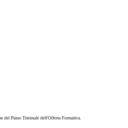
ne del Piano Triennale dell'Offerta Formativa.