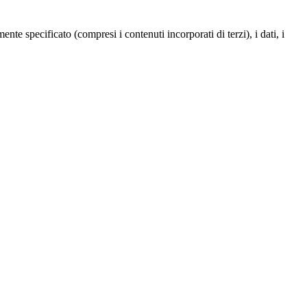
te specificato (compresi i contenuti incorporati di terzi), i dati, i