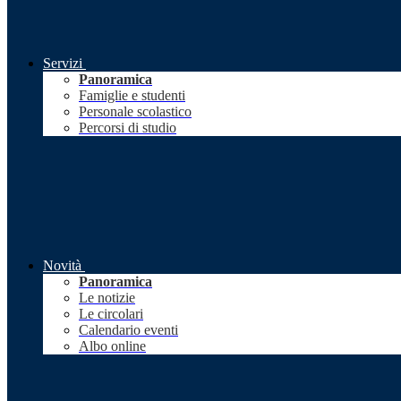
Servizi
Panoramica
Famiglie e studenti
Personale scolastico
Percorsi di studio
Novità
Panoramica
Le notizie
Le circolari
Calendario eventi
Albo online