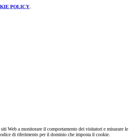
KIE POLICY
.
 siti Web a monitorare il comportamento dei visitatori e misurare le
 codice di riferimento per il dominio che imposta il cookie.