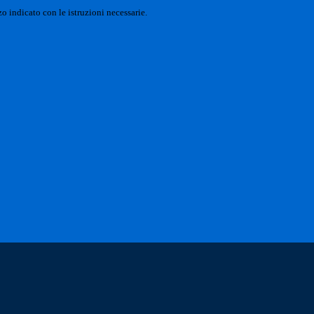
o indicato con le istruzioni necessarie.