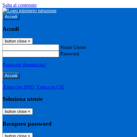
Salta al contenuto
Accedi
Accedi
button close
×
Nome Utente
Password
Password dimenticata?
-
Entra con SPID
Entra con CIE
Seleziona utente
button close
×
Recupero password
button close
×