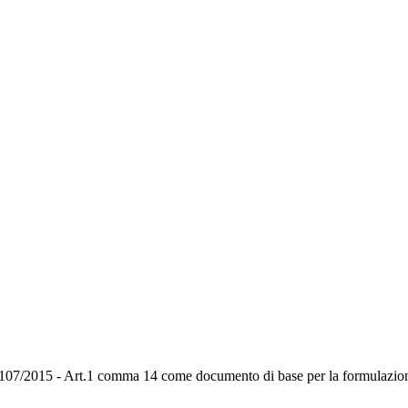
egge 107/2015 - Art.1 comma 14 come documento di base per la formulazio