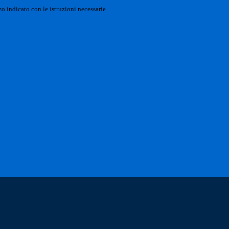
o indicato con le istruzioni necessarie.