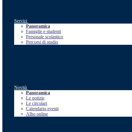
Servizi
Panoramica
Famiglie e studenti
Personale scolastico
Percorsi di studio
Novità
Panoramica
Le notizie
Le circolari
Calendario eventi
Albo online