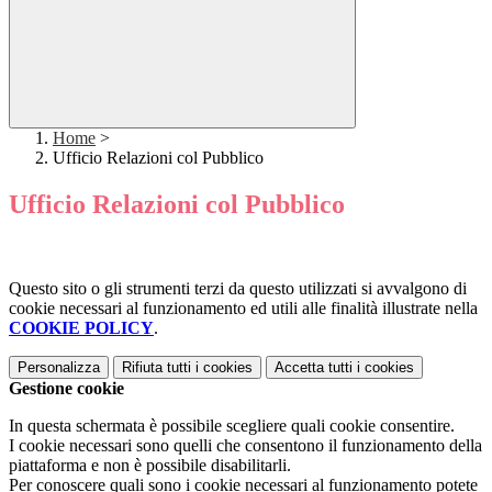
Home
>
Ufficio Relazioni col Pubblico
Ufficio Relazioni col Pubblico
Questo sito o gli strumenti terzi da questo utilizzati si avvalgono di
cookie necessari al funzionamento ed utili alle finalità illustrate nella
COOKIE POLICY
.
Personalizza
Rifiuta tutti
i cookies
Accetta tutti
i cookies
Gestione cookie
In questa schermata è possibile scegliere quali cookie consentire.
I cookie necessari sono quelli che consentono il funzionamento della
piattaforma e non è possibile disabilitarli.
Per conoscere quali sono i cookie necessari al funzionamento potete