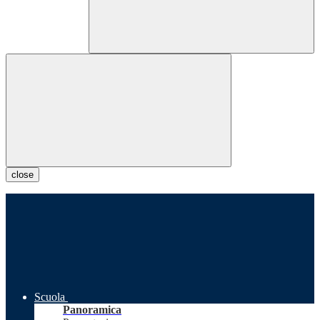
close
Scuola
Panoramica