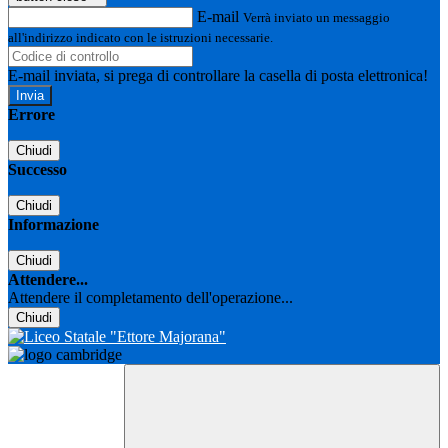
E-mail
Verrà inviato un messaggio
all'indirizzo indicato con le istruzioni necessarie.
E-mail inviata, si prega di controllare la casella di posta elettronica!
Errore
Chiudi
Successo
Chiudi
Informazione
Chiudi
Attendere...
Attendere il completamento dell'operazione...
Chiudi