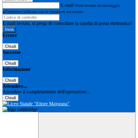
E-mail
Verrà inviato un messaggio
all'indirizzo indicato con le istruzioni necessarie.
E-mail inviata, si prega di controllare la casella di posta elettronica!
Errore
Chiudi
Successo
Chiudi
Informazione
Chiudi
Attendere...
Attendere il completamento dell'operazione...
Chiudi