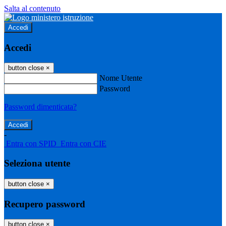
Salta al contenuto
Accedi
Accedi
button close
×
Nome Utente
Password
Password dimenticata?
-
Entra con SPID
Entra con CIE
Seleziona utente
button close
×
Recupero password
button close
×