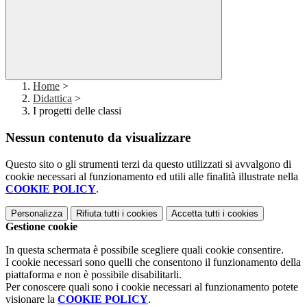
Home
>
Didattica
>
I progetti delle classi
Nessun contenuto da visualizzare
Questo sito o gli strumenti terzi da questo utilizzati si avvalgono di
cookie necessari al funzionamento ed utili alle finalità illustrate nella
COOKIE POLICY
.
Personalizza
Rifiuta tutti
i cookies
Accetta tutti
i cookies
Gestione cookie
In questa schermata è possibile scegliere quali cookie consentire.
I cookie necessari sono quelli che consentono il funzionamento della
piattaforma e non è possibile disabilitarli.
Per conoscere quali sono i cookie necessari al funzionamento potete
visionare la
COOKIE POLICY
.