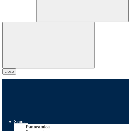
close
Scuola
Panoramica