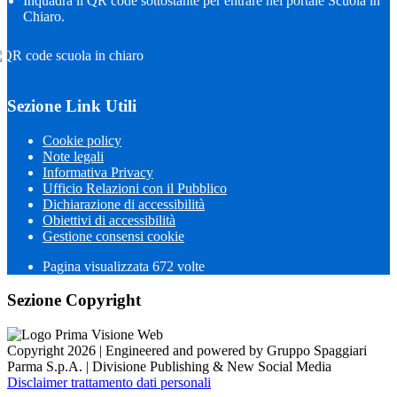
Inquadra il QR code sottostante per entrare nel portale Scuola in
Chiaro.
Sezione Link Utili
Cookie policy
Note legali
Informativa Privacy
Ufficio Relazioni con il Pubblico
Dichiarazione di accessibilità
Obiettivi di accessibilità
Gestione consensi cookie
Pagina visualizzata
672
volte
Sezione Copyright
Copyright 2026 | Engineered and powered by Gruppo Spaggiari
Parma S.p.A. | Divisione Publishing & New Social Media
Disclaimer trattamento dati personali