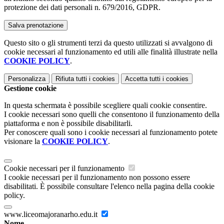
protezione dei dati personali n. 679/2016, GDPR.
Questo sito o gli strumenti terzi da questo utilizzati si avvalgono di
cookie necessari al funzionamento ed utili alle finalità illustrate nella
COOKIE POLICY
.
Personalizza
Rifiuta tutti
i cookies
Accetta tutti
i cookies
Gestione cookie
In questa schermata è possibile scegliere quali cookie consentire.
I cookie necessari sono quelli che consentono il funzionamento della
piattaforma e non è possibile disabilitarli.
Per conoscere quali sono i cookie necessari al funzionamento potete
visionare la
COOKIE POLICY
.
Cookie necessari per il funzionamento
I cookie necessari per il funzionamento non possono essere
disabilitati. È possibile consultare l'elenco nella pagina della cookie
policy.
www.liceomajoranarho.edu.it
Nome