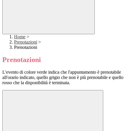
Home
>
Prenotazioni
>
Prenotazioni
Prenotazioni
L'evento di colore verde indica che l'appuntamento è prenotabile
all'orario indicato, quello grigio che non è più prenotabile e quello
rosso che la disponibilità è terminata.