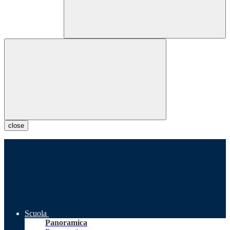
close
Scuola
Panoramica