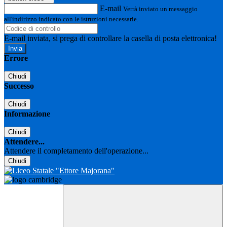
E-mail
Verrà inviato un messaggio
all'indirizzo indicato con le istruzioni necessarie.
E-mail inviata, si prega di controllare la casella di posta elettronica!
Errore
Chiudi
Successo
Chiudi
Informazione
Chiudi
Attendere...
Attendere il completamento dell'operazione...
Chiudi