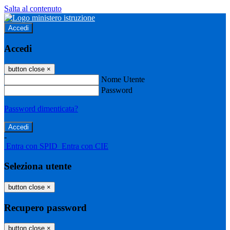
Salta al contenuto
Accedi
Accedi
button close
×
Nome Utente
Password
Password dimenticata?
-
Entra con SPID
Entra con CIE
Seleziona utente
button close
×
Recupero password
button close
×