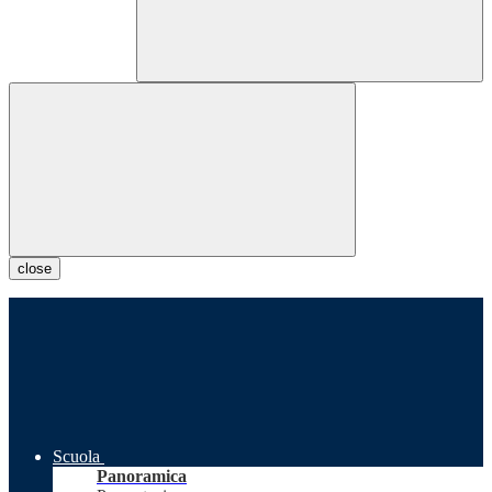
close
Scuola
Panoramica