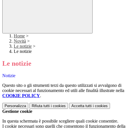
Home
>
Novità
>
Le notizie
>
Le notizie
Le notizie
Notizie
Questo sito o gli strumenti terzi da questo utilizzati si avvalgono di
cookie necessari al funzionamento ed utili alle finalità illustrate nella
COOKIE POLICY
.
Personalizza
Rifiuta tutti
i cookies
Accetta tutti
i cookies
Gestione cookie
In questa schermata è possibile scegliere quali cookie consentire.
I cookie necessari sono quelli che consentono il funzionamento della