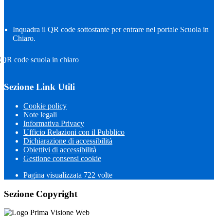
Inquadra il QR code sottostante per entrare nel portale Scuola in
Chiaro.
Sezione Link Utili
Cookie policy
Note legali
Informativa Privacy
Ufficio Relazioni con il Pubblico
Dichiarazione di accessibilità
Obiettivi di accessibilità
Gestione consensi cookie
Pagina visualizzata
722
volte
Sezione Copyright