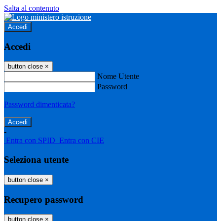
Salta al contenuto
Accedi
Accedi
button close
×
Nome Utente
Password
Password dimenticata?
-
Entra con SPID
Entra con CIE
Seleziona utente
button close
×
Recupero password
button close
×