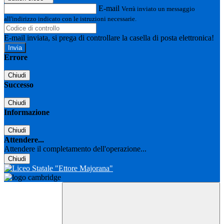
E-mail
Verrà inviato un messaggio
all'indirizzo indicato con le istruzioni necessarie.
E-mail inviata, si prega di controllare la casella di posta elettronica!
Errore
Chiudi
Successo
Chiudi
Informazione
Chiudi
Attendere...
Attendere il completamento dell'operazione...
Chiudi