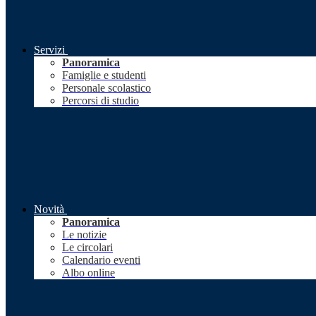
Servizi
Panoramica
Famiglie e studenti
Personale scolastico
Percorsi di studio
Novità
Panoramica
Le notizie
Le circolari
Calendario eventi
Albo online