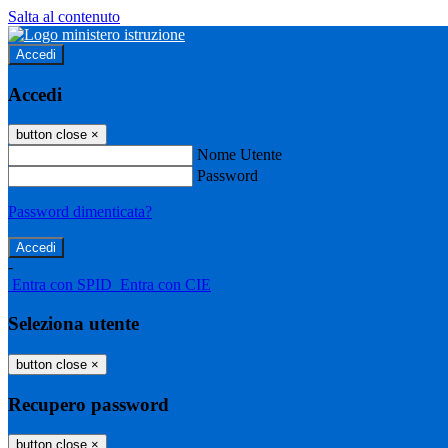
Salta al contenuto
Accedi
Accedi
button close
×
Nome Utente
Password
Password dimenticata?
-
Entra con SPID
Entra con CIE
Seleziona utente
button close
×
Recupero password
button close
×