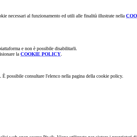
kie necessari al funzionamento ed utili alle finalità illustrate nella
COO
attaforma e non è possibile disabilitarli.
isionare la
COOKIE POLICY
.
 È possibile consultare l'elenco nella pagina della cookie policy.