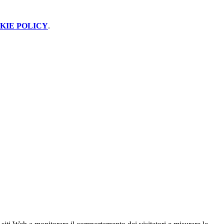
KIE POLICY
.