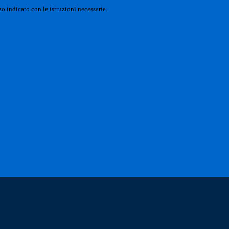
o indicato con le istruzioni necessarie.