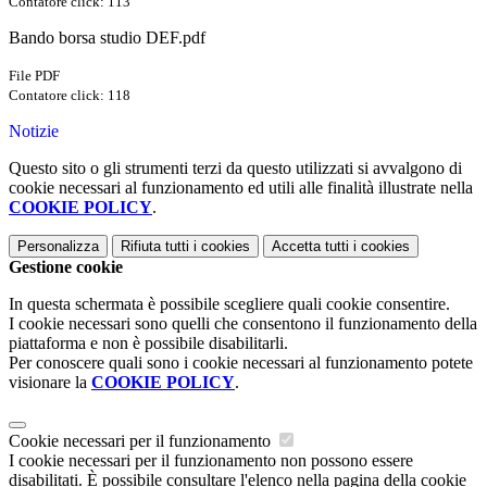
Contatore click: 113
Bando borsa studio DEF.pdf
File PDF
Contatore click: 118
Notizie
Questo sito o gli strumenti terzi da questo utilizzati si avvalgono di
cookie necessari al funzionamento ed utili alle finalità illustrate nella
COOKIE POLICY
.
Personalizza
Rifiuta tutti
i cookies
Accetta tutti
i cookies
Gestione cookie
In questa schermata è possibile scegliere quali cookie consentire.
I cookie necessari sono quelli che consentono il funzionamento della
piattaforma e non è possibile disabilitarli.
Per conoscere quali sono i cookie necessari al funzionamento potete
visionare la
COOKIE POLICY
.
Cookie necessari per il funzionamento
I cookie necessari per il funzionamento non possono essere
disabilitati. È possibile consultare l'elenco nella pagina della cookie