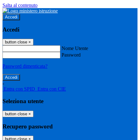
Salta al contenuto
Accedi
Accedi
button close
×
Nome Utente
Password
Password dimenticata?
-
Entra con SPID
Entra con CIE
Seleziona utente
button close
×
Recupero password
button close
×