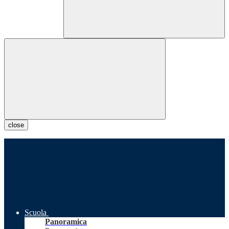
close
Scuola
Panoramica