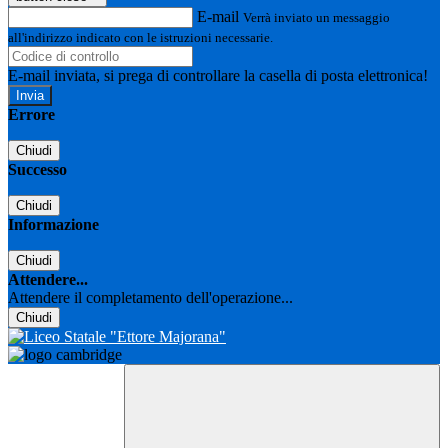
E-mail
Verrà inviato un messaggio
all'indirizzo indicato con le istruzioni necessarie.
E-mail inviata, si prega di controllare la casella di posta elettronica!
Errore
Chiudi
Successo
Chiudi
Informazione
Chiudi
Attendere...
Attendere il completamento dell'operazione...
Chiudi