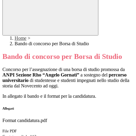
Home
>
Bando di concorso per Borsa di Studio
Bando di concorso per Borsa di Studio
Concorso per l’assegnazione di una borsa di studio promossa da
ANPI Sezione Rho “Angelo Gornati”
a sostegno del
percorso
universitario
di studentesse e studenti impegnati nello studio della
storia dal Novecento ad oggi.
In allegato il bando e il format per la candidatura.
Allegati
Format candidatura.pdf
File PDF