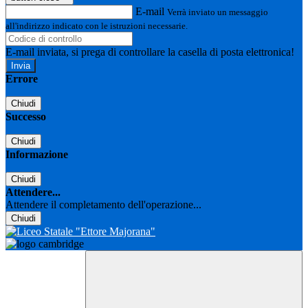
E-mail
Verrà inviato un messaggio
all'indirizzo indicato con le istruzioni necessarie.
E-mail inviata, si prega di controllare la casella di posta elettronica!
Errore
Chiudi
Successo
Chiudi
Informazione
Chiudi
Attendere...
Attendere il completamento dell'operazione...
Chiudi