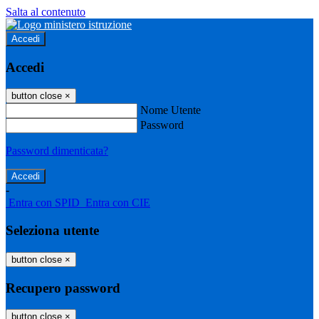
Salta al contenuto
Accedi
Accedi
button close
×
Nome Utente
Password
Password dimenticata?
-
Entra con SPID
Entra con CIE
Seleziona utente
button close
×
Recupero password
button close
×