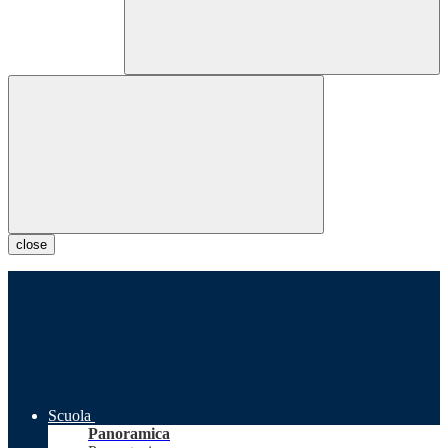
close
Scuola
Panoramica