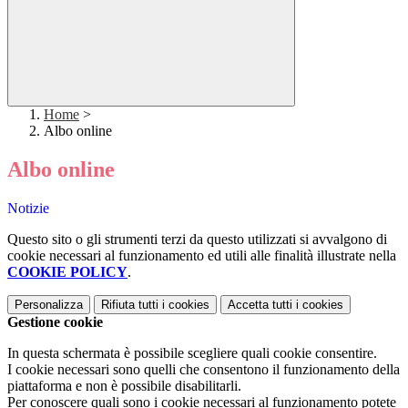
Home
>
Albo online
Albo online
Notizie
Questo sito o gli strumenti terzi da questo utilizzati si avvalgono di
cookie necessari al funzionamento ed utili alle finalità illustrate nella
COOKIE POLICY
.
Personalizza
Rifiuta tutti
i cookies
Accetta tutti
i cookies
Gestione cookie
In questa schermata è possibile scegliere quali cookie consentire.
I cookie necessari sono quelli che consentono il funzionamento della
piattaforma e non è possibile disabilitarli.
Per conoscere quali sono i cookie necessari al funzionamento potete