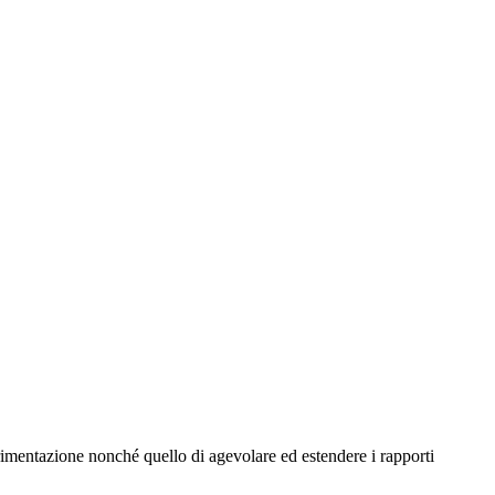
perimentazione nonché quello di agevolare ed estendere i rapporti