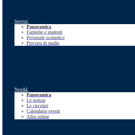
Servizi
Panoramica
Famiglie e studenti
Personale scolastico
Percorsi di studio
Novità
Panoramica
Le notizie
Le circolari
Calendario eventi
Albo online