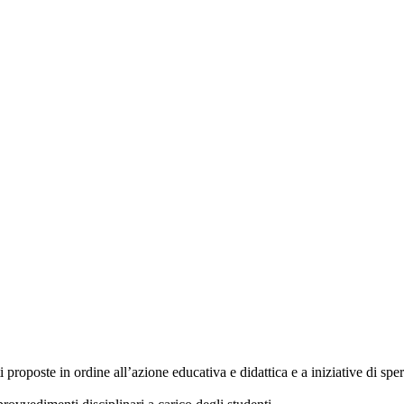
i proposte in ordine all’azione educativa e didattica e a iniziative di s