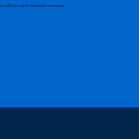
o indicato con le istruzioni necessarie.