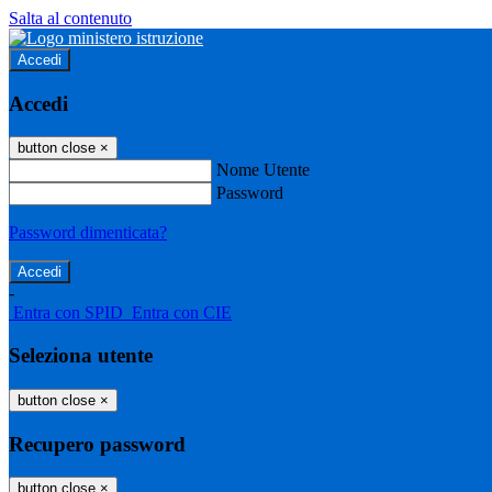
Salta al contenuto
Accedi
Accedi
button close
×
Nome Utente
Password
Password dimenticata?
-
Entra con SPID
Entra con CIE
Seleziona utente
button close
×
Recupero password
button close
×