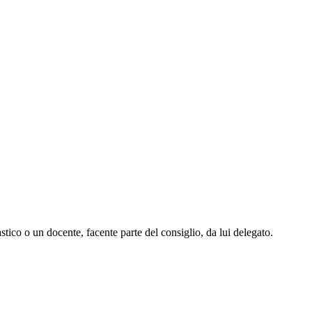
lastico o un docente, facente parte del consiglio, da lui delegato.