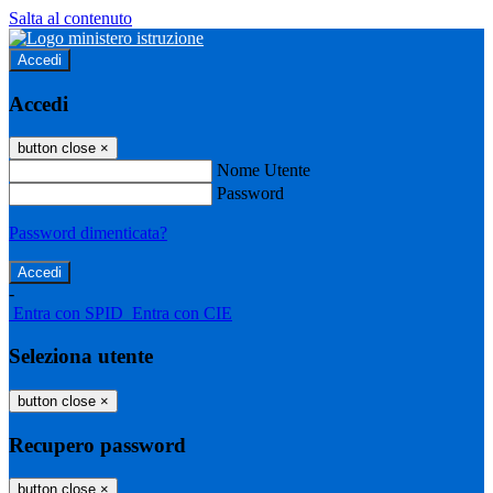
Salta al contenuto
Accedi
Accedi
button close
×
Nome Utente
Password
Password dimenticata?
-
Entra con SPID
Entra con CIE
Seleziona utente
button close
×
Recupero password
button close
×