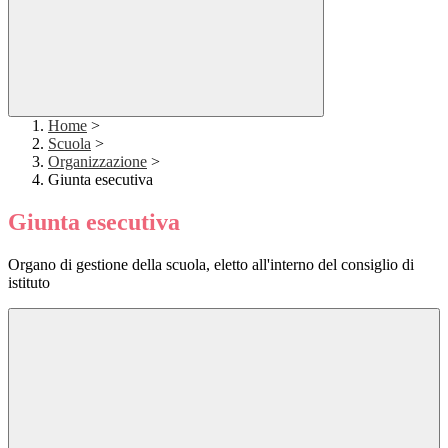
Home
>
Scuola
>
Organizzazione
>
Giunta esecutiva
Giunta esecutiva
Organo di gestione della scuola, eletto all'interno del consiglio di
istituto