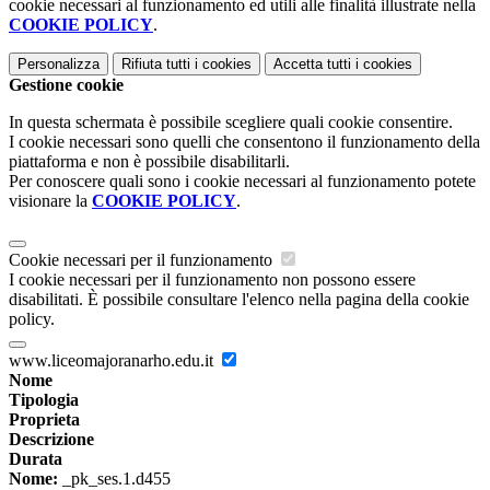
cookie necessari al funzionamento ed utili alle finalità illustrate nella
COOKIE POLICY
.
Personalizza
Rifiuta tutti
i cookies
Accetta tutti
i cookies
Gestione cookie
In questa schermata è possibile scegliere quali cookie consentire.
I cookie necessari sono quelli che consentono il funzionamento della
piattaforma e non è possibile disabilitarli.
Per conoscere quali sono i cookie necessari al funzionamento potete
visionare la
COOKIE POLICY
.
Cookie necessari per il funzionamento
I cookie necessari per il funzionamento non possono essere
disabilitati. È possibile consultare l'elenco nella pagina della cookie
policy.
www.liceomajoranarho.edu.it
Nome
Tipologia
Proprieta
Descrizione
Durata
Nome:
_pk_ses.1.d455