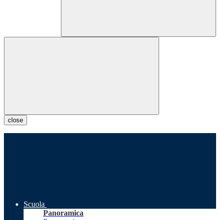
close
Scuola
Panoramica