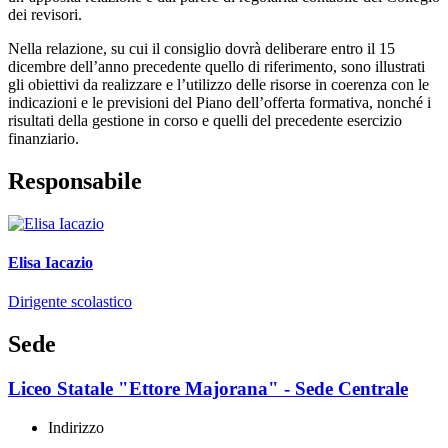
dei revisori.
Nella relazione, su cui il consiglio dovrà deliberare entro il 15
dicembre dell’anno precedente quello di riferimento, sono illustrati
gli obiettivi da realizzare e l’utilizzo delle risorse in coerenza con le
indicazioni e le previsioni del Piano dell’offerta formativa, nonché i
risultati della gestione in corso e quelli del precedente esercizio
finanziario.
Responsabile
Elisa Iacazio
Dirigente scolastico
Sede
Liceo Statale "Ettore Majorana" - Sede Centrale
Indirizzo