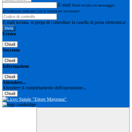
E-mail
Verrà inviato un messaggio
all'indirizzo indicato con le istruzioni necessarie.
E-mail inviata, si prega di controllare la casella di posta elettronica!
Errore
Chiudi
Successo
Chiudi
Informazione
Chiudi
Attendere...
Attendere il completamento dell'operazione...
Chiudi