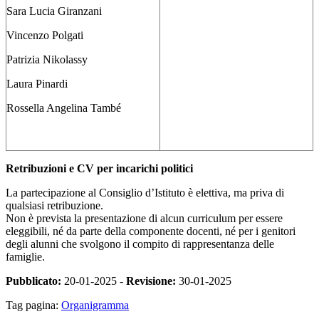
Sara Lucia Giranzani
Vincenzo Polgati
Patrizia Nikolassy
Laura Pinardi
Rossella Angelina També
Retribuzioni e CV per incarichi politici
La partecipazione al Consiglio d’Istituto è elettiva, ma priva di
qualsiasi retribuzione.
Non è prevista la presentazione di alcun curriculum per essere
eleggibili, né da parte della componente docenti, né per i genitori
degli alunni che svolgono il compito di rappresentanza delle
famiglie.
Pubblicato:
20-01-2025 -
Revisione:
30-01-2025
Tag pagina:
Organigramma