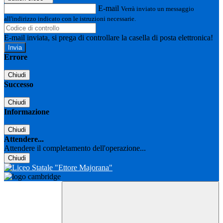
E-mail
Verrà inviato un messaggio
all'indirizzo indicato con le istruzioni necessarie.
E-mail inviata, si prega di controllare la casella di posta elettronica!
Errore
Chiudi
Successo
Chiudi
Informazione
Chiudi
Attendere...
Attendere il completamento dell'operazione...
Chiudi