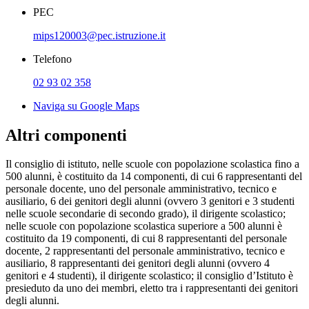
PEC
mips120003@pec.istruzione.it
Telefono
02 93 02 358
Naviga su Google Maps
Altri componenti
Il consiglio di istituto, nelle scuole con popolazione scolastica fino a
500 alunni, è costituito da 14 componenti, di cui 6 rappresentanti del
personale docente, uno del personale amministrativo, tecnico e
ausiliario, 6 dei genitori degli alunni (ovvero 3 genitori e 3 studenti
nelle scuole secondarie di secondo grado), il dirigente scolastico;
nelle scuole con popolazione scolastica superiore a 500 alunni è
costituito da 19 componenti, di cui 8 rappresentanti del personale
docente, 2 rappresentanti del personale amministrativo, tecnico e
ausiliario, 8 rappresentanti dei genitori degli alunni (ovvero 4
genitori e 4 studenti), il dirigente scolastico; il consiglio d’Istituto è
presieduto da uno dei membri, eletto tra i rappresentanti dei genitori
degli alunni.