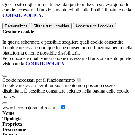
Questo sito o gli strumenti terzi da questo utilizzati si avvalgono di
cookie necessari al funzionamento ed utili alle finalità illustrate nella
COOKIE POLICY
.
Personalizza
Rifiuta tutti
i cookies
Accetta tutti
i cookies
Gestione cookie
In questa schermata è possibile scegliere quali cookie consentire.
I cookie necessari sono quelli che consentono il funzionamento della
piattaforma e non è possibile disabilitarli.
Per conoscere quali sono i cookie necessari al funzionamento potete
visionare la
COOKIE POLICY
.
Cookie necessari per il funzionamento
I cookie necessari per il funzionamento non possono essere
disabilitati. È possibile consultare l'elenco nella pagina della cookie
policy.
www.liceomajoranarho.edu.it
Nome
Tipologia
Proprieta
Descrizione
Durata