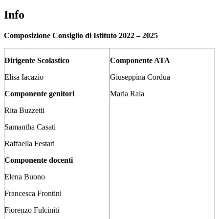
Info
Composizione Consiglio di Istituto 2022 – 2025
Dirigente Scolastico
Componente ATA
Elisa Iacazio
Giuseppina Cordua
Componente genitori
Maria Raia
Rita Buzzetti
Samantha Casati
Raffaella Festari
Componente docenti
Elena Buono
Francesca Frontini
Fiorenzo Fulciniti