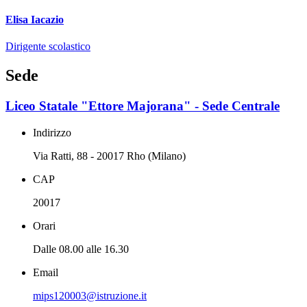
Elisa Iacazio
Dirigente scolastico
Sede
Liceo Statale "Ettore Majorana" - Sede Centrale
Indirizzo
Via Ratti, 88 - 20017 Rho (Milano)
CAP
20017
Orari
Dalle 08.00 alle 16.30
Email
mips120003@istruzione.it