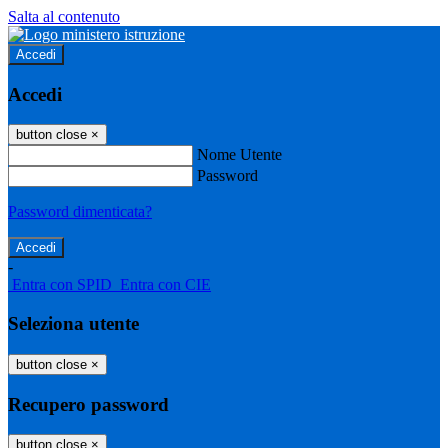
Salta al contenuto
Accedi
Accedi
button close
×
Nome Utente
Password
Password dimenticata?
-
Entra con SPID
Entra con CIE
Seleziona utente
button close
×
Recupero password
button close
×