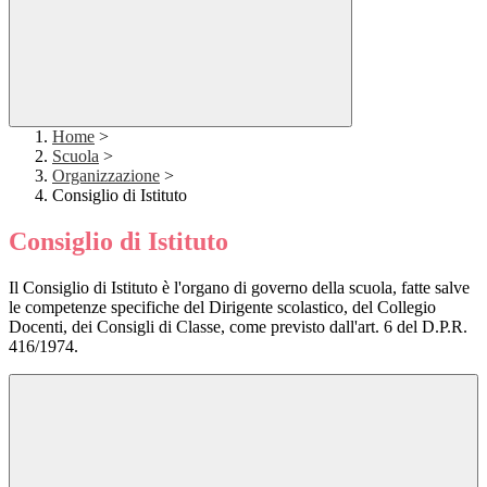
Home
>
Scuola
>
Organizzazione
>
Consiglio di Istituto
Consiglio di Istituto
Il Consiglio di Istituto è l'organo di governo della scuola, fatte salve
le competenze specifiche del Dirigente scolastico, del Collegio
Docenti, dei Consigli di Classe, come previsto dall'art. 6 del D.P.R.
416/1974.