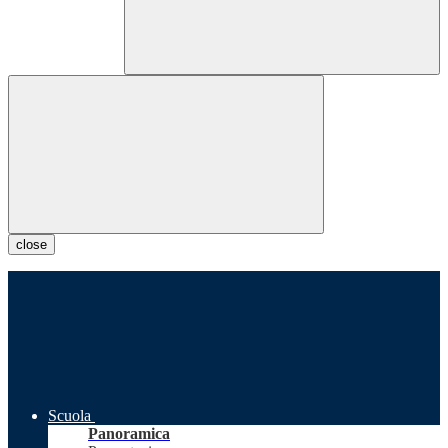
close
Scuola
Panoramica