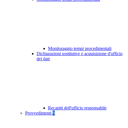
Monitoraggio tempi procedimentali
Dichiarazioni sostitutive e acquisizione d'ufficio
dei dati
Recapiti dell'ufficio responsabile
Provvedimenti
9