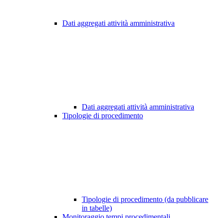
Dati aggregati attività amministrativa
Dati aggregati attività amministrativa
Tipologie di procedimento
Tipologie di procedimento (da pubblicare
in tabelle)
Monitoraggio tempi procedimentali