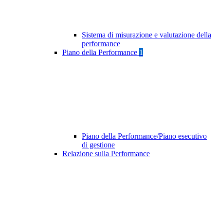
Sistema di misurazione e valutazione della
performance
Piano della Performance
1
Piano della Performance/Piano esecutivo
di gestione
Relazione sulla Performance