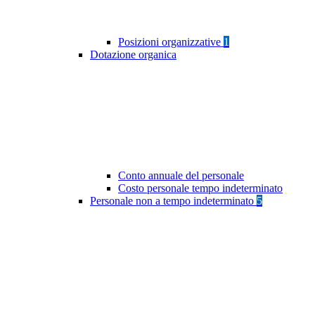
Posizioni organizzative
1
Dotazione organica
Conto annuale del personale
Costo personale tempo indeterminato
Personale non a tempo indeterminato
5