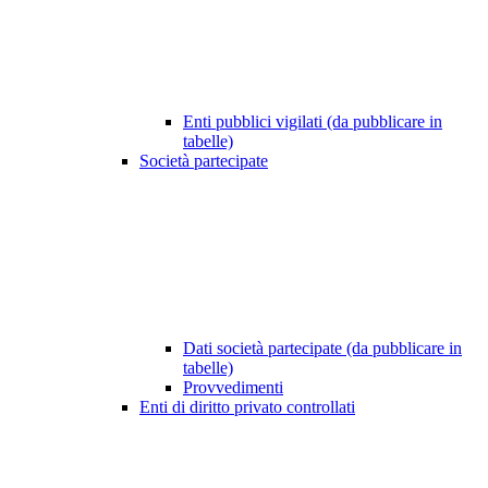
Enti pubblici vigilati (da pubblicare in
tabelle)
Società partecipate
Dati società partecipate (da pubblicare in
tabelle)
Provvedimenti
Enti di diritto privato controllati