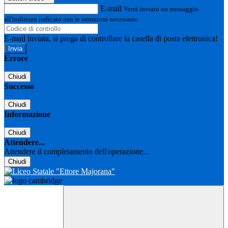
E-mail
Verrà inviato un messaggio
all'indirizzo indicato con le istruzioni necessarie.
E-mail inviata, si prega di controllare la casella di posta elettronica!
Errore
Chiudi
Successo
Chiudi
Informazione
Chiudi
Attendere...
Attendere il completamento dell'operazione...
Chiudi