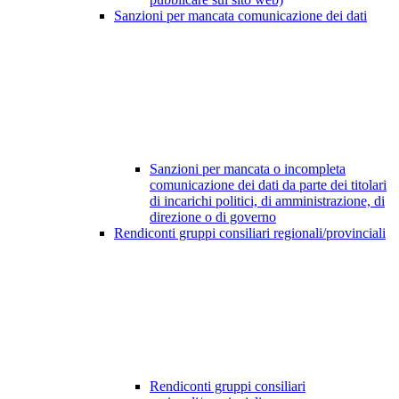
Sanzioni per mancata comunicazione dei dati
Sanzioni per mancata o incompleta
comunicazione dei dati da parte dei titolari
di incarichi politici, di amministrazione, di
direzione o di governo
Rendiconti gruppi consiliari regionali/provinciali
Rendiconti gruppi consiliari