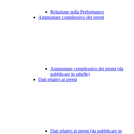
Relazione sulla Performance
Ammontare complessivo dei premi
Ammontare complessivo dei premi (da
pubblicare in tabelle)
Dati relativi ai premi
Dati relativi ai premi (da pubblicare in