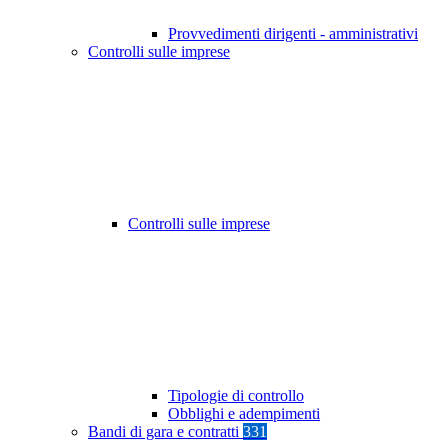
Provvedimenti dirigenti - amministrativi
Controlli sulle imprese
Controlli sulle imprese
Tipologie di controllo
Obblighi e adempimenti
Bandi di gara e contratti
331