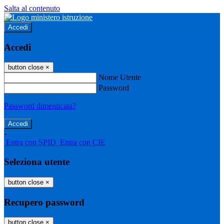
Salta al contenuto
Accedi
Accedi
button close
×
Nome Utente
Password
Password dimenticata?
-
Entra con SPID
Entra con CIE
Seleziona utente
button close
×
Recupero password
button close
×