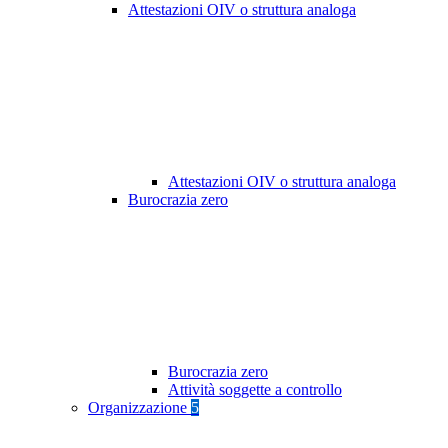
Attestazioni OIV o struttura analoga
Attestazioni OIV o struttura analoga
Burocrazia zero
Burocrazia zero
Attività soggette a controllo
Organizzazione
5