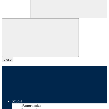
close
Scuola
Panoramica