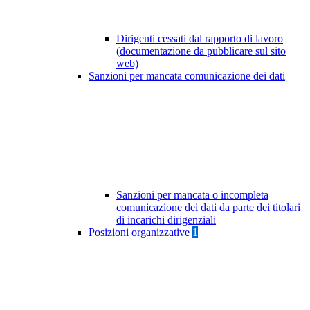
Dirigenti cessati dal rapporto di lavoro
(documentazione da pubblicare sul sito
web)
Sanzioni per mancata comunicazione dei dati
Sanzioni per mancata o incompleta
comunicazione dei dati da parte dei titolari
di incarichi dirigenziali
Posizioni organizzative
1