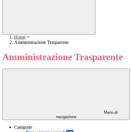
Home
>
Amministrazione Trasparente
Amministrazione Trasparente
Menu di
navigazione
Categorie