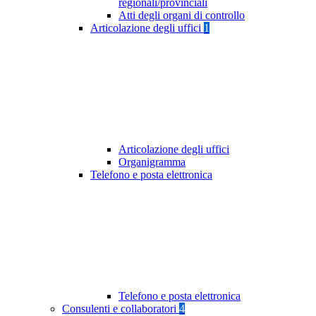
regionali/provinciali
Atti degli organi di controllo
Articolazione degli uffici
1
Articolazione degli uffici
Organigramma
Telefono e posta elettronica
Telefono e posta elettronica
Consulenti e collaboratori
4