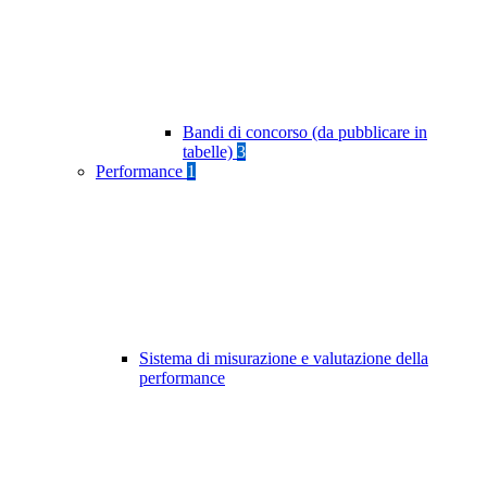
Bandi di concorso (da pubblicare in
tabelle)
3
Performance
1
Sistema di misurazione e valutazione della
performance