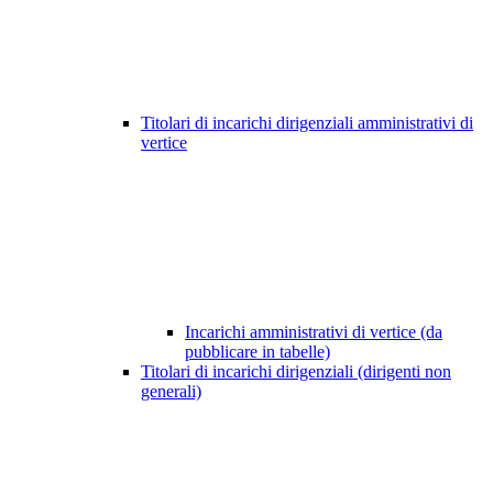
Titolari di incarichi dirigenziali amministrativi di
vertice
Incarichi amministrativi di vertice (da
pubblicare in tabelle)
Titolari di incarichi dirigenziali (dirigenti non
generali)