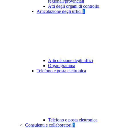
regionali/provinciali
Atti degli organi di controllo
Articolazione degli uffici
1
Articolazione degli uffici
Organigramma
Telefono e posta elettronica
Telefono e posta elettronica
Consulenti e collaboratori
4