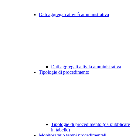
Dati aggregati attività amministrativa
Dati aggregati attività amministrativa
Tipologie di procedimento
Tipologie di procedimento (da pubblicare
in tabelle)
Monitoraggio tempi procedimentali