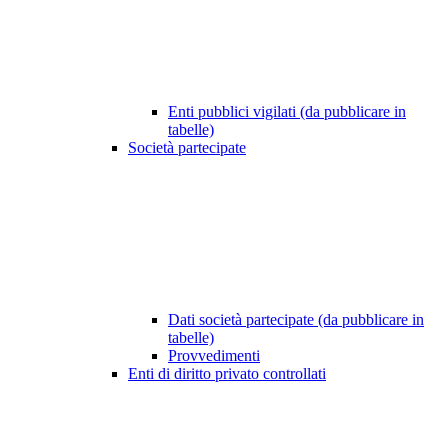
Enti pubblici vigilati (da pubblicare in
tabelle)
Società partecipate
Dati società partecipate (da pubblicare in
tabelle)
Provvedimenti
Enti di diritto privato controllati