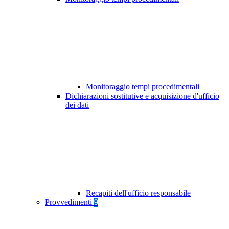
Monitoraggio tempi procedimentali
Dichiarazioni sostitutive e acquisizione d'ufficio
dei dati
Recapiti dell'ufficio responsabile
Provvedimenti
9