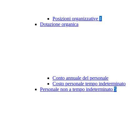
Posizioni organizzative
1
Dotazione organica
Conto annuale del personale
Costo personale tempo indeterminato
Personale non a tempo indeterminato
5