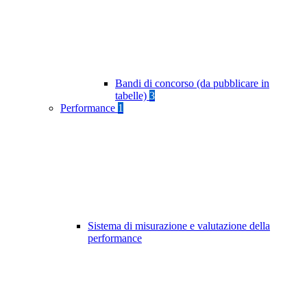
Bandi di concorso (da pubblicare in
tabelle)
3
Performance
1
Sistema di misurazione e valutazione della
performance