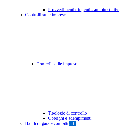
Provvedimenti dirigenti - amministrativi
Controlli sulle imprese
Controlli sulle imprese
Tipologie di controllo
Obblighi e adempimenti
Bandi di gara e contratti
331