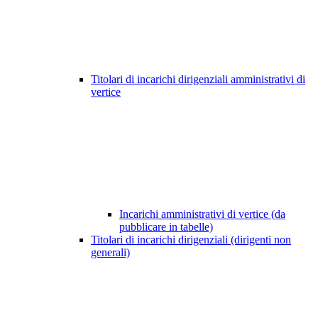
Titolari di incarichi dirigenziali amministrativi di
vertice
Incarichi amministrativi di vertice (da
pubblicare in tabelle)
Titolari di incarichi dirigenziali (dirigenti non
generali)