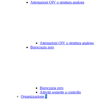
Attestazioni OIV o struttura analoga
Attestazioni OIV o struttura analoga
Burocrazia zero
Burocrazia zero
Attività soggette a controllo
Organizzazione
5