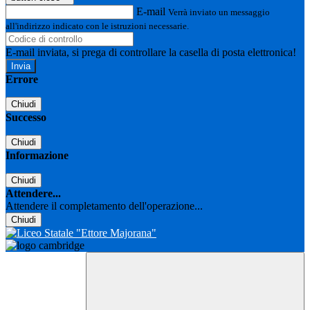
E-mail
Verrà inviato un messaggio
all'indirizzo indicato con le istruzioni necessarie.
E-mail inviata, si prega di controllare la casella di posta elettronica!
Errore
Chiudi
Successo
Chiudi
Informazione
Chiudi
Attendere...
Attendere il completamento dell'operazione...
Chiudi