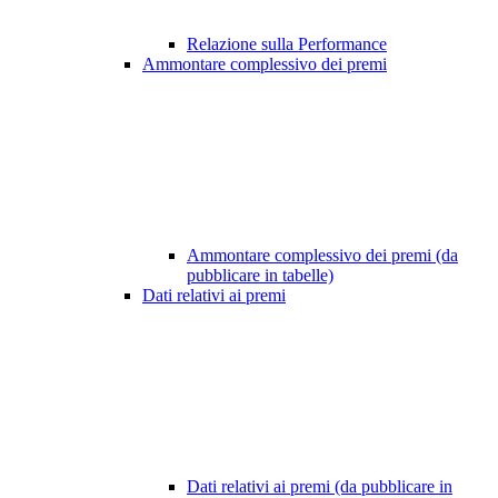
Relazione sulla Performance
Ammontare complessivo dei premi
Ammontare complessivo dei premi (da
pubblicare in tabelle)
Dati relativi ai premi
Dati relativi ai premi (da pubblicare in