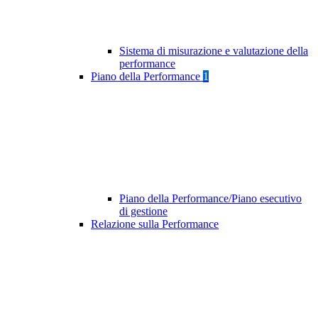
Sistema di misurazione e valutazione della
performance
Piano della Performance
1
Piano della Performance/Piano esecutivo
di gestione
Relazione sulla Performance