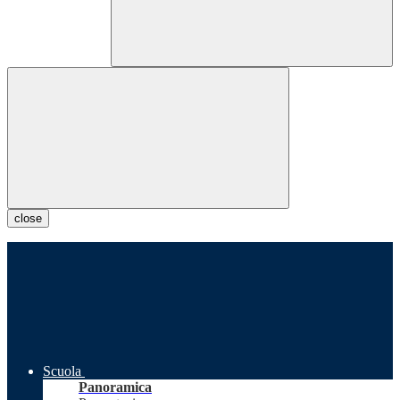
close
Scuola
Panoramica