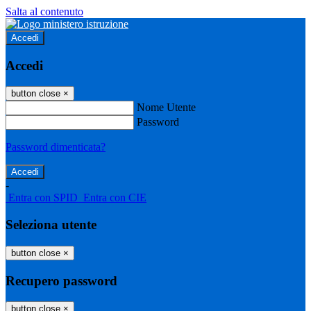
Salta al contenuto
Accedi
Accedi
button close
×
Nome Utente
Password
Password dimenticata?
-
Entra con SPID
Entra con CIE
Seleziona utente
button close
×
Recupero password
button close
×