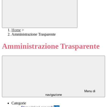
Home
>
Amministrazione Trasparente
Amministrazione Trasparente
Menu di
navigazione
Categorie