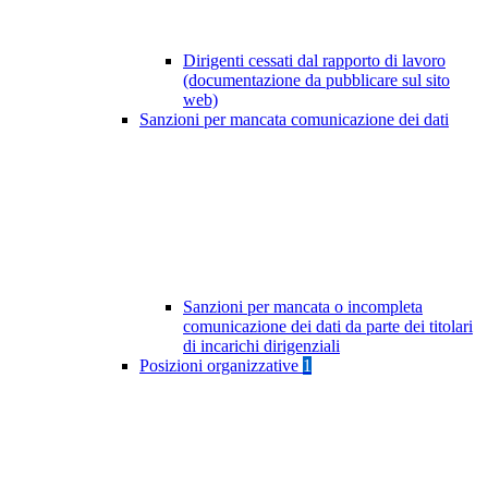
Dirigenti cessati dal rapporto di lavoro
(documentazione da pubblicare sul sito
web)
Sanzioni per mancata comunicazione dei dati
Sanzioni per mancata o incompleta
comunicazione dei dati da parte dei titolari
di incarichi dirigenziali
Posizioni organizzative
1