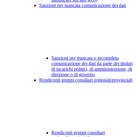
Sanzioni per mancata comunicazione dei dati
Sanzioni per mancata o incompleta
comunicazione dei dati da parte dei titolari
di incarichi politici, di amministrazione, di
direzione o di governo
Rendiconti gruppi consiliari regionali/provinciali
Rendiconti gruppi consiliari