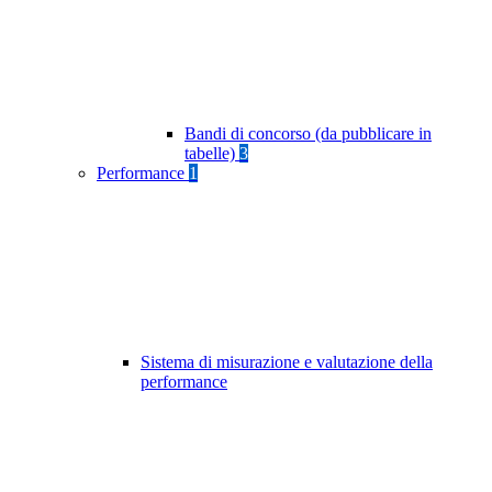
Bandi di concorso (da pubblicare in
tabelle)
3
Performance
1
Sistema di misurazione e valutazione della
performance