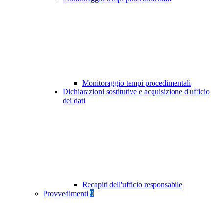
Monitoraggio tempi procedimentali
Dichiarazioni sostitutive e acquisizione d'ufficio
dei dati
Recapiti dell'ufficio responsabile
Provvedimenti
9