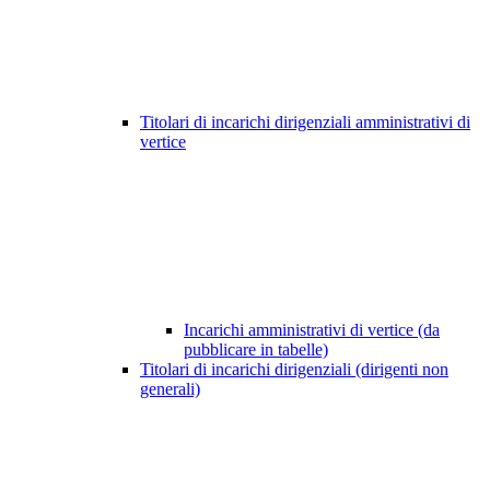
Titolari di incarichi dirigenziali amministrativi di
vertice
Incarichi amministrativi di vertice (da
pubblicare in tabelle)
Titolari di incarichi dirigenziali (dirigenti non
generali)