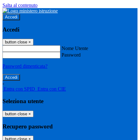
Salta al contenuto
Accedi
Accedi
button close
×
Nome Utente
Password
Password dimenticata?
-
Entra con SPID
Entra con CIE
Seleziona utente
button close
×
Recupero password
button close
×