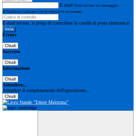
E-mail
Verrà inviato un messaggio
all'indirizzo indicato con le istruzioni necessarie.
E-mail inviata, si prega di controllare la casella di posta elettronica!
Errore
Chiudi
Successo
Chiudi
Informazione
Chiudi
Attendere...
Attendere il completamento dell'operazione...
Chiudi