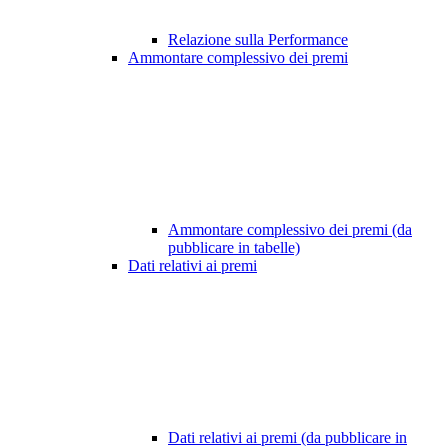
Relazione sulla Performance
Ammontare complessivo dei premi
Ammontare complessivo dei premi (da
pubblicare in tabelle)
Dati relativi ai premi
Dati relativi ai premi (da pubblicare in