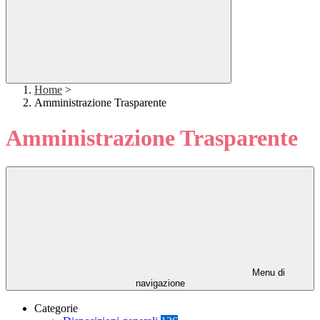
Home
>
Amministrazione Trasparente
Amministrazione Trasparente
Menu di
navigazione
Categorie