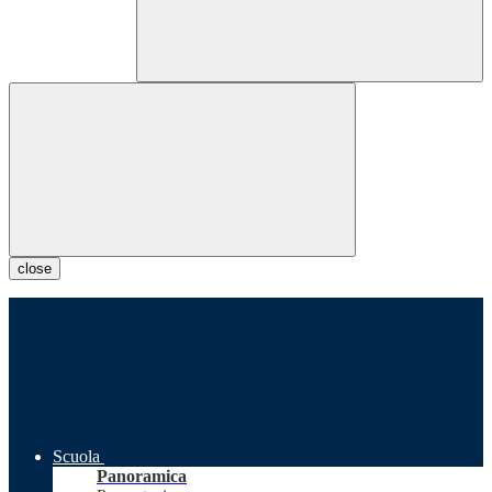
close
Scuola
Panoramica