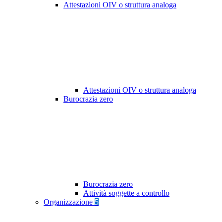
Attestazioni OIV o struttura analoga
Attestazioni OIV o struttura analoga
Burocrazia zero
Burocrazia zero
Attività soggette a controllo
Organizzazione
5