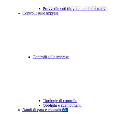
Provvedimenti dirigenti - amministrativi
Controlli sulle imprese
Controlli sulle imprese
Tipologie di controllo
Obblighi e adempimenti
Bandi di gara e contratti
331