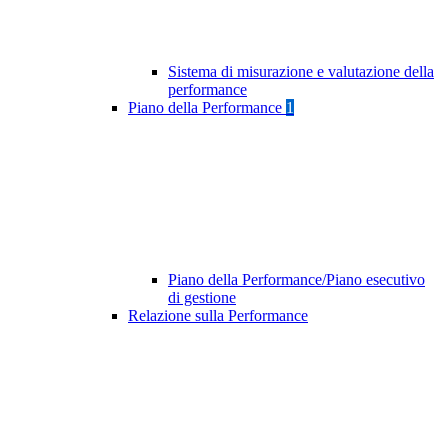
Sistema di misurazione e valutazione della
performance
Piano della Performance
1
Piano della Performance/Piano esecutivo
di gestione
Relazione sulla Performance