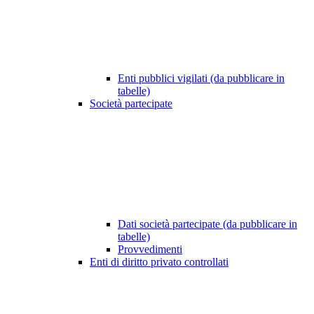
Enti pubblici vigilati (da pubblicare in
tabelle)
Società partecipate
Dati società partecipate (da pubblicare in
tabelle)
Provvedimenti
Enti di diritto privato controllati