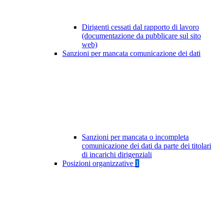
Dirigenti cessati dal rapporto di lavoro
(documentazione da pubblicare sul sito
web)
Sanzioni per mancata comunicazione dei dati
Sanzioni per mancata o incompleta
comunicazione dei dati da parte dei titolari
di incarichi dirigenziali
Posizioni organizzative
1