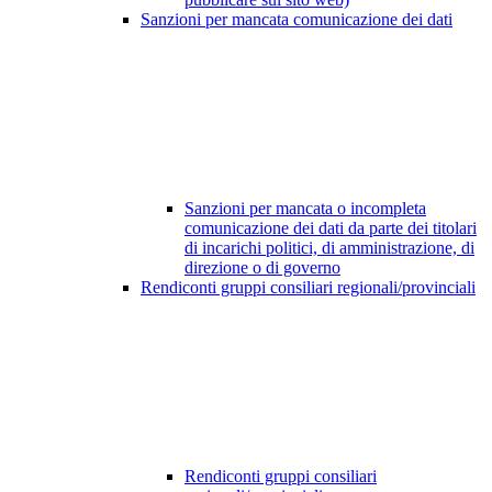
Sanzioni per mancata comunicazione dei dati
Sanzioni per mancata o incompleta
comunicazione dei dati da parte dei titolari
di incarichi politici, di amministrazione, di
direzione o di governo
Rendiconti gruppi consiliari regionali/provinciali
Rendiconti gruppi consiliari