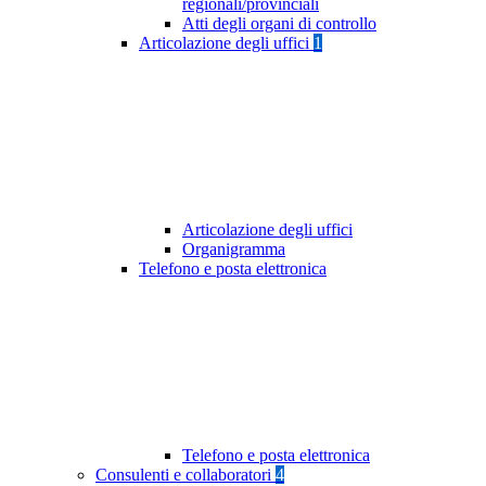
regionali/provinciali
Atti degli organi di controllo
Articolazione degli uffici
1
Articolazione degli uffici
Organigramma
Telefono e posta elettronica
Telefono e posta elettronica
Consulenti e collaboratori
4