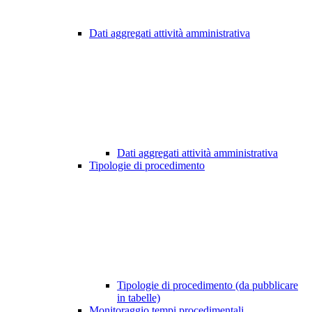
Dati aggregati attività amministrativa
Dati aggregati attività amministrativa
Tipologie di procedimento
Tipologie di procedimento (da pubblicare
in tabelle)
Monitoraggio tempi procedimentali