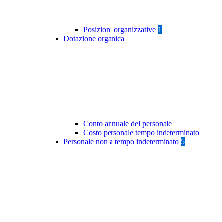
Posizioni organizzative
1
Dotazione organica
Conto annuale del personale
Costo personale tempo indeterminato
Personale non a tempo indeterminato
5