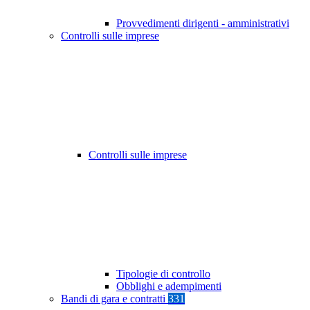
Provvedimenti dirigenti - amministrativi
Controlli sulle imprese
Controlli sulle imprese
Tipologie di controllo
Obblighi e adempimenti
Bandi di gara e contratti
331