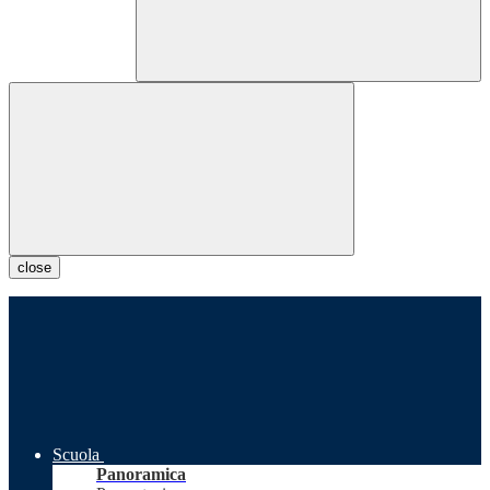
close
Scuola
Panoramica