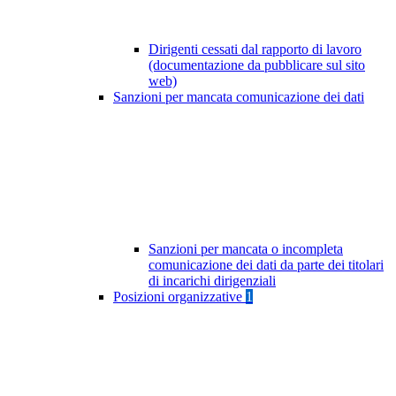
Dirigenti cessati dal rapporto di lavoro
(documentazione da pubblicare sul sito
web)
Sanzioni per mancata comunicazione dei dati
Sanzioni per mancata o incompleta
comunicazione dei dati da parte dei titolari
di incarichi dirigenziali
Posizioni organizzative
1