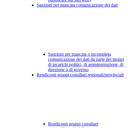
Sanzioni per mancata comunicazione dei dati
Sanzioni per mancata o incompleta
comunicazione dei dati da parte dei titolari
di incarichi politici, di amministrazione, di
direzione o di governo
Rendiconti gruppi consiliari regionali/provinciali
Rendiconti gruppi consiliari