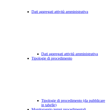
Dati aggregati attività amministrativa
Dati aggregati attività amministrativa
Tipologie di procedimento
Tipologie di procedimento (da pubblicare
in tabelle)
Monitoraggio tempi procedimentali