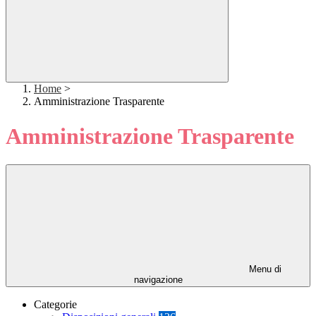
Home
>
Amministrazione Trasparente
Amministrazione Trasparente
Menu di
navigazione
Categorie