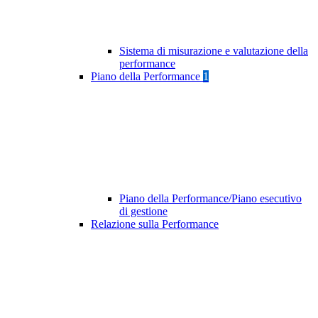
Sistema di misurazione e valutazione della
performance
Piano della Performance
1
Piano della Performance/Piano esecutivo
di gestione
Relazione sulla Performance