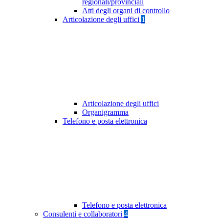
regionali/provinciali
Atti degli organi di controllo
Articolazione degli uffici
1
Articolazione degli uffici
Organigramma
Telefono e posta elettronica
Telefono e posta elettronica
Consulenti e collaboratori
4