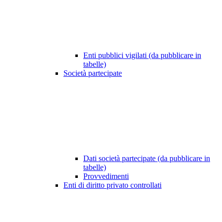
Enti pubblici vigilati (da pubblicare in
tabelle)
Società partecipate
Dati società partecipate (da pubblicare in
tabelle)
Provvedimenti
Enti di diritto privato controllati