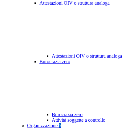
Attestazioni OIV o struttura analoga
Attestazioni OIV o struttura analoga
Burocrazia zero
Burocrazia zero
Attività soggette a controllo
Organizzazione
5