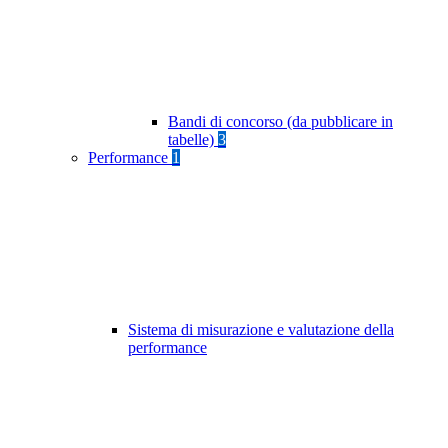
Bandi di concorso (da pubblicare in
tabelle)
3
Performance
1
Sistema di misurazione e valutazione della
performance