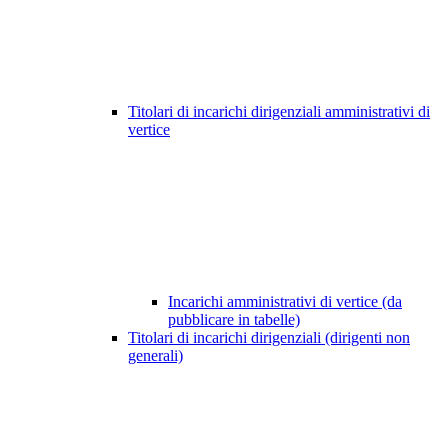
Titolari di incarichi dirigenziali amministrativi di
vertice
Incarichi amministrativi di vertice (da
pubblicare in tabelle)
Titolari di incarichi dirigenziali (dirigenti non
generali)