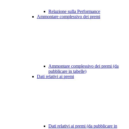
Relazione sulla Performance
Ammontare complessivo dei premi
Ammontare complessivo dei premi (da
pubblicare in tabelle)
Dati relativi ai premi
Dati relativi ai premi (da pubblicare in