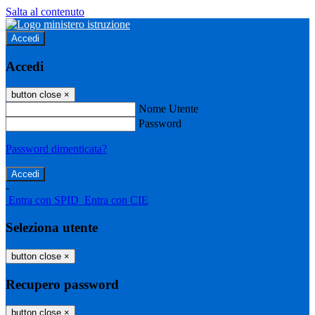
Salta al contenuto
Accedi
Accedi
button close
×
Nome Utente
Password
Password dimenticata?
-
Entra con SPID
Entra con CIE
Seleziona utente
button close
×
Recupero password
button close
×