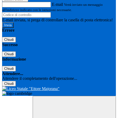
E-mail
Verrà inviato un messaggio
all'indirizzo indicato con le istruzioni necessarie.
E-mail inviata, si prega di controllare la casella di posta elettronica!
Errore
Chiudi
Successo
Chiudi
Informazione
Chiudi
Attendere...
Attendere il completamento dell'operazione...
Chiudi