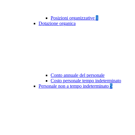
Posizioni organizzative
1
Dotazione organica
Conto annuale del personale
Costo personale tempo indeterminato
Personale non a tempo indeterminato
5