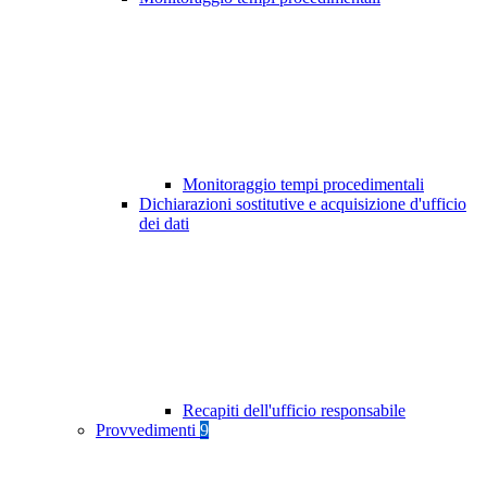
Monitoraggio tempi procedimentali
Dichiarazioni sostitutive e acquisizione d'ufficio
dei dati
Recapiti dell'ufficio responsabile
Provvedimenti
9