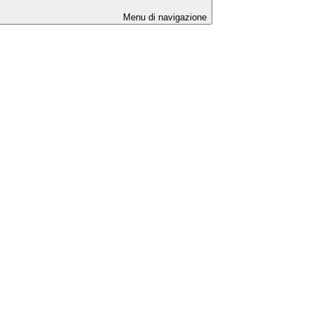
Menu di navigazione