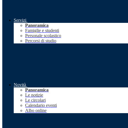
Servizi
Panoramica
Famiglie e studenti
Personale scolastico
Percorsi di studio
Novità
Panoramica
Le notizie
Le circolari
Calendario eventi
Albo online