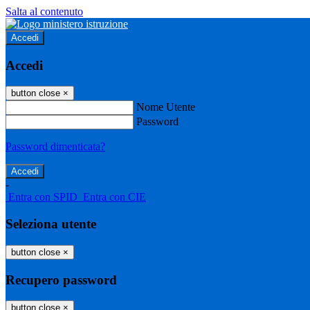
Salta al contenuto
Accedi
Accedi
button close
×
Nome Utente
Password
Password dimenticata?
-
Entra con SPID
Entra con CIE
Seleziona utente
button close
×
Recupero password
button close
×