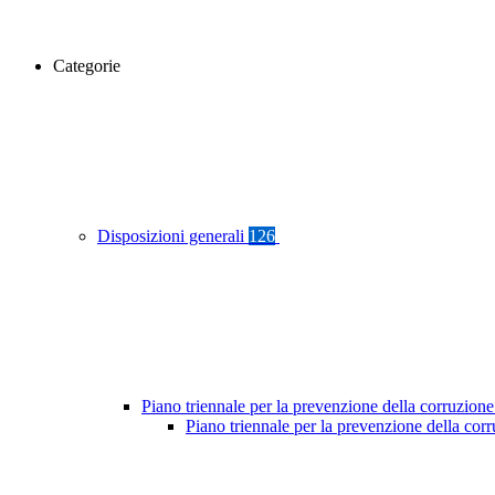
Categorie
Disposizioni generali
126
Piano triennale per la prevenzione della corruzione
Piano triennale per la prevenzione della co