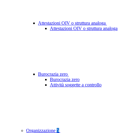
Attestazioni OIV o struttura analoga
Attestazioni OIV o struttura analoga
Burocrazia zero
Burocrazia zero
Attività soggette a controllo
Organizzazione
5