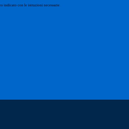
o indicato con le istruzioni necessarie.