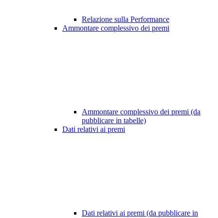
Relazione sulla Performance
Ammontare complessivo dei premi
Ammontare complessivo dei premi (da
pubblicare in tabelle)
Dati relativi ai premi
Dati relativi ai premi (da pubblicare in