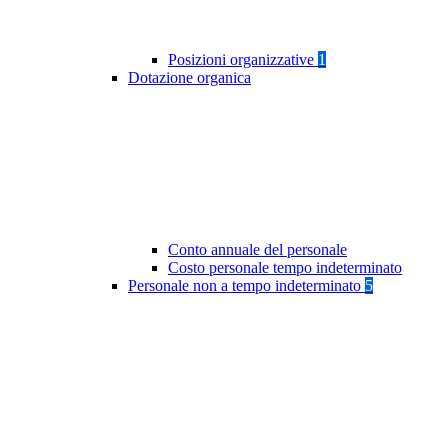
Posizioni organizzative
1
Dotazione organica
Conto annuale del personale
Costo personale tempo indeterminato
Personale non a tempo indeterminato
5