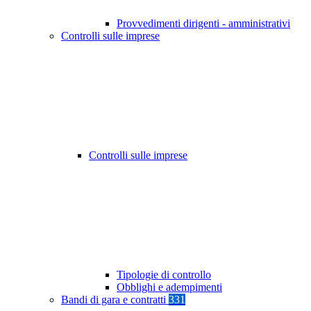
Provvedimenti dirigenti - amministrativi
Controlli sulle imprese
Controlli sulle imprese
Tipologie di controllo
Obblighi e adempimenti
Bandi di gara e contratti
331