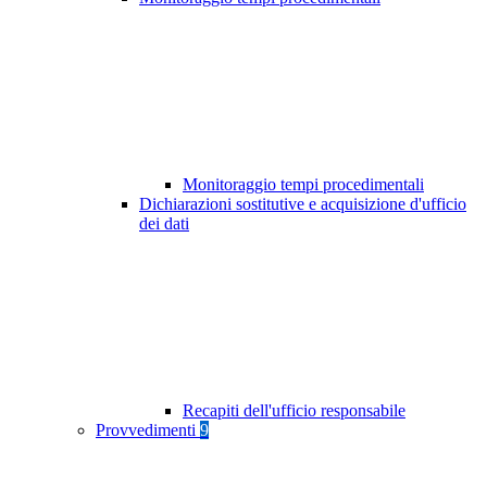
Monitoraggio tempi procedimentali
Dichiarazioni sostitutive e acquisizione d'ufficio
dei dati
Recapiti dell'ufficio responsabile
Provvedimenti
9