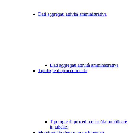
Dati aggregati attività amministrativa
Dati aggregati attività amministrativa
Tipologie di procedimento
Tipologie di procedimento (da pubblicare
in tabelle)
Monitoraggio tempi procedimentali