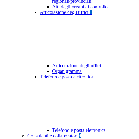
regionali/provinciali
Atti degli organi di controllo
Articolazione degli uffici
1
Articolazione degli uffici
Organigramma
Telefono e posta elettronica
Telefono e posta elettronica
Consulenti e collaboratori
4