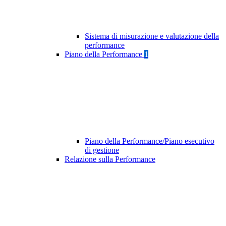
Sistema di misurazione e valutazione della
performance
Piano della Performance
1
Piano della Performance/Piano esecutivo
di gestione
Relazione sulla Performance