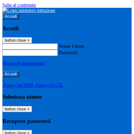
Salta al contenuto
Accedi
Accedi
button close
×
Nome Utente
Password
Password dimenticata?
-
Entra con SPID
Entra con CIE
Seleziona utente
button close
×
Recupero password
button close
×