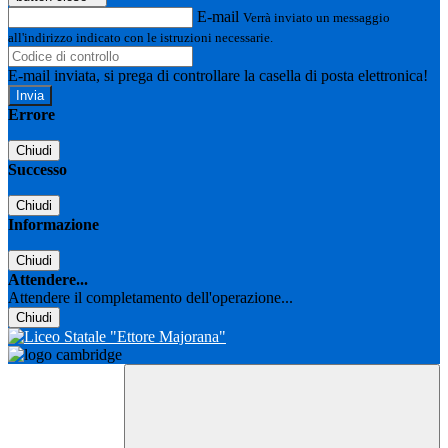
E-mail
Verrà inviato un messaggio
all'indirizzo indicato con le istruzioni necessarie.
E-mail inviata, si prega di controllare la casella di posta elettronica!
Errore
Chiudi
Successo
Chiudi
Informazione
Chiudi
Attendere...
Attendere il completamento dell'operazione...
Chiudi