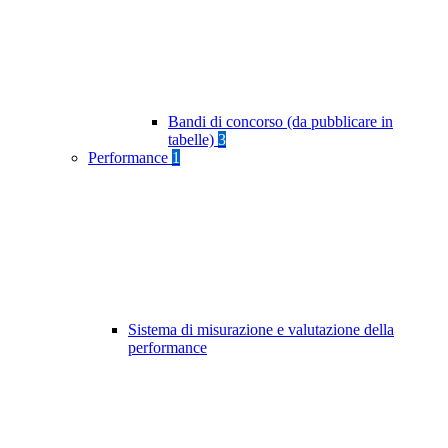
Bandi di concorso (da pubblicare in
tabelle)
3
Performance
1
Sistema di misurazione e valutazione della
performance