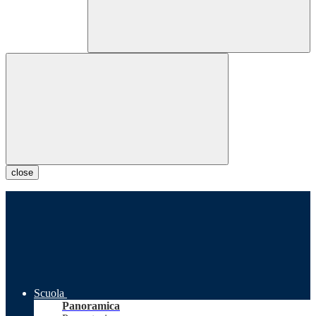
close
Scuola
Panoramica