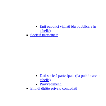
Enti pubblici vigilati (da pubblicare in
tabelle)
Società partecipate
Dati società partecipate (da pubblicare in
tabelle)
Provvedimenti
Enti di diritto privato controllati