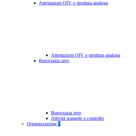
Attestazioni OIV o struttura analoga
Attestazioni OIV o struttura analoga
Burocrazia zero
Burocrazia zero
Attività soggette a controllo
Organizzazione
5