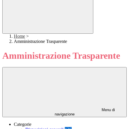
Home
>
Amministrazione Trasparente
Amministrazione Trasparente
Menu di
navigazione
Categorie