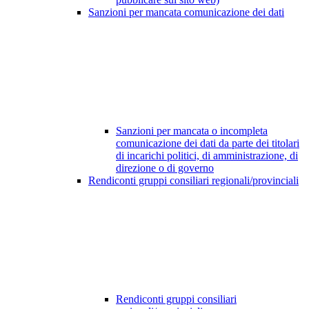
Sanzioni per mancata comunicazione dei dati
Sanzioni per mancata o incompleta
comunicazione dei dati da parte dei titolari
di incarichi politici, di amministrazione, di
direzione o di governo
Rendiconti gruppi consiliari regionali/provinciali
Rendiconti gruppi consiliari