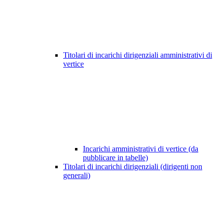
Titolari di incarichi dirigenziali amministrativi di
vertice
Incarichi amministrativi di vertice (da
pubblicare in tabelle)
Titolari di incarichi dirigenziali (dirigenti non
generali)