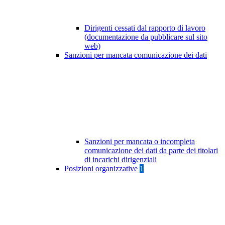
Dirigenti cessati dal rapporto di lavoro
(documentazione da pubblicare sul sito
web)
Sanzioni per mancata comunicazione dei dati
Sanzioni per mancata o incompleta
comunicazione dei dati da parte dei titolari
di incarichi dirigenziali
Posizioni organizzative
1