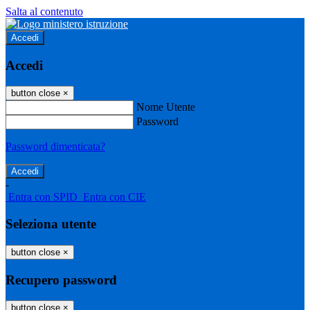
Salta al contenuto
Accedi
Accedi
button close
×
Nome Utente
Password
Password dimenticata?
-
Entra con SPID
Entra con CIE
Seleziona utente
button close
×
Recupero password
button close
×