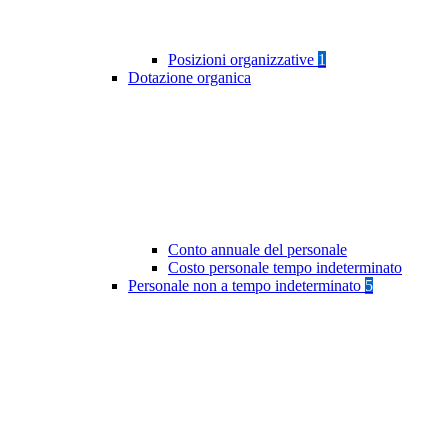
Posizioni organizzative
1
Dotazione organica
Conto annuale del personale
Costo personale tempo indeterminato
Personale non a tempo indeterminato
5