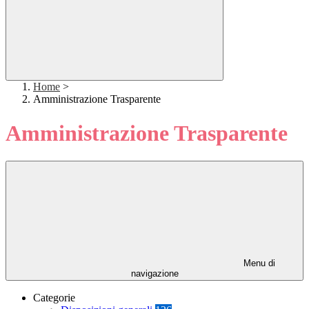
Home
>
Amministrazione Trasparente
Amministrazione Trasparente
Menu di
navigazione
Categorie