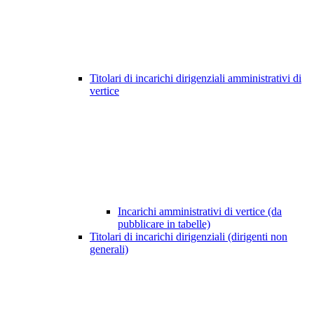
Titolari di incarichi dirigenziali amministrativi di
vertice
Incarichi amministrativi di vertice (da
pubblicare in tabelle)
Titolari di incarichi dirigenziali (dirigenti non
generali)