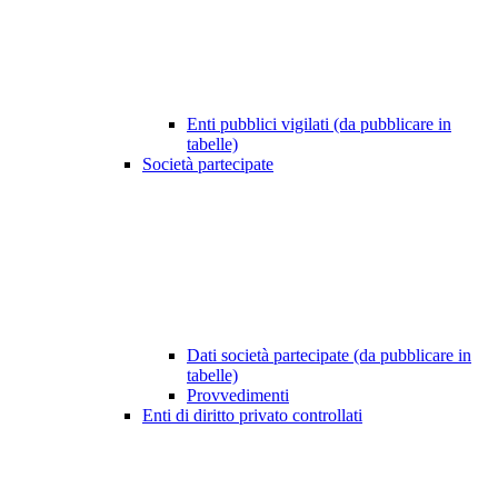
Enti pubblici vigilati (da pubblicare in
tabelle)
Società partecipate
Dati società partecipate (da pubblicare in
tabelle)
Provvedimenti
Enti di diritto privato controllati