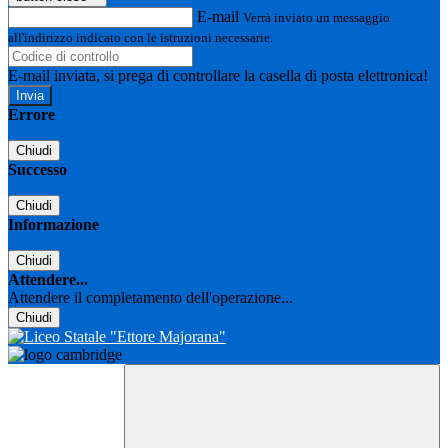
E-mail
Verrà inviato un messaggio
all'indirizzo indicato con le istruzioni necessarie.
E-mail inviata, si prega di controllare la casella di posta elettronica!
Errore
Chiudi
Successo
Chiudi
Informazione
Chiudi
Attendere...
Attendere il completamento dell'operazione...
Chiudi