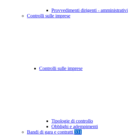
Provvedimenti dirigenti - amministrativi
Controlli sulle imprese
Controlli sulle imprese
Tipologie di controllo
Obblighi e adempimenti
Bandi di gara e contratti
331