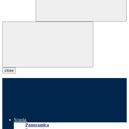
close
Scuola
Panoramica