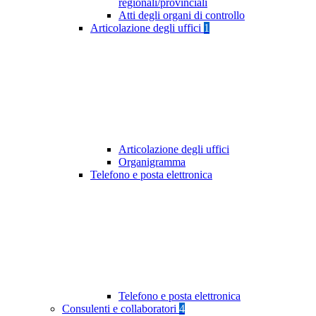
regionali/provinciali
Atti degli organi di controllo
Articolazione degli uffici
1
Articolazione degli uffici
Organigramma
Telefono e posta elettronica
Telefono e posta elettronica
Consulenti e collaboratori
4