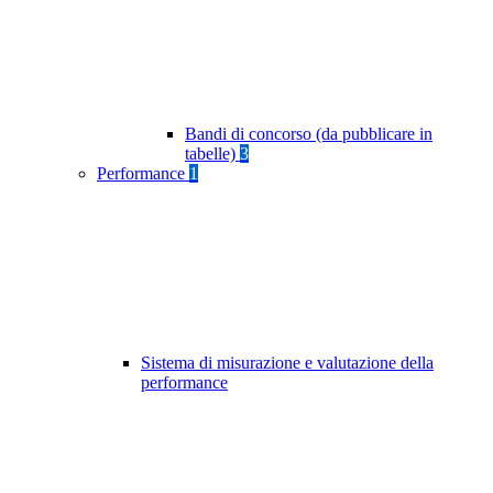
Bandi di concorso (da pubblicare in
tabelle)
3
Performance
1
Sistema di misurazione e valutazione della
performance