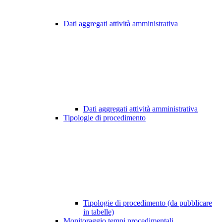
Dati aggregati attività amministrativa
Dati aggregati attività amministrativa
Tipologie di procedimento
Tipologie di procedimento (da pubblicare
in tabelle)
Monitoraggio tempi procedimentali