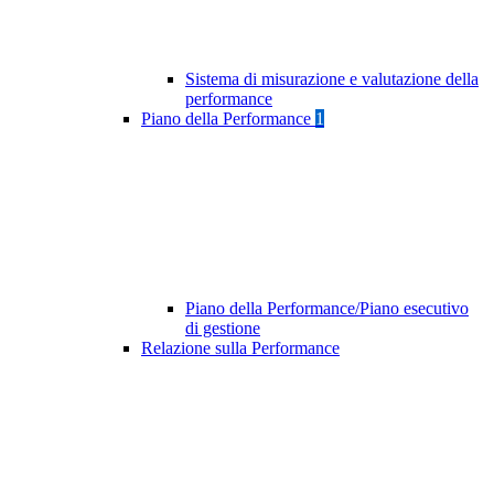
Sistema di misurazione e valutazione della
performance
Piano della Performance
1
Piano della Performance/Piano esecutivo
di gestione
Relazione sulla Performance