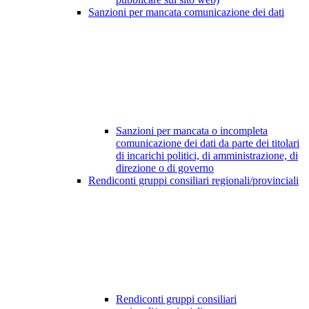
Sanzioni per mancata comunicazione dei dati
Sanzioni per mancata o incompleta
comunicazione dei dati da parte dei titolari
di incarichi politici, di amministrazione, di
direzione o di governo
Rendiconti gruppi consiliari regionali/provinciali
Rendiconti gruppi consiliari