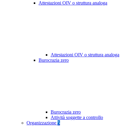
Attestazioni OIV o struttura analoga
Attestazioni OIV o struttura analoga
Burocrazia zero
Burocrazia zero
Attività soggette a controllo
Organizzazione
5