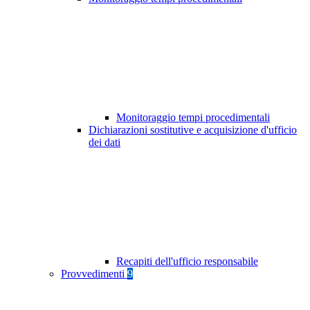
Monitoraggio tempi procedimentali
Dichiarazioni sostitutive e acquisizione d'ufficio
dei dati
Recapiti dell'ufficio responsabile
Provvedimenti
9