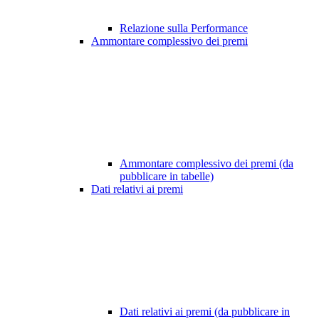
Relazione sulla Performance
Ammontare complessivo dei premi
Ammontare complessivo dei premi (da
pubblicare in tabelle)
Dati relativi ai premi
Dati relativi ai premi (da pubblicare in