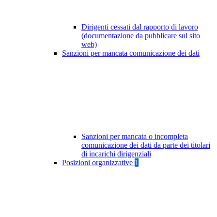
Dirigenti cessati dal rapporto di lavoro
(documentazione da pubblicare sul sito
web)
Sanzioni per mancata comunicazione dei dati
Sanzioni per mancata o incompleta
comunicazione dei dati da parte dei titolari
di incarichi dirigenziali
Posizioni organizzative
1