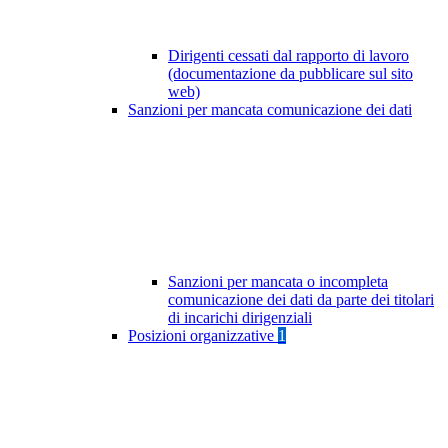
Dirigenti cessati dal rapporto di lavoro
(documentazione da pubblicare sul sito
web)
Sanzioni per mancata comunicazione dei dati
Sanzioni per mancata o incompleta
comunicazione dei dati da parte dei titolari
di incarichi dirigenziali
Posizioni organizzative
1