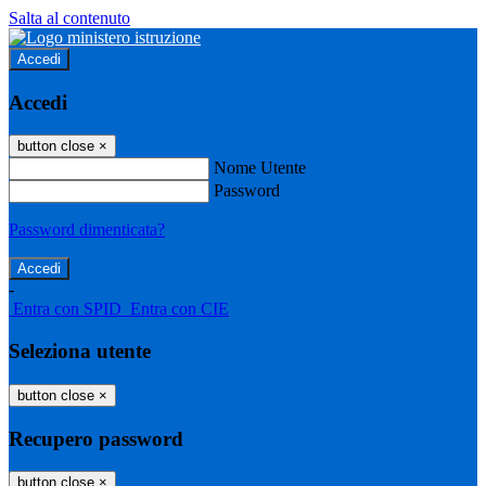
Salta al contenuto
Accedi
Accedi
button close
×
Nome Utente
Password
Password dimenticata?
-
Entra con SPID
Entra con CIE
Seleziona utente
button close
×
Recupero password
button close
×