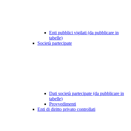
Enti pubblici vigilati (da pubblicare in
tabelle)
Società partecipate
Dati società partecipate (da pubblicare in
tabelle)
Provvedimenti
Enti di diritto privato controllati