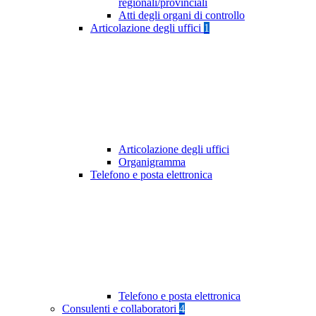
regionali/provinciali
Atti degli organi di controllo
Articolazione degli uffici
1
Articolazione degli uffici
Organigramma
Telefono e posta elettronica
Telefono e posta elettronica
Consulenti e collaboratori
4