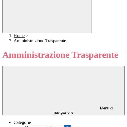
Home
>
Amministrazione Trasparente
Amministrazione Trasparente
Menu di
navigazione
Categorie