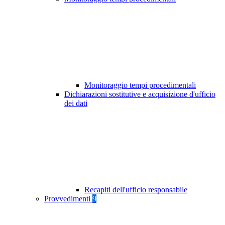
Monitoraggio tempi procedimentali
Dichiarazioni sostitutive e acquisizione d'ufficio
dei dati
Recapiti dell'ufficio responsabile
Provvedimenti
9