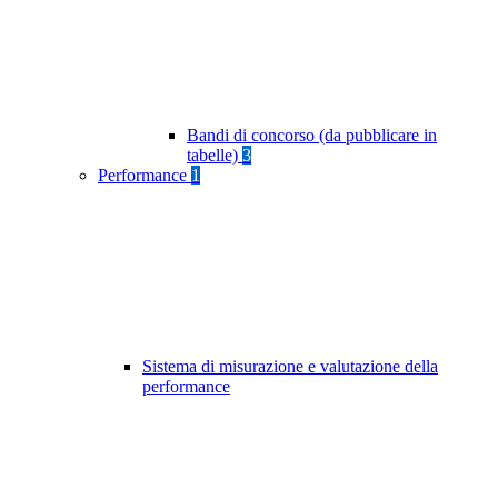
Bandi di concorso (da pubblicare in
tabelle)
3
Performance
1
Sistema di misurazione e valutazione della
performance