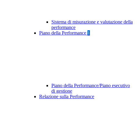
Sistema di misurazione e valutazione della
performance
Piano della Performance
1
Piano della Performance/Piano esecutivo
di gestione
Relazione sulla Performance