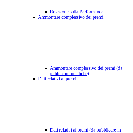
Relazione sulla Performance
Ammontare complessivo dei premi
Ammontare complessivo dei premi (da
pubblicare in tabelle)
Dati relativi ai premi
Dati relativi ai premi (da pubblicare in