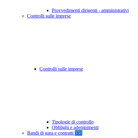
Provvedimenti dirigenti - amministrativi
Controlli sulle imprese
Controlli sulle imprese
Tipologie di controllo
Obblighi e adempimenti
Bandi di gara e contratti
331