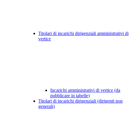
Titolari di incarichi dirigenziali amministrativi di
vertice
Incarichi amministrativi di vertice (da
pubblicare in tabelle)
Titolari di incarichi dirigenziali (dirigenti non
generali)