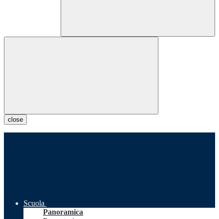
close
Scuola
Panoramica