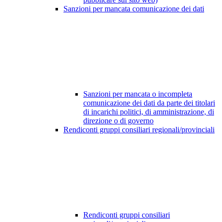
Sanzioni per mancata comunicazione dei dati
Sanzioni per mancata o incompleta
comunicazione dei dati da parte dei titolari
di incarichi politici, di amministrazione, di
direzione o di governo
Rendiconti gruppi consiliari regionali/provinciali
Rendiconti gruppi consiliari