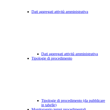
Dati aggregati attività amministrativa
Dati aggregati attività amministrativa
Tipologie di procedimento
Tipologie di procedimento (da pubblicare
in tabelle)
Monitoraggio tempi procedimentali