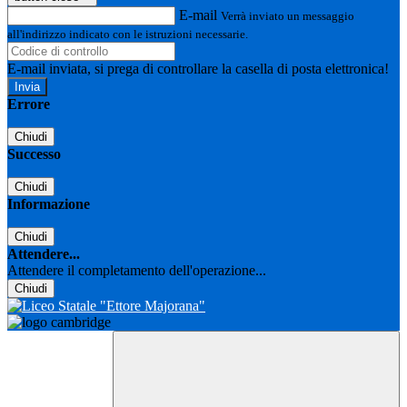
E-mail
Verrà inviato un messaggio
all'indirizzo indicato con le istruzioni necessarie.
E-mail inviata, si prega di controllare la casella di posta elettronica!
Errore
Chiudi
Successo
Chiudi
Informazione
Chiudi
Attendere...
Attendere il completamento dell'operazione...
Chiudi