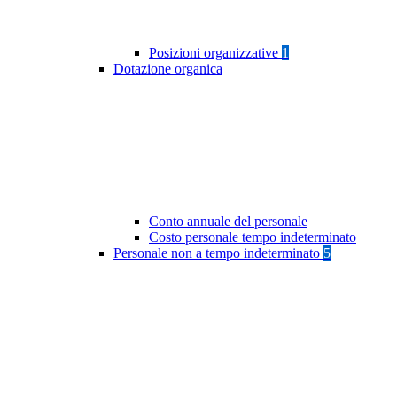
Posizioni organizzative
1
Dotazione organica
Conto annuale del personale
Costo personale tempo indeterminato
Personale non a tempo indeterminato
5