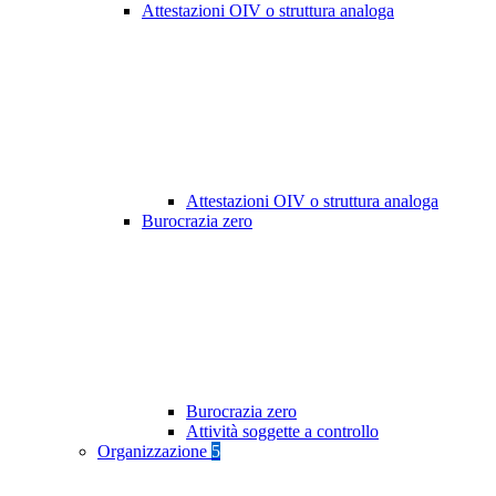
Attestazioni OIV o struttura analoga
Attestazioni OIV o struttura analoga
Burocrazia zero
Burocrazia zero
Attività soggette a controllo
Organizzazione
5