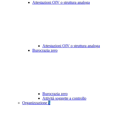
Attestazioni OIV o struttura analoga
Attestazioni OIV o struttura analoga
Burocrazia zero
Burocrazia zero
Attività soggette a controllo
Organizzazione
5