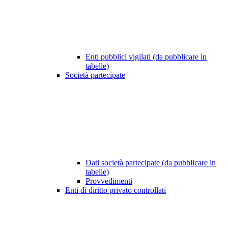
Enti pubblici vigilati (da pubblicare in
tabelle)
Società partecipate
Dati società partecipate (da pubblicare in
tabelle)
Provvedimenti
Enti di diritto privato controllati