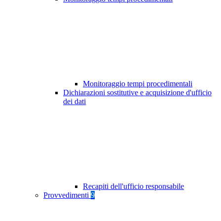
Monitoraggio tempi procedimentali
Dichiarazioni sostitutive e acquisizione d'ufficio
dei dati
Recapiti dell'ufficio responsabile
Provvedimenti
9