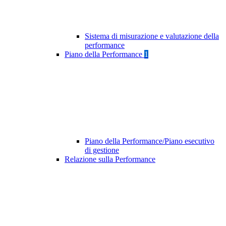
Sistema di misurazione e valutazione della
performance
Piano della Performance
1
Piano della Performance/Piano esecutivo
di gestione
Relazione sulla Performance