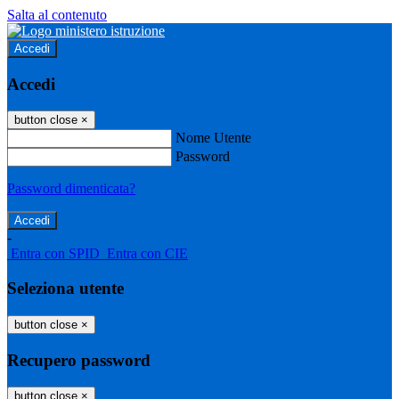
Salta al contenuto
Accedi
Accedi
button close
×
Nome Utente
Password
Password dimenticata?
-
Entra con SPID
Entra con CIE
Seleziona utente
button close
×
Recupero password
button close
×