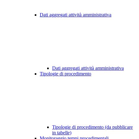
Dati aggregati attività amministrativa
Dati aggregati attività amministrativa
Tipologie di procedimento
Tipologie di procedimento (da pubblicare
in tabelle)
Monitoraggio tempi procedimentali