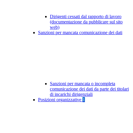
Dirigenti cessati dal rapporto di lavoro
(documentazione da pubblicare sul sito
web)
Sanzioni per mancata comunicazione dei dati
Sanzioni per mancata o incompleta
comunicazione dei dati da parte dei titolari
di incarichi dirigenziali
Posizioni organizzative
1