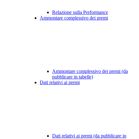
Relazione sulla Performance
Ammontare complessivo dei premi
Ammontare complessivo dei premi (da
pubblicare in tabelle)
Dati relativi ai premi
Dati relativi ai premi (da pubblicare in