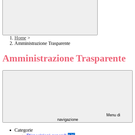
Home
>
Amministrazione Trasparente
Amministrazione Trasparente
Menu di
navigazione
Categorie