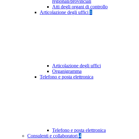
regionali/provinciali
Atti degli organi di controllo
Articolazione degli uffici
1
Articolazione degli uffici
Organigramma
Telefono e posta elettronica
Telefono e posta elettronica
Consulenti e collaboratori
4