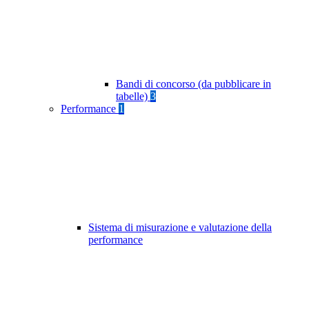
Bandi di concorso (da pubblicare in
tabelle)
3
Performance
1
Sistema di misurazione e valutazione della
performance