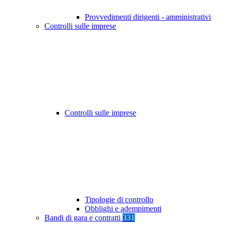
Provvedimenti dirigenti - amministrativi
Controlli sulle imprese
Controlli sulle imprese
Tipologie di controllo
Obblighi e adempimenti
Bandi di gara e contratti
331