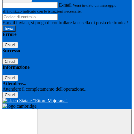
E-mail
Verrà inviato un messaggio
all'indirizzo indicato con le istruzioni necessarie.
E-mail inviata, si prega di controllare la casella di posta elettronica!
Errore
Chiudi
Successo
Chiudi
Informazione
Chiudi
Attendere...
Attendere il completamento dell'operazione...
Chiudi