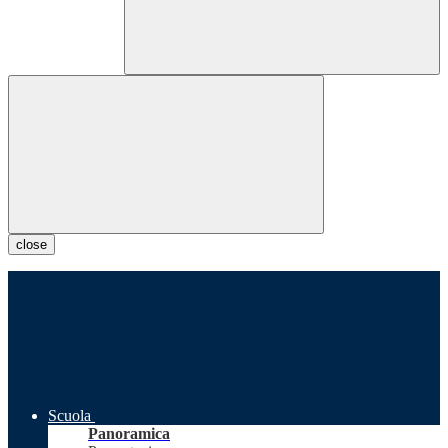
close
Scuola
Panoramica