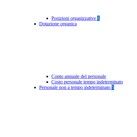
Posizioni organizzative
1
Dotazione organica
Conto annuale del personale
Costo personale tempo indeterminato
Personale non a tempo indeterminato
5