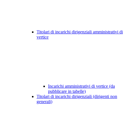
Titolari di incarichi dirigenziali amministrativi di
vertice
Incarichi amministrativi di vertice (da
pubblicare in tabelle)
Titolari di incarichi dirigenziali (dirigenti non
generali)