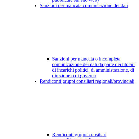
Sanzioni per mancata comunicazione dei dati
Sanzioni per mancata o incompleta
comunicazione dei dati da parte dei titolari
di incarichi politici, di amministrazione, di
direzione o di governo
Rendiconti gruppi consiliari regionali/provinciali
Rendiconti gruppi consiliari