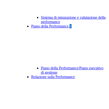
Sistema di misurazione e valutazione della
performance
Piano della Performance
1
Piano della Performance/Piano esecutivo
di gestione
Relazione sulla Performance