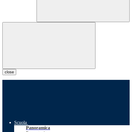
close
Scuola
Panoramica