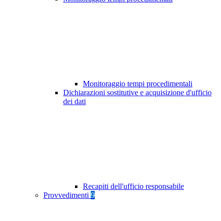
Monitoraggio tempi procedimentali
Dichiarazioni sostitutive e acquisizione d'ufficio
dei dati
Recapiti dell'ufficio responsabile
Provvedimenti
9