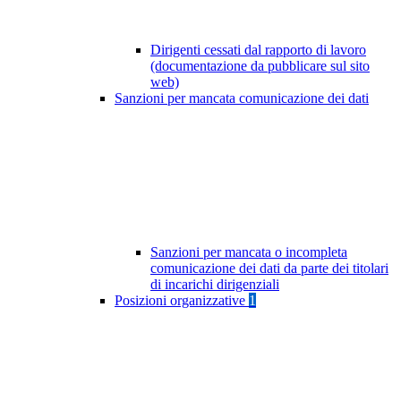
Dirigenti cessati dal rapporto di lavoro
(documentazione da pubblicare sul sito
web)
Sanzioni per mancata comunicazione dei dati
Sanzioni per mancata o incompleta
comunicazione dei dati da parte dei titolari
di incarichi dirigenziali
Posizioni organizzative
1