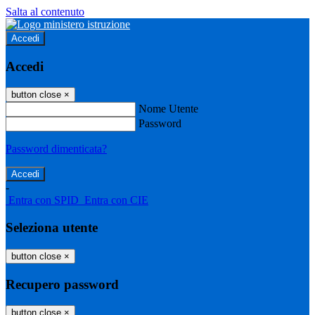
Salta al contenuto
Accedi
Accedi
button close
×
Nome Utente
Password
Password dimenticata?
-
Entra con SPID
Entra con CIE
Seleziona utente
button close
×
Recupero password
button close
×