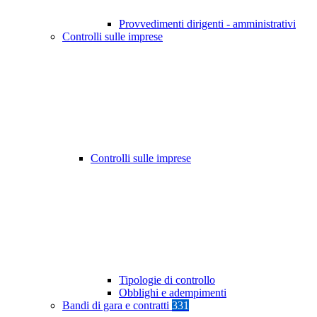
Provvedimenti dirigenti - amministrativi
Controlli sulle imprese
Controlli sulle imprese
Tipologie di controllo
Obblighi e adempimenti
Bandi di gara e contratti
331