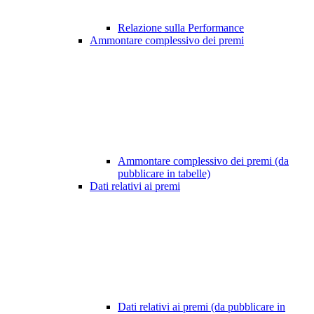
Relazione sulla Performance
Ammontare complessivo dei premi
Ammontare complessivo dei premi (da
pubblicare in tabelle)
Dati relativi ai premi
Dati relativi ai premi (da pubblicare in