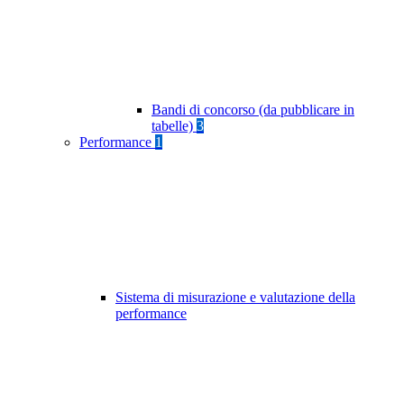
Bandi di concorso (da pubblicare in
tabelle)
3
Performance
1
Sistema di misurazione e valutazione della
performance