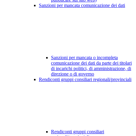
Sanzioni per mancata comunicazione dei dati
Sanzioni per mancata o incompleta
comunicazione dei dati da parte dei titolari
di incarichi politici, di amministrazione, di
direzione o di governo
Rendiconti gruppi consiliari regionali/provinciali
Rendiconti gruppi consiliari