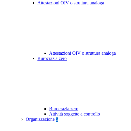
Attestazioni OIV o struttura analoga
Attestazioni OIV o struttura analoga
Burocrazia zero
Burocrazia zero
Attività soggette a controllo
Organizzazione
5