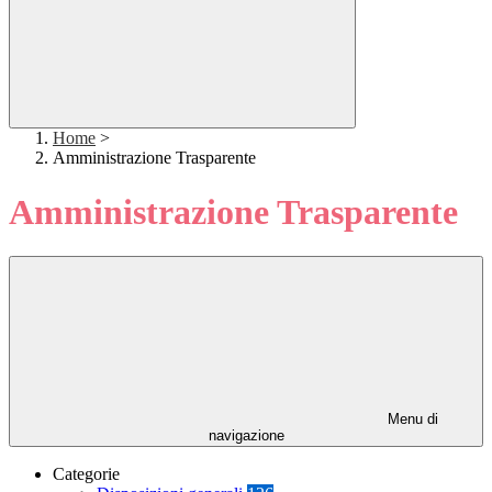
Home
>
Amministrazione Trasparente
Amministrazione Trasparente
Menu di
navigazione
Categorie