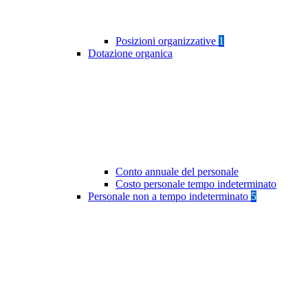
Posizioni organizzative
1
Dotazione organica
Conto annuale del personale
Costo personale tempo indeterminato
Personale non a tempo indeterminato
5