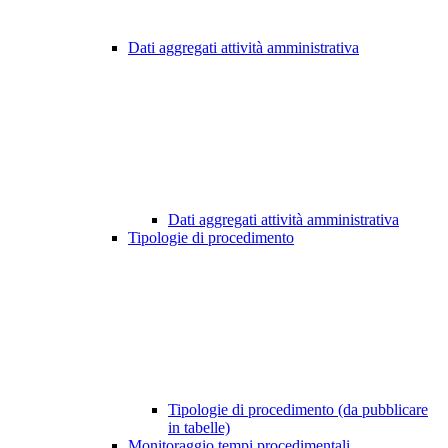
Dati aggregati attività amministrativa
Dati aggregati attività amministrativa
Tipologie di procedimento
Tipologie di procedimento (da pubblicare
in tabelle)
Monitoraggio tempi procedimentali