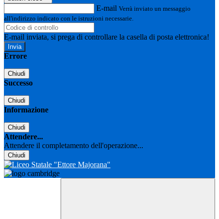
E-mail
Verrà inviato un messaggio
all'indirizzo indicato con le istruzioni necessarie.
E-mail inviata, si prega di controllare la casella di posta elettronica!
Errore
Chiudi
Successo
Chiudi
Informazione
Chiudi
Attendere...
Attendere il completamento dell'operazione...
Chiudi