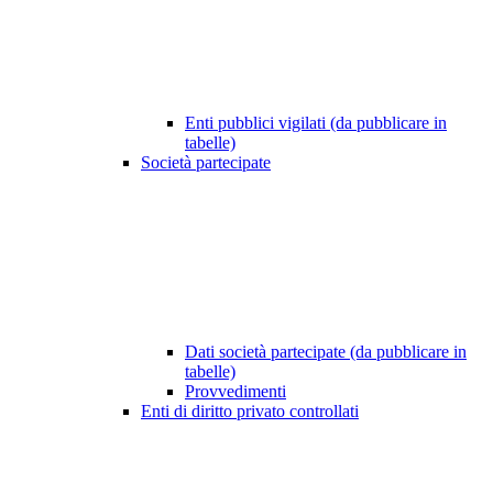
Enti pubblici vigilati (da pubblicare in
tabelle)
Società partecipate
Dati società partecipate (da pubblicare in
tabelle)
Provvedimenti
Enti di diritto privato controllati