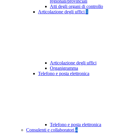
regionali/provinciali
Atti degli organi di controllo
Articolazione degli uffici
1
Articolazione degli uffici
Organigramma
Telefono e posta elettronica
Telefono e posta elettronica
Consulenti e collaboratori
4