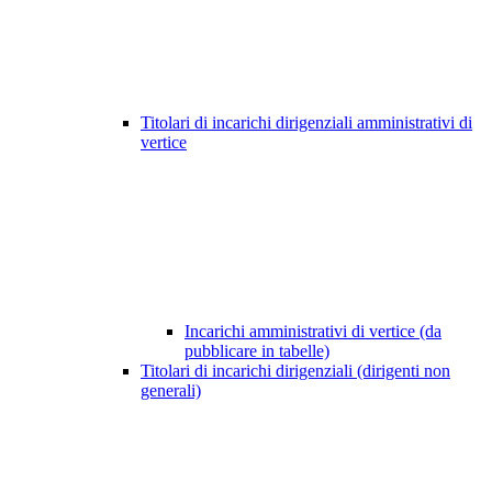
Titolari di incarichi dirigenziali amministrativi di
vertice
Incarichi amministrativi di vertice (da
pubblicare in tabelle)
Titolari di incarichi dirigenziali (dirigenti non
generali)