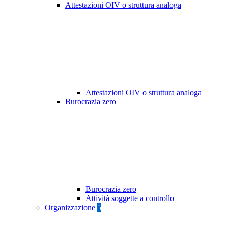
Attestazioni OIV o struttura analoga
Attestazioni OIV o struttura analoga
Burocrazia zero
Burocrazia zero
Attività soggette a controllo
Organizzazione
5