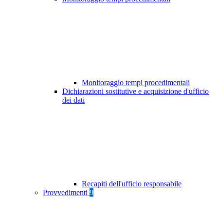
Monitoraggio tempi procedimentali
Dichiarazioni sostitutive e acquisizione d'ufficio
dei dati
Recapiti dell'ufficio responsabile
Provvedimenti
9