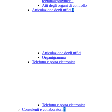
regionali/provinciali
Atti degli organi di controllo
Articolazione degli uffici
1
Articolazione degli uffici
Organigramma
Telefono e posta elettronica
Telefono e posta elettronica
Consulenti e collaboratori
4