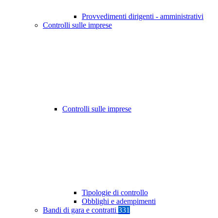
Provvedimenti dirigenti - amministrativi
Controlli sulle imprese
Controlli sulle imprese
Tipologie di controllo
Obblighi e adempimenti
Bandi di gara e contratti
331