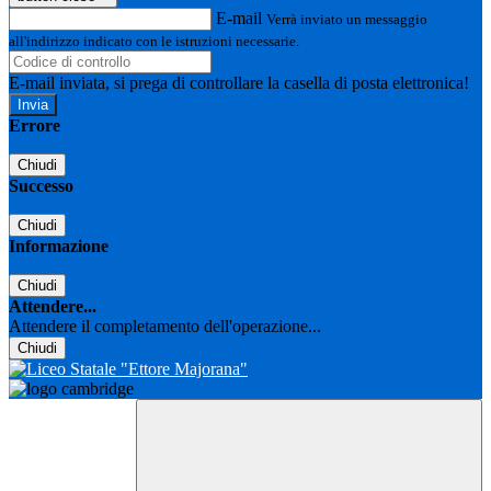
E-mail
Verrà inviato un messaggio
all'indirizzo indicato con le istruzioni necessarie.
E-mail inviata, si prega di controllare la casella di posta elettronica!
Errore
Chiudi
Successo
Chiudi
Informazione
Chiudi
Attendere...
Attendere il completamento dell'operazione...
Chiudi