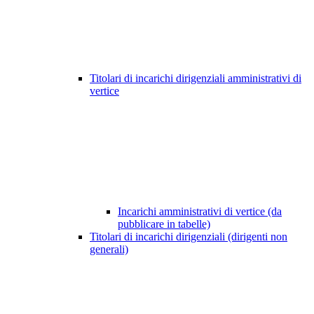
Titolari di incarichi dirigenziali amministrativi di
vertice
Incarichi amministrativi di vertice (da
pubblicare in tabelle)
Titolari di incarichi dirigenziali (dirigenti non
generali)