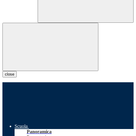
close
Scuola
Panoramica