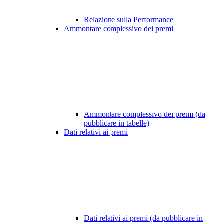
Relazione sulla Performance
Ammontare complessivo dei premi
Ammontare complessivo dei premi (da
pubblicare in tabelle)
Dati relativi ai premi
Dati relativi ai premi (da pubblicare in