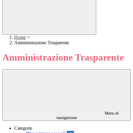
Home
>
Amministrazione Trasparente
Amministrazione Trasparente
Menu di
navigazione
Categorie