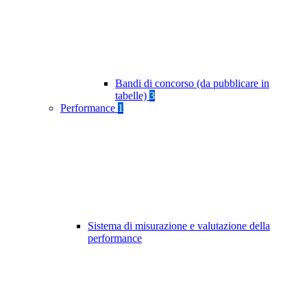
Bandi di concorso (da pubblicare in
tabelle)
3
Performance
1
Sistema di misurazione e valutazione della
performance