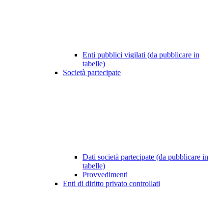
Enti pubblici vigilati (da pubblicare in
tabelle)
Società partecipate
Dati società partecipate (da pubblicare in
tabelle)
Provvedimenti
Enti di diritto privato controllati