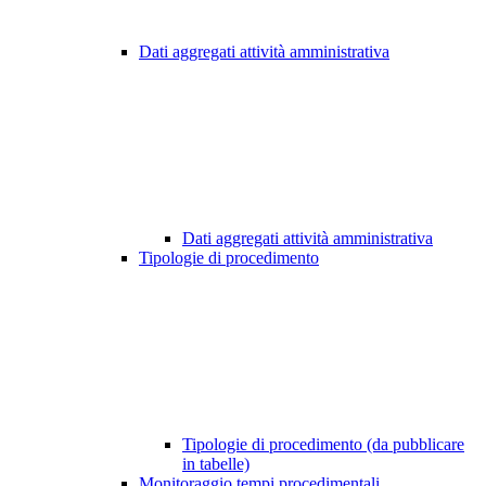
Dati aggregati attività amministrativa
Dati aggregati attività amministrativa
Tipologie di procedimento
Tipologie di procedimento (da pubblicare
in tabelle)
Monitoraggio tempi procedimentali