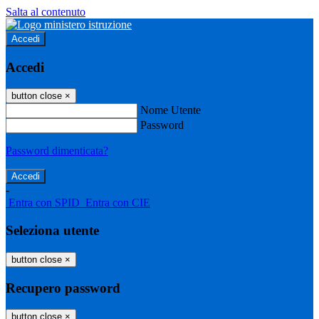
Salta al contenuto
Accedi
Accedi
button close
×
Nome Utente
Password
Password dimenticata?
-
Entra con SPID
Entra con CIE
Seleziona utente
button close
×
Recupero password
button close
×