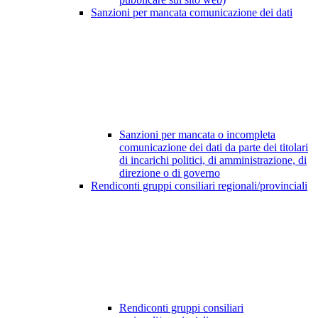
Sanzioni per mancata comunicazione dei dati
Sanzioni per mancata o incompleta
comunicazione dei dati da parte dei titolari
di incarichi politici, di amministrazione, di
direzione o di governo
Rendiconti gruppi consiliari regionali/provinciali
Rendiconti gruppi consiliari