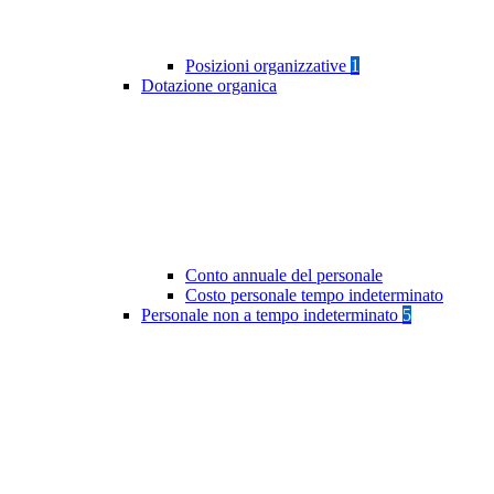
Posizioni organizzative
1
Dotazione organica
Conto annuale del personale
Costo personale tempo indeterminato
Personale non a tempo indeterminato
5