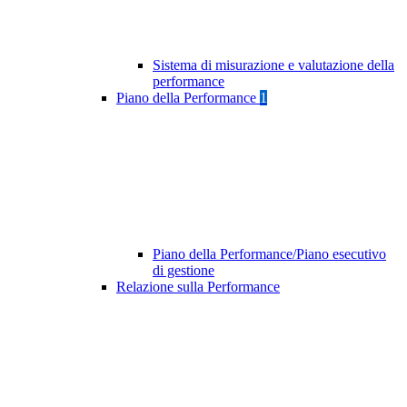
Sistema di misurazione e valutazione della
performance
Piano della Performance
1
Piano della Performance/Piano esecutivo
di gestione
Relazione sulla Performance