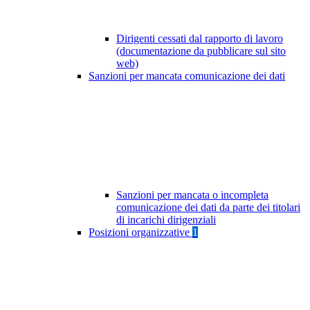
Dirigenti cessati dal rapporto di lavoro
(documentazione da pubblicare sul sito
web)
Sanzioni per mancata comunicazione dei dati
Sanzioni per mancata o incompleta
comunicazione dei dati da parte dei titolari
di incarichi dirigenziali
Posizioni organizzative
1