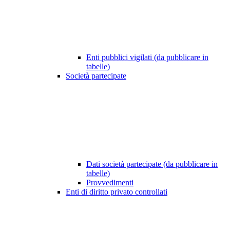
Enti pubblici vigilati (da pubblicare in
tabelle)
Società partecipate
Dati società partecipate (da pubblicare in
tabelle)
Provvedimenti
Enti di diritto privato controllati