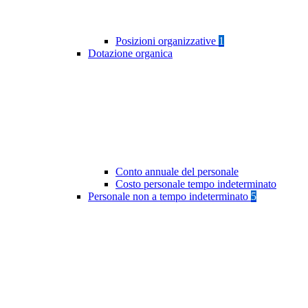
Posizioni organizzative
1
Dotazione organica
Conto annuale del personale
Costo personale tempo indeterminato
Personale non a tempo indeterminato
5