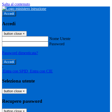
Salta al contenuto
Accedi
Accedi
button close
×
Nome Utente
Password
Password dimenticata?
-
Entra con SPID
Entra con CIE
Seleziona utente
button close
×
Recupero password
button close
×