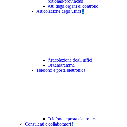
regionali/provinciali
Atti degli organi di controllo
Articolazione degli uffici
1
Articolazione degli uffici
Organigramma
Telefono e posta elettronica
Telefono e posta elettronica
Consulenti e collaboratori
4