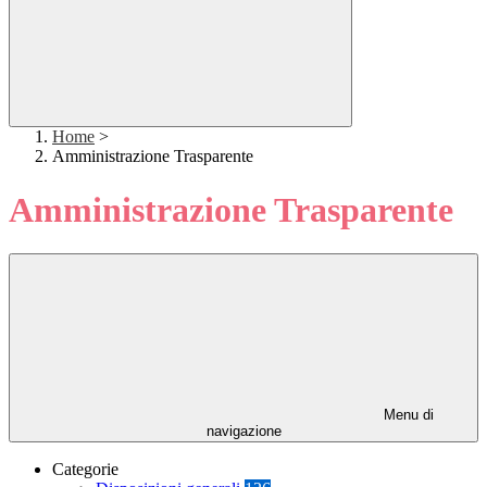
Home
>
Amministrazione Trasparente
Amministrazione Trasparente
Menu di
navigazione
Categorie