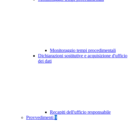
Monitoraggio tempi procedimentali
Dichiarazioni sostitutive e acquisizione d'ufficio
dei dati
Recapiti dell'ufficio responsabile
Provvedimenti
9