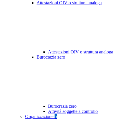
Attestazioni OIV o struttura analoga
Attestazioni OIV o struttura analoga
Burocrazia zero
Burocrazia zero
Attività soggette a controllo
Organizzazione
5