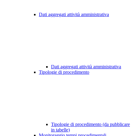
Dati aggregati attività amministrativa
Dati aggregati attività amministrativa
Tipologie di procedimento
Tipologie di procedimento (da pubblicare
in tabelle)
Monitoraggio tempi procedimentali