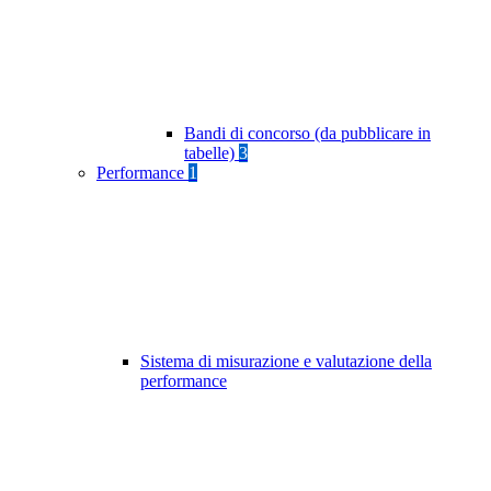
Bandi di concorso (da pubblicare in
tabelle)
3
Performance
1
Sistema di misurazione e valutazione della
performance