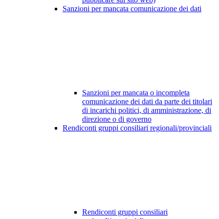
Sanzioni per mancata comunicazione dei dati
Sanzioni per mancata o incompleta
comunicazione dei dati da parte dei titolari
di incarichi politici, di amministrazione, di
direzione o di governo
Rendiconti gruppi consiliari regionali/provinciali
Rendiconti gruppi consiliari