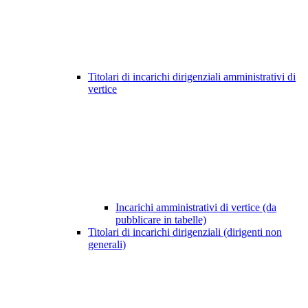
Titolari di incarichi dirigenziali amministrativi di
vertice
Incarichi amministrativi di vertice (da
pubblicare in tabelle)
Titolari di incarichi dirigenziali (dirigenti non
generali)