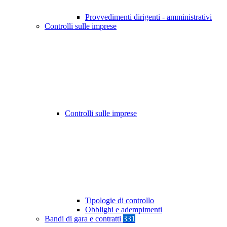
Provvedimenti dirigenti - amministrativi
Controlli sulle imprese
Controlli sulle imprese
Tipologie di controllo
Obblighi e adempimenti
Bandi di gara e contratti
331