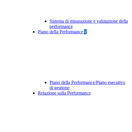
Sistema di misurazione e valutazione della
performance
Piano della Performance
1
Piano della Performance/Piano esecutivo
di gestione
Relazione sulla Performance