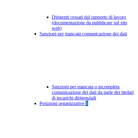
Dirigenti cessati dal rapporto di lavoro
(documentazione da pubblicare sul sito
web)
Sanzioni per mancata comunicazione dei dati
Sanzioni per mancata o incompleta
comunicazione dei dati da parte dei titolari
di incarichi dirigenziali
Posizioni organizzative
1