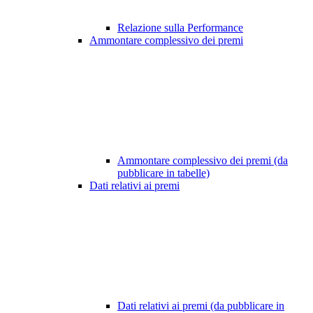
Relazione sulla Performance
Ammontare complessivo dei premi
Ammontare complessivo dei premi (da
pubblicare in tabelle)
Dati relativi ai premi
Dati relativi ai premi (da pubblicare in