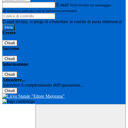
E-mail
Verrà inviato un messaggio
all'indirizzo indicato con le istruzioni necessarie.
E-mail inviata, si prega di controllare la casella di posta elettronica!
Errore
Chiudi
Successo
Chiudi
Informazione
Chiudi
Attendere...
Attendere il completamento dell'operazione...
Chiudi