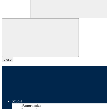
close
Scuola
Panoramica