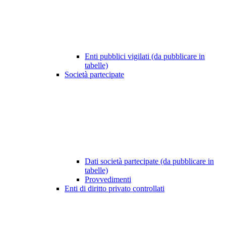
Enti pubblici vigilati (da pubblicare in
tabelle)
Società partecipate
Dati società partecipate (da pubblicare in
tabelle)
Provvedimenti
Enti di diritto privato controllati