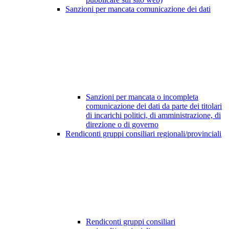
Sanzioni per mancata comunicazione dei dati
Sanzioni per mancata o incompleta
comunicazione dei dati da parte dei titolari
di incarichi politici, di amministrazione, di
direzione o di governo
Rendiconti gruppi consiliari regionali/provinciali
Rendiconti gruppi consiliari