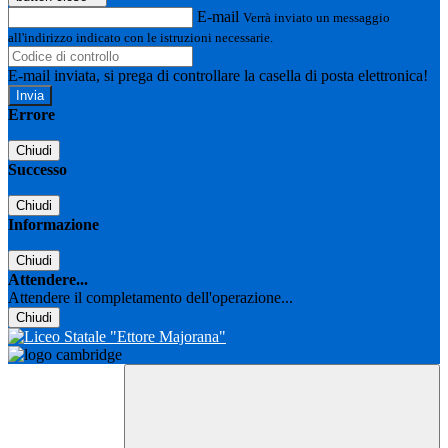
E-mail
Verrà inviato un messaggio
all'indirizzo indicato con le istruzioni necessarie.
E-mail inviata, si prega di controllare la casella di posta elettronica!
Errore
Chiudi
Successo
Chiudi
Informazione
Chiudi
Attendere...
Attendere il completamento dell'operazione...
Chiudi