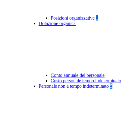
Posizioni organizzative
1
Dotazione organica
Conto annuale del personale
Costo personale tempo indeterminato
Personale non a tempo indeterminato
5