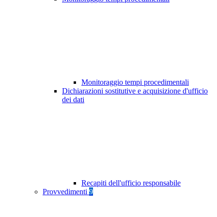
Monitoraggio tempi procedimentali
Dichiarazioni sostitutive e acquisizione d'ufficio
dei dati
Recapiti dell'ufficio responsabile
Provvedimenti
9