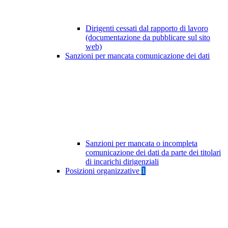
Dirigenti cessati dal rapporto di lavoro
(documentazione da pubblicare sul sito
web)
Sanzioni per mancata comunicazione dei dati
Sanzioni per mancata o incompleta
comunicazione dei dati da parte dei titolari
di incarichi dirigenziali
Posizioni organizzative
1