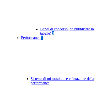
Bandi di concorso (da pubblicare in
tabelle)
3
Performance
1
Sistema di misurazione e valutazione della
performance