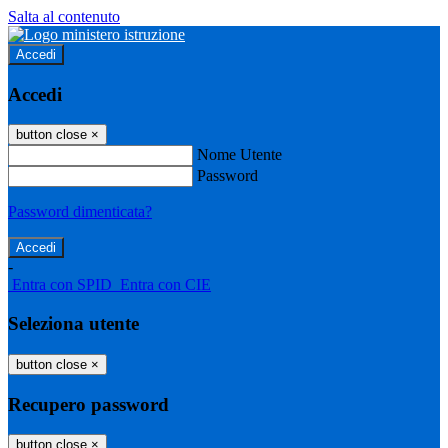
Salta al contenuto
Accedi
Accedi
button close
×
Nome Utente
Password
Password dimenticata?
-
Entra con SPID
Entra con CIE
Seleziona utente
button close
×
Recupero password
button close
×