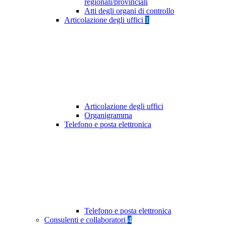
regionali/provinciali
Atti degli organi di controllo
Articolazione degli uffici
1
Articolazione degli uffici
Organigramma
Telefono e posta elettronica
Telefono e posta elettronica
Consulenti e collaboratori
4