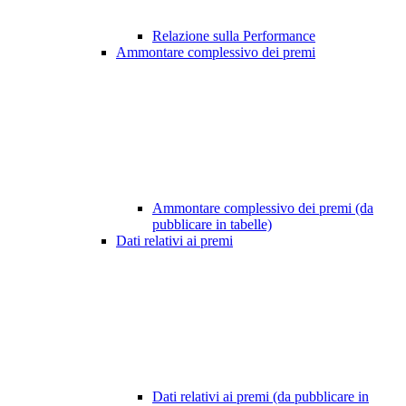
Relazione sulla Performance
Ammontare complessivo dei premi
Ammontare complessivo dei premi (da
pubblicare in tabelle)
Dati relativi ai premi
Dati relativi ai premi (da pubblicare in