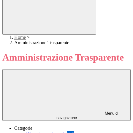
Home
>
Amministrazione Trasparente
Amministrazione Trasparente
Menu di
navigazione
Categorie