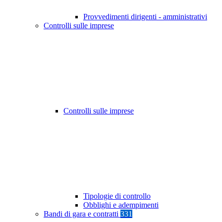
Provvedimenti dirigenti - amministrativi
Controlli sulle imprese
Controlli sulle imprese
Tipologie di controllo
Obblighi e adempimenti
Bandi di gara e contratti
331