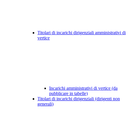
Titolari di incarichi dirigenziali amministrativi di
vertice
Incarichi amministrativi di vertice (da
pubblicare in tabelle)
Titolari di incarichi dirigenziali (dirigenti non
generali)