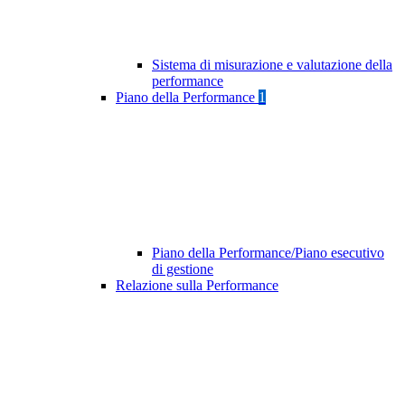
Sistema di misurazione e valutazione della
performance
Piano della Performance
1
Piano della Performance/Piano esecutivo
di gestione
Relazione sulla Performance