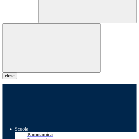
close
Scuola
Panoramica