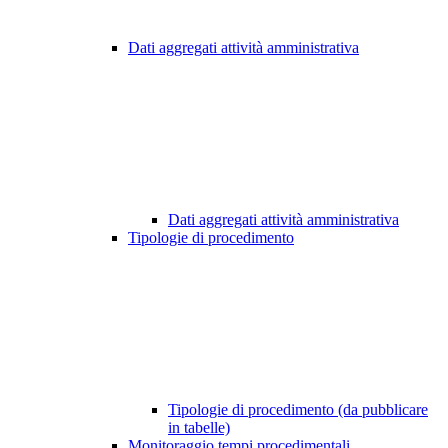
Dati aggregati attività amministrativa
Dati aggregati attività amministrativa
Tipologie di procedimento
Tipologie di procedimento (da pubblicare
in tabelle)
Monitoraggio tempi procedimentali