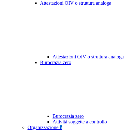
Attestazioni OIV o struttura analoga
Attestazioni OIV o struttura analoga
Burocrazia zero
Burocrazia zero
Attività soggette a controllo
Organizzazione
5