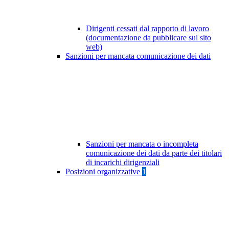
Dirigenti cessati dal rapporto di lavoro
(documentazione da pubblicare sul sito
web)
Sanzioni per mancata comunicazione dei dati
Sanzioni per mancata o incompleta
comunicazione dei dati da parte dei titolari
di incarichi dirigenziali
Posizioni organizzative
1