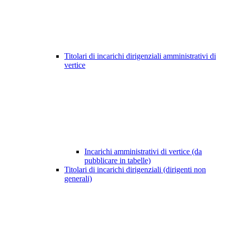
Titolari di incarichi dirigenziali amministrativi di
vertice
Incarichi amministrativi di vertice (da
pubblicare in tabelle)
Titolari di incarichi dirigenziali (dirigenti non
generali)