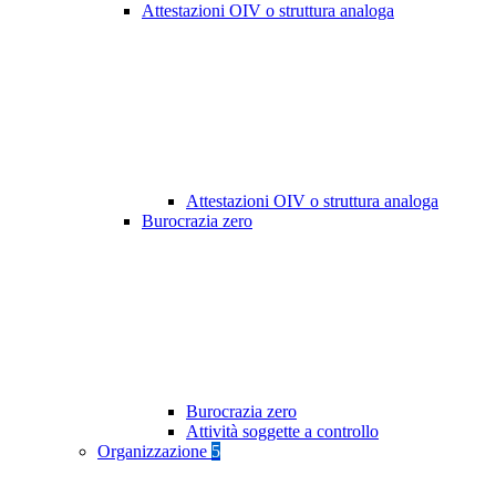
Attestazioni OIV o struttura analoga
Attestazioni OIV o struttura analoga
Burocrazia zero
Burocrazia zero
Attività soggette a controllo
Organizzazione
5