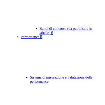
Bandi di concorso (da pubblicare in
tabelle)
3
Performance
1
Sistema di misurazione e valutazione della
performance