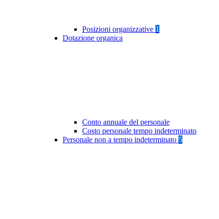
Posizioni organizzative
1
Dotazione organica
Conto annuale del personale
Costo personale tempo indeterminato
Personale non a tempo indeterminato
5