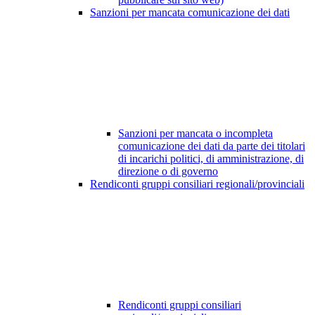
Sanzioni per mancata comunicazione dei dati
Sanzioni per mancata o incompleta
comunicazione dei dati da parte dei titolari
di incarichi politici, di amministrazione, di
direzione o di governo
Rendiconti gruppi consiliari regionali/provinciali
Rendiconti gruppi consiliari