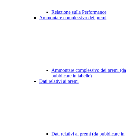
Relazione sulla Performance
Ammontare complessivo dei premi
Ammontare complessivo dei premi (da
pubblicare in tabelle)
Dati relativi ai premi
Dati relativi ai premi (da pubblicare in