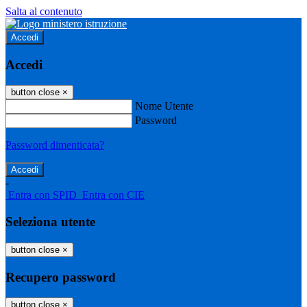
Salta al contenuto
Accedi
Accedi
button close
×
Nome Utente
Password
Password dimenticata?
-
Entra con SPID
Entra con CIE
Seleziona utente
button close
×
Recupero password
button close
×