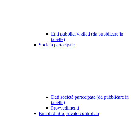
Enti pubblici vigilati (da pubblicare in
tabelle)
Società partecipate
Dati società partecipate (da pubblicare in
tabelle)
Provvedimenti
Enti di diritto privato controllati