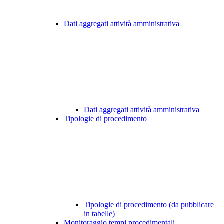
Dati aggregati attività amministrativa
Dati aggregati attività amministrativa
Tipologie di procedimento
Tipologie di procedimento (da pubblicare
in tabelle)
Monitoraggio tempi procedimentali