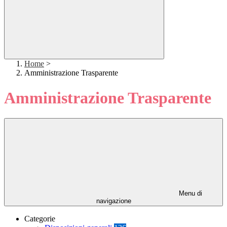
Home
>
Amministrazione Trasparente
Amministrazione Trasparente
Menu di
navigazione
Categorie