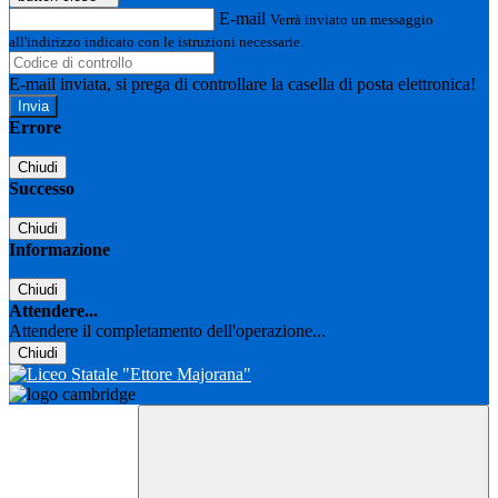
E-mail
Verrà inviato un messaggio
all'indirizzo indicato con le istruzioni necessarie.
E-mail inviata, si prega di controllare la casella di posta elettronica!
Errore
Chiudi
Successo
Chiudi
Informazione
Chiudi
Attendere...
Attendere il completamento dell'operazione...
Chiudi