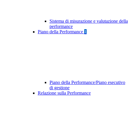
Sistema di misurazione e valutazione della
performance
Piano della Performance
1
Piano della Performance/Piano esecutivo
di gestione
Relazione sulla Performance