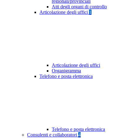
regionali/provinciali
Atti degli organi di controllo
Articolazione degli uffici
1
Articolazione degli uffici
Organigramma
Telefono e posta elettronica
Telefono e posta elettronica
Consulenti e collaboratori
4