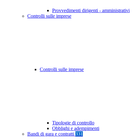
Provvedimenti dirigenti - amministrativi
Controlli sulle imprese
Controlli sulle imprese
Tipologie di controllo
Obblighi e adempimenti
Bandi di gara e contratti
331