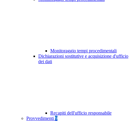
Monitoraggio tempi procedimentali
Dichiarazioni sostitutive e acquisizione d'ufficio
dei dati
Recapiti dell'ufficio responsabile
Provvedimenti
9