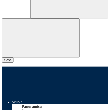
close
Scuola
Panoramica