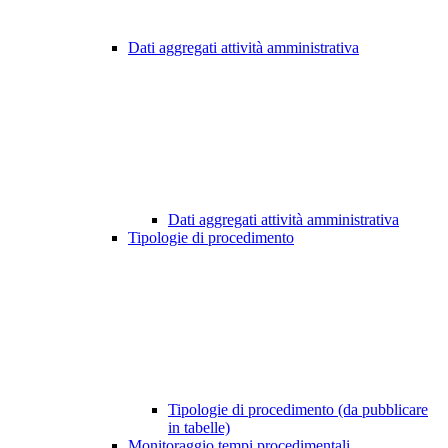
Dati aggregati attività amministrativa
Dati aggregati attività amministrativa
Tipologie di procedimento
Tipologie di procedimento (da pubblicare
in tabelle)
Monitoraggio tempi procedimentali