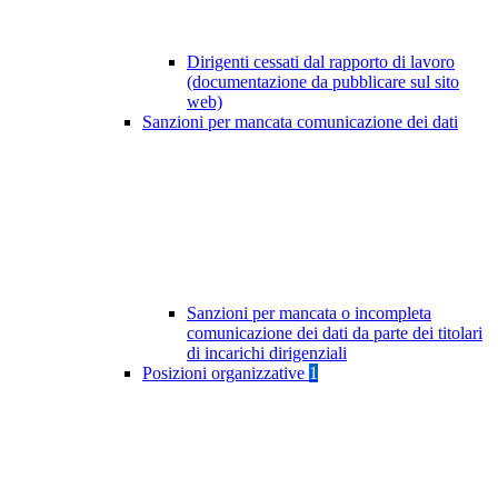
Dirigenti cessati dal rapporto di lavoro
(documentazione da pubblicare sul sito
web)
Sanzioni per mancata comunicazione dei dati
Sanzioni per mancata o incompleta
comunicazione dei dati da parte dei titolari
di incarichi dirigenziali
Posizioni organizzative
1