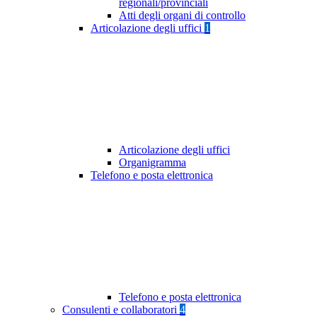
regionali/provinciali
Atti degli organi di controllo
Articolazione degli uffici
1
Articolazione degli uffici
Organigramma
Telefono e posta elettronica
Telefono e posta elettronica
Consulenti e collaboratori
4