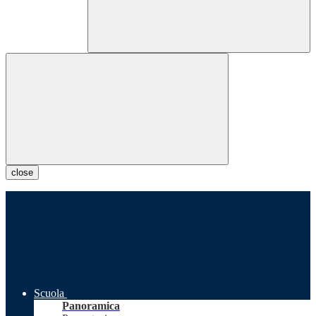
close
Scuola
Panoramica