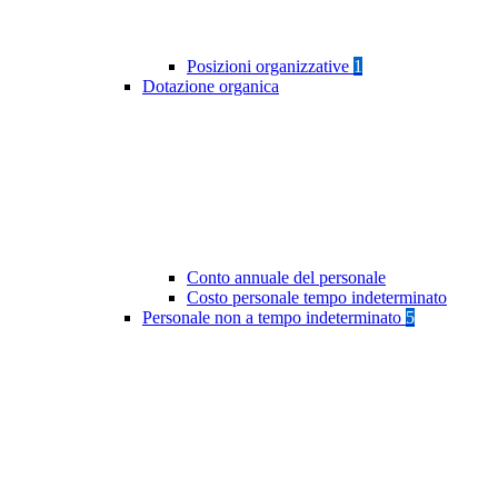
Posizioni organizzative
1
Dotazione organica
Conto annuale del personale
Costo personale tempo indeterminato
Personale non a tempo indeterminato
5