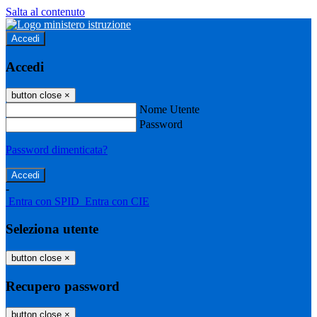
Salta al contenuto
Accedi
Accedi
button close
×
Nome Utente
Password
Password dimenticata?
-
Entra con SPID
Entra con CIE
Seleziona utente
button close
×
Recupero password
button close
×