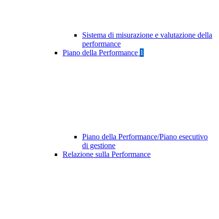
Sistema di misurazione e valutazione della
performance
Piano della Performance
1
Piano della Performance/Piano esecutivo
di gestione
Relazione sulla Performance