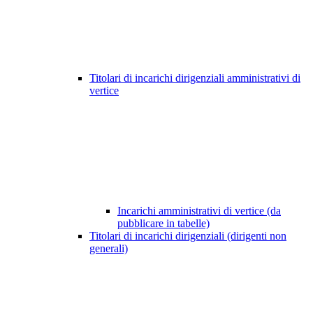
Titolari di incarichi dirigenziali amministrativi di
vertice
Incarichi amministrativi di vertice (da
pubblicare in tabelle)
Titolari di incarichi dirigenziali (dirigenti non
generali)