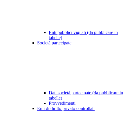
Enti pubblici vigilati (da pubblicare in
tabelle)
Società partecipate
Dati società partecipate (da pubblicare in
tabelle)
Provvedimenti
Enti di diritto privato controllati