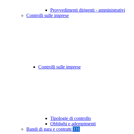
Provvedimenti dirigenti - amministrativi
Controlli sulle imprese
Controlli sulle imprese
Tipologie di controllo
Obblighi e adempimenti
Bandi di gara e contratti
331