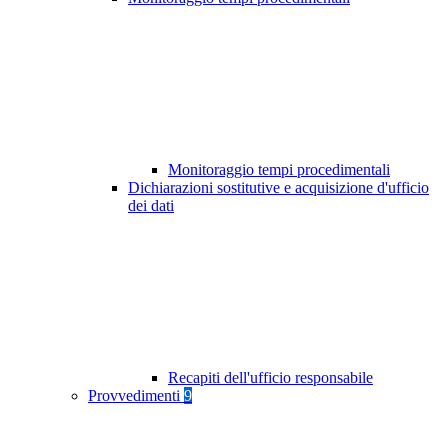
Monitoraggio tempi procedimentali
Dichiarazioni sostitutive e acquisizione d'ufficio
dei dati
Recapiti dell'ufficio responsabile
Provvedimenti
9