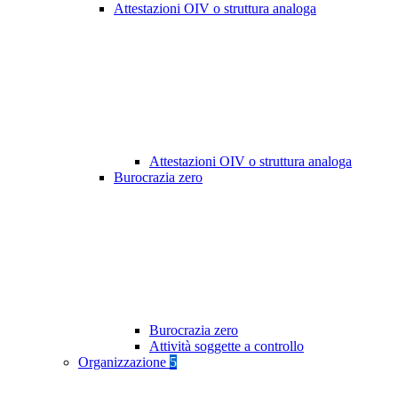
Attestazioni OIV o struttura analoga
Attestazioni OIV o struttura analoga
Burocrazia zero
Burocrazia zero
Attività soggette a controllo
Organizzazione
5