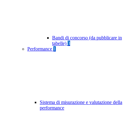
Bandi di concorso (da pubblicare in
tabelle)
3
Performance
1
Sistema di misurazione e valutazione della
performance