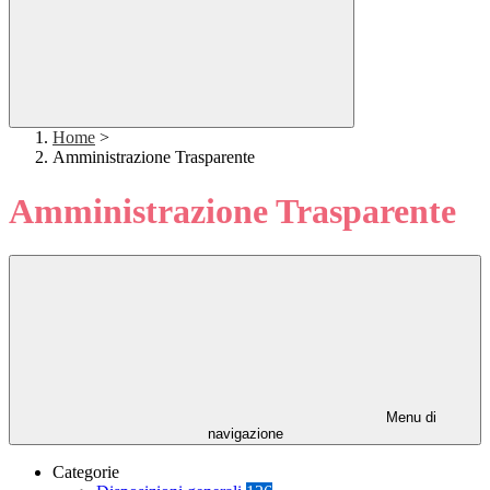
Home
>
Amministrazione Trasparente
Amministrazione Trasparente
Menu di
navigazione
Categorie