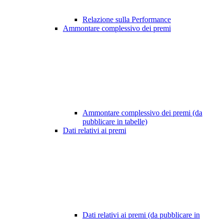
Relazione sulla Performance
Ammontare complessivo dei premi
Ammontare complessivo dei premi (da
pubblicare in tabelle)
Dati relativi ai premi
Dati relativi ai premi (da pubblicare in