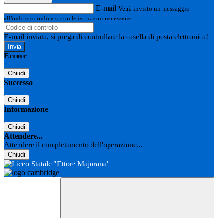
E-mail
Verrà inviato un messaggio
all'indirizzo indicato con le istruzioni necessarie.
E-mail inviata, si prega di controllare la casella di posta elettronica!
Errore
Chiudi
Successo
Chiudi
Informazione
Chiudi
Attendere...
Attendere il completamento dell'operazione...
Chiudi