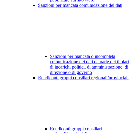
Sanzioni per mancata comunicazione dei dati
Sanzioni per mancata o incompleta
comunicazione dei dati da parte dei titolari
di incarichi politici, di amministrazione, di
direzione o di governo
Rendiconti gruppi consiliari regionali/provinciali
Rendiconti gruppi consiliari