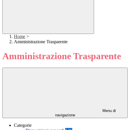
Home
>
Amministrazione Trasparente
Amministrazione Trasparente
Menu di
navigazione
Categorie