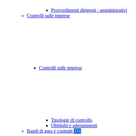
Provvedimenti dirigenti - amministrativi
Controlli sulle imprese
Controlli sulle imprese
Tipologie di controllo
Obblighi e adempimenti
Bandi di gara e contratti
331