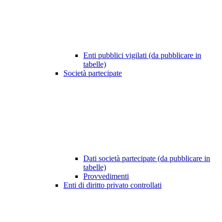
Enti pubblici vigilati (da pubblicare in
tabelle)
Società partecipate
Dati società partecipate (da pubblicare in
tabelle)
Provvedimenti
Enti di diritto privato controllati