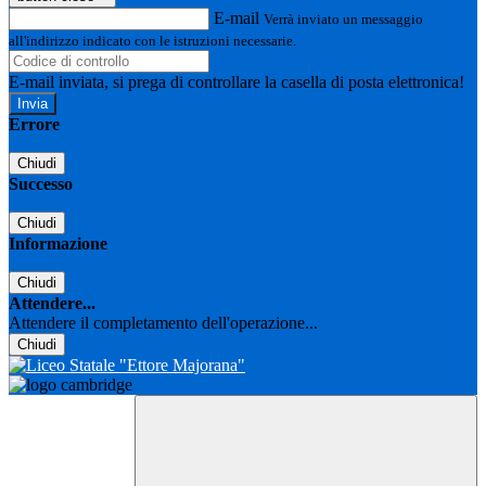
E-mail
Verrà inviato un messaggio
all'indirizzo indicato con le istruzioni necessarie.
E-mail inviata, si prega di controllare la casella di posta elettronica!
Errore
Chiudi
Successo
Chiudi
Informazione
Chiudi
Attendere...
Attendere il completamento dell'operazione...
Chiudi