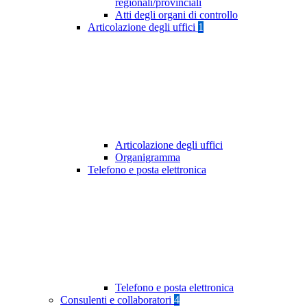
regionali/provinciali
Atti degli organi di controllo
Articolazione degli uffici
1
Articolazione degli uffici
Organigramma
Telefono e posta elettronica
Telefono e posta elettronica
Consulenti e collaboratori
4