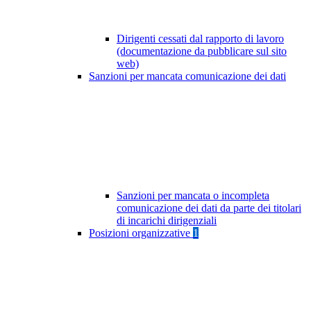
Dirigenti cessati dal rapporto di lavoro
(documentazione da pubblicare sul sito
web)
Sanzioni per mancata comunicazione dei dati
Sanzioni per mancata o incompleta
comunicazione dei dati da parte dei titolari
di incarichi dirigenziali
Posizioni organizzative
1