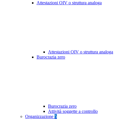
Attestazioni OIV o struttura analoga
Attestazioni OIV o struttura analoga
Burocrazia zero
Burocrazia zero
Attività soggette a controllo
Organizzazione
5