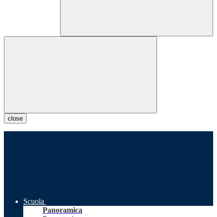
close
Scuola
Panoramica