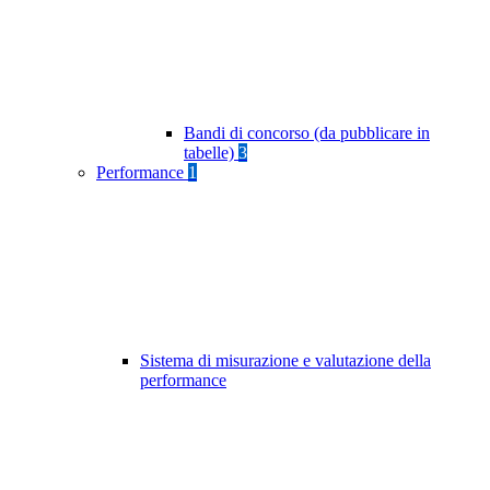
Bandi di concorso (da pubblicare in
tabelle)
3
Performance
1
Sistema di misurazione e valutazione della
performance