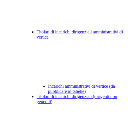
Titolari di incarichi dirigenziali amministrativi di
vertice
Incarichi amministrativi di vertice (da
pubblicare in tabelle)
Titolari di incarichi dirigenziali (dirigenti non
generali)