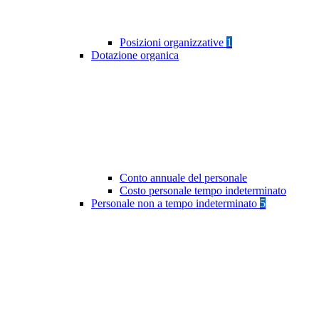
Posizioni organizzative
1
Dotazione organica
Conto annuale del personale
Costo personale tempo indeterminato
Personale non a tempo indeterminato
5