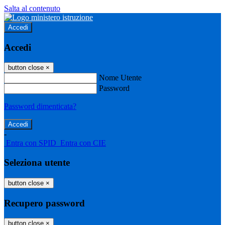
Salta al contenuto
Accedi
Accedi
button close
×
Nome Utente
Password
Password dimenticata?
-
Entra con SPID
Entra con CIE
Seleziona utente
button close
×
Recupero password
button close
×