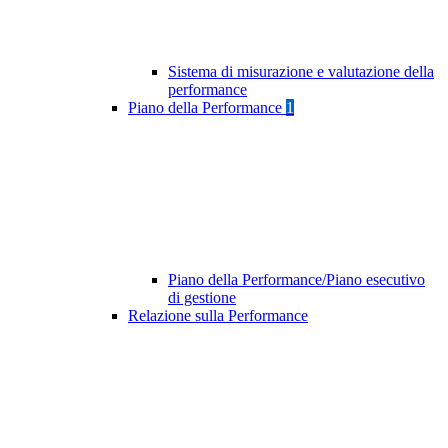
Sistema di misurazione e valutazione della
performance
Piano della Performance
1
Piano della Performance/Piano esecutivo
di gestione
Relazione sulla Performance