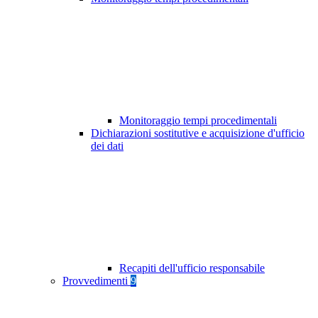
Monitoraggio tempi procedimentali
Dichiarazioni sostitutive e acquisizione d'ufficio
dei dati
Recapiti dell'ufficio responsabile
Provvedimenti
9