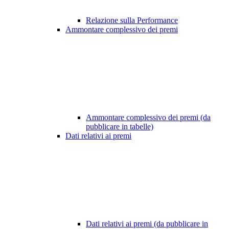
Relazione sulla Performance
Ammontare complessivo dei premi
Ammontare complessivo dei premi (da
pubblicare in tabelle)
Dati relativi ai premi
Dati relativi ai premi (da pubblicare in