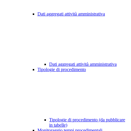
Dati aggregati attività amministrativa
Dati aggregati attività amministrativa
Tipologie di procedimento
Tipologie di procedimento (da pubblicare
in tabelle)
Monitoraggio tempi procedimentali