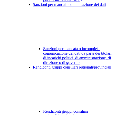
Sanzioni per mancata comunicazione dei dati
Sanzioni per mancata o incompleta
comunicazione dei dati da parte dei titolari
di incarichi politici, di amministrazione, di
direzione o di governo
Rendiconti gruppi consiliari regionali/provinciali
Rendiconti gruppi consiliari