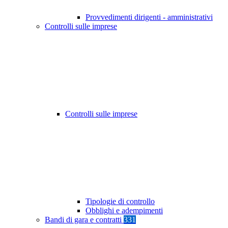
Provvedimenti dirigenti - amministrativi
Controlli sulle imprese
Controlli sulle imprese
Tipologie di controllo
Obblighi e adempimenti
Bandi di gara e contratti
331