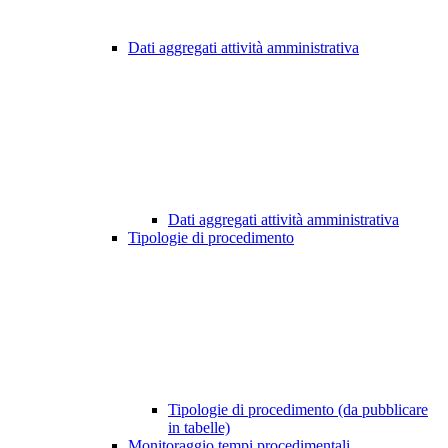
Dati aggregati attività amministrativa
Dati aggregati attività amministrativa
Tipologie di procedimento
Tipologie di procedimento (da pubblicare
in tabelle)
Monitoraggio tempi procedimentali