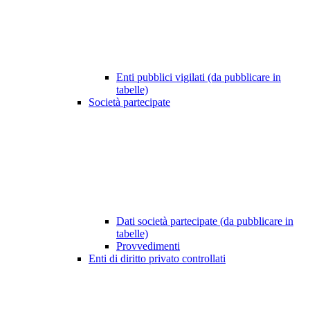
Enti pubblici vigilati (da pubblicare in
tabelle)
Società partecipate
Dati società partecipate (da pubblicare in
tabelle)
Provvedimenti
Enti di diritto privato controllati