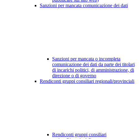
Sanzioni per mancata comunicazione dei dati
Sanzioni per mancata o incompleta
comunicazione dei dati da parte dei titolari
di incarichi politici, di amministrazione, di
direzione o di governo
Rendiconti gruppi consiliari regionali/provinciali
Rendiconti gruppi consiliari