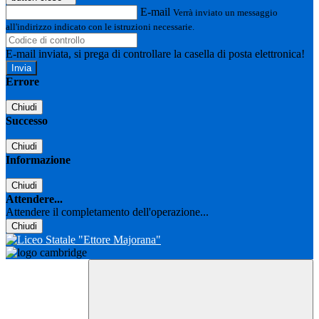
E-mail
Verrà inviato un messaggio
all'indirizzo indicato con le istruzioni necessarie.
E-mail inviata, si prega di controllare la casella di posta elettronica!
Errore
Chiudi
Successo
Chiudi
Informazione
Chiudi
Attendere...
Attendere il completamento dell'operazione...
Chiudi