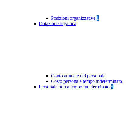
Posizioni organizzative
1
Dotazione organica
Conto annuale del personale
Costo personale tempo indeterminato
Personale non a tempo indeterminato
5