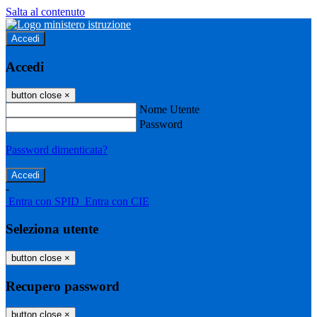
Salta al contenuto
Accedi
Accedi
button close
×
Nome Utente
Password
Password dimenticata?
-
Entra con SPID
Entra con CIE
Seleziona utente
button close
×
Recupero password
button close
×