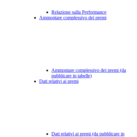
Relazione sulla Performance
Ammontare complessivo dei premi
Ammontare complessivo dei premi (da
pubblicare in tabelle)
Dati relativi ai premi
Dati relativi ai premi (da pubblicare in