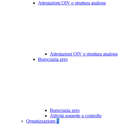
Attestazioni OIV o struttura analoga
Attestazioni OIV o struttura analoga
Burocrazia zero
Burocrazia zero
Attività soggette a controllo
Organizzazione
5