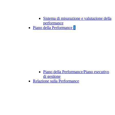
Sistema di misurazione e valutazione della
performance
Piano della Performance
1
Piano della Performance/Piano esecutivo
di gestione
Relazione sulla Performance