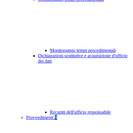
Monitoraggio tempi procedimentali
Dichiarazioni sostitutive e acquisizione d'ufficio
dei dati
Recapiti dell'ufficio responsabile
Provvedimenti
9