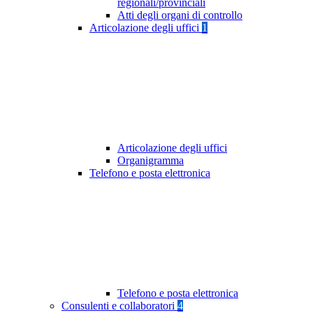
regionali/provinciali
Atti degli organi di controllo
Articolazione degli uffici
1
Articolazione degli uffici
Organigramma
Telefono e posta elettronica
Telefono e posta elettronica
Consulenti e collaboratori
4