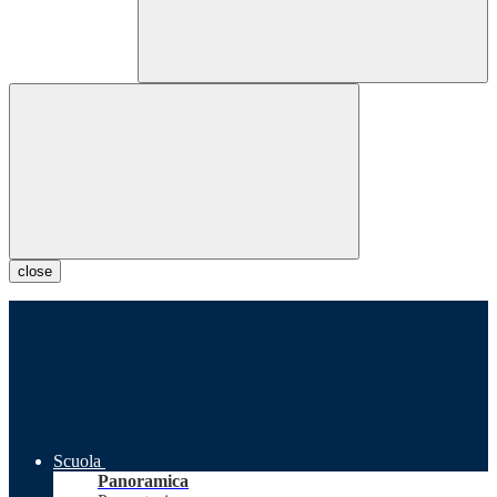
close
Scuola
Panoramica