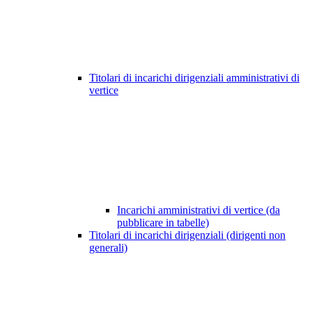
Titolari di incarichi dirigenziali amministrativi di
vertice
Incarichi amministrativi di vertice (da
pubblicare in tabelle)
Titolari di incarichi dirigenziali (dirigenti non
generali)