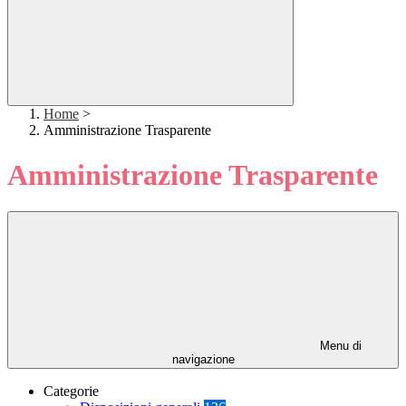
Home
>
Amministrazione Trasparente
Amministrazione Trasparente
Menu di
navigazione
Categorie