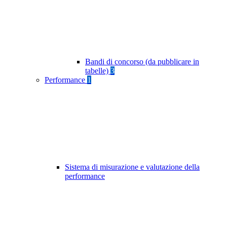
Bandi di concorso (da pubblicare in
tabelle)
3
Performance
1
Sistema di misurazione e valutazione della
performance