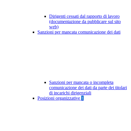
Dirigenti cessati dal rapporto di lavoro
(documentazione da pubblicare sul sito
web)
Sanzioni per mancata comunicazione dei dati
Sanzioni per mancata o incompleta
comunicazione dei dati da parte dei titolari
di incarichi dirigenziali
Posizioni organizzative
1