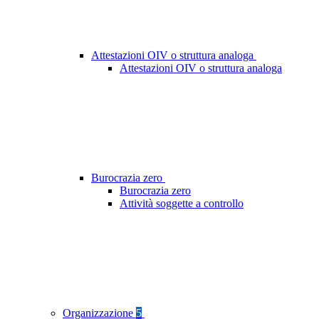
Attestazioni OIV o struttura analoga
Attestazioni OIV o struttura analoga
Burocrazia zero
Burocrazia zero
Attività soggette a controllo
Organizzazione
5