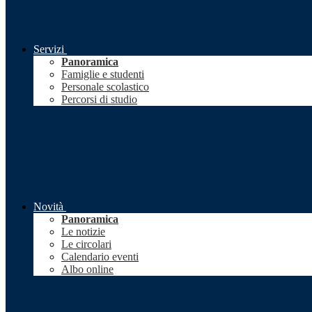
Servizi
Panoramica
Famiglie e studenti
Personale scolastico
Percorsi di studio
Novità
Panoramica
Le notizie
Le circolari
Calendario eventi
Albo online