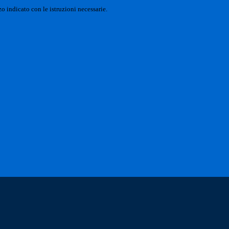
o indicato con le istruzioni necessarie.