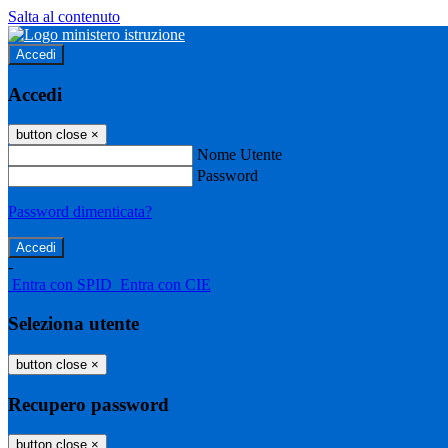
Salta al contenuto
Accedi
Accedi
button close
×
Nome Utente
Password
Password dimenticata?
-
Entra con SPID
Entra con CIE
Seleziona utente
button close
×
Recupero password
button close
×