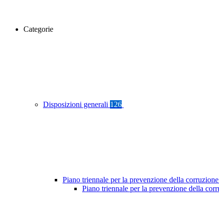
Categorie
Disposizioni generali
126
Piano triennale per la prevenzione della corruzione
Piano triennale per la prevenzione della co