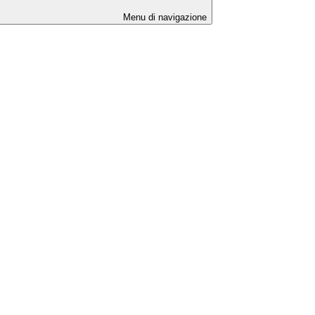
Menu di navigazione