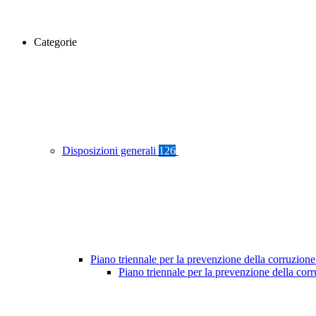
Categorie
Disposizioni generali
126
Piano triennale per la prevenzione della corruzione
Piano triennale per la prevenzione della co