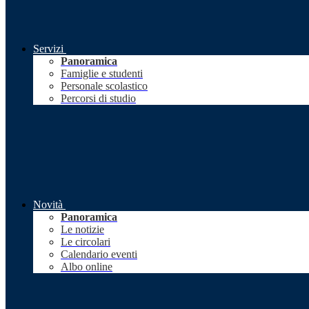
Servizi
Panoramica
Famiglie e studenti
Personale scolastico
Percorsi di studio
Novità
Panoramica
Le notizie
Le circolari
Calendario eventi
Albo online