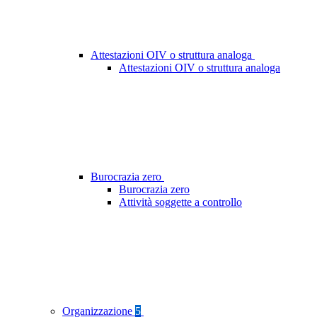
Attestazioni OIV o struttura analoga
Attestazioni OIV o struttura analoga
Burocrazia zero
Burocrazia zero
Attività soggette a controllo
Organizzazione
5