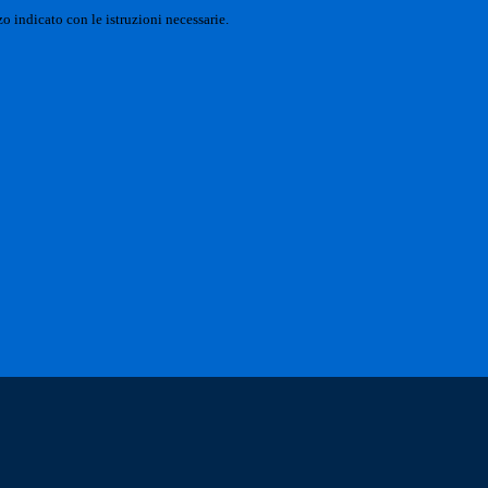
o indicato con le istruzioni necessarie.