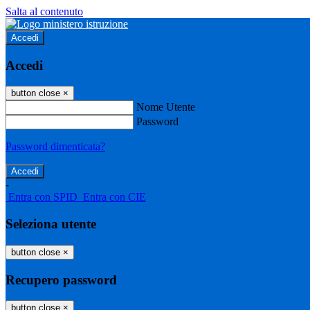
Salta al contenuto
Accedi
Accedi
button close
×
Nome Utente
Password
Password dimenticata?
-
Entra con SPID
Entra con CIE
Seleziona utente
button close
×
Recupero password
button close
×