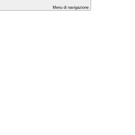
Menu di navigazione