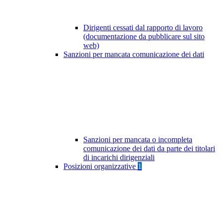
Dirigenti cessati dal rapporto di lavoro
(documentazione da pubblicare sul sito
web)
Sanzioni per mancata comunicazione dei dati
Sanzioni per mancata o incompleta
comunicazione dei dati da parte dei titolari
di incarichi dirigenziali
Posizioni organizzative
1