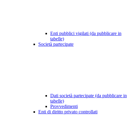
Enti pubblici vigilati (da pubblicare in
tabelle)
Società partecipate
Dati società partecipate (da pubblicare in
tabelle)
Provvedimenti
Enti di diritto privato controllati