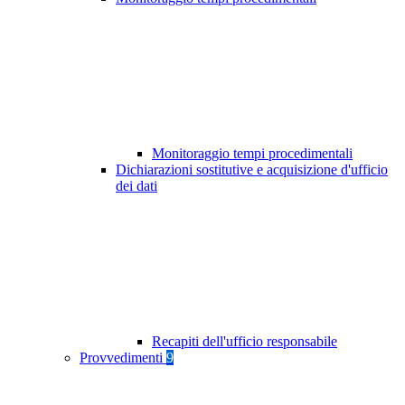
Monitoraggio tempi procedimentali
Dichiarazioni sostitutive e acquisizione d'ufficio
dei dati
Recapiti dell'ufficio responsabile
Provvedimenti
9