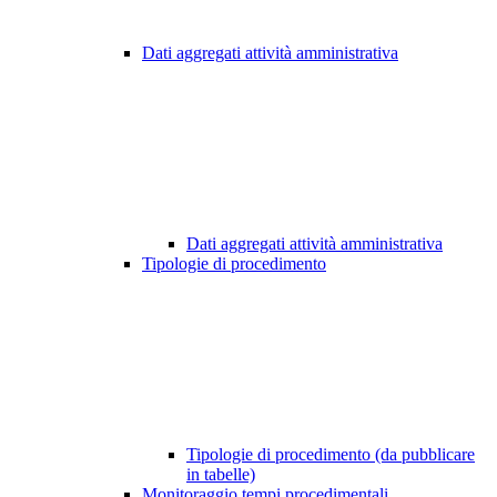
Dati aggregati attività amministrativa
Dati aggregati attività amministrativa
Tipologie di procedimento
Tipologie di procedimento (da pubblicare
in tabelle)
Monitoraggio tempi procedimentali