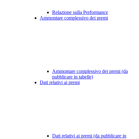
Relazione sulla Performance
Ammontare complessivo dei premi
Ammontare complessivo dei premi (da
pubblicare in tabelle)
Dati relativi ai premi
Dati relativi ai premi (da pubblicare in