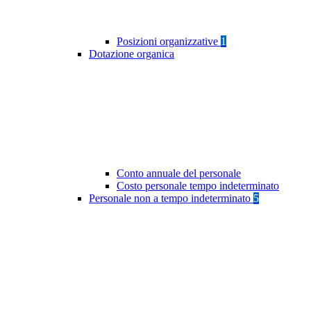
Posizioni organizzative
1
Dotazione organica
Conto annuale del personale
Costo personale tempo indeterminato
Personale non a tempo indeterminato
5