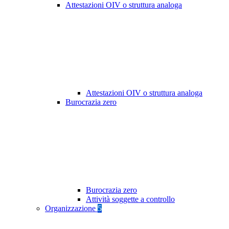
Attestazioni OIV o struttura analoga
Attestazioni OIV o struttura analoga
Burocrazia zero
Burocrazia zero
Attività soggette a controllo
Organizzazione
5