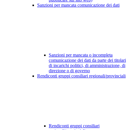
Sanzioni per mancata comunicazione dei dati
Sanzioni per mancata o incompleta
comunicazione dei dati da parte dei titolari
di incarichi politici, di amministrazione, di
direzione o di governo
Rendiconti gruppi consiliari regionali/provinciali
Rendiconti gruppi consiliari