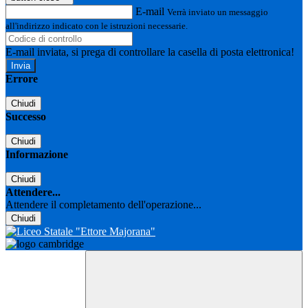
E-mail
Verrà inviato un messaggio
all'indirizzo indicato con le istruzioni necessarie.
E-mail inviata, si prega di controllare la casella di posta elettronica!
Errore
Chiudi
Successo
Chiudi
Informazione
Chiudi
Attendere...
Attendere il completamento dell'operazione...
Chiudi