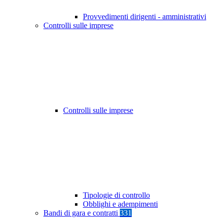
Provvedimenti dirigenti - amministrativi
Controlli sulle imprese
Controlli sulle imprese
Tipologie di controllo
Obblighi e adempimenti
Bandi di gara e contratti
331