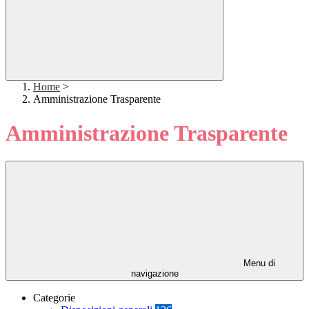
Home
>
Amministrazione Trasparente
Amministrazione Trasparente
Menu di
navigazione
Categorie