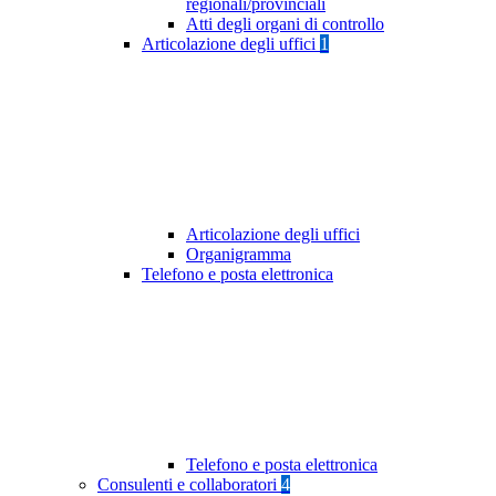
regionali/provinciali
Atti degli organi di controllo
Articolazione degli uffici
1
Articolazione degli uffici
Organigramma
Telefono e posta elettronica
Telefono e posta elettronica
Consulenti e collaboratori
4