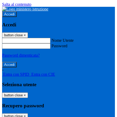
Salta al contenuto
Accedi
Accedi
button close
×
Nome Utente
Password
Password dimenticata?
-
Entra con SPID
Entra con CIE
Seleziona utente
button close
×
Recupero password
button close
×