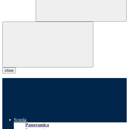
close
Scuola
Panoramica