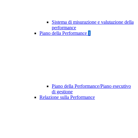
Sistema di misurazione e valutazione della
performance
Piano della Performance
1
Piano della Performance/Piano esecutivo
di gestione
Relazione sulla Performance