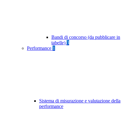
Bandi di concorso (da pubblicare in
tabelle)
3
Performance
1
Sistema di misurazione e valutazione della
performance