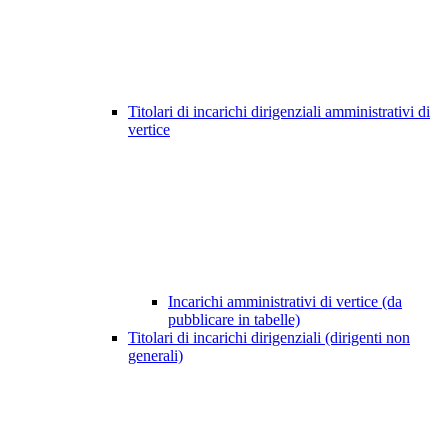
Titolari di incarichi dirigenziali amministrativi di
vertice
Incarichi amministrativi di vertice (da
pubblicare in tabelle)
Titolari di incarichi dirigenziali (dirigenti non
generali)