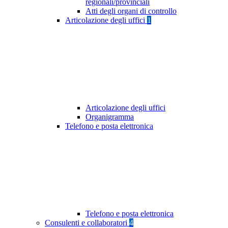
regionali/provinciali
Atti degli organi di controllo
Articolazione degli uffici
1
Articolazione degli uffici
Organigramma
Telefono e posta elettronica
Telefono e posta elettronica
Consulenti e collaboratori
4