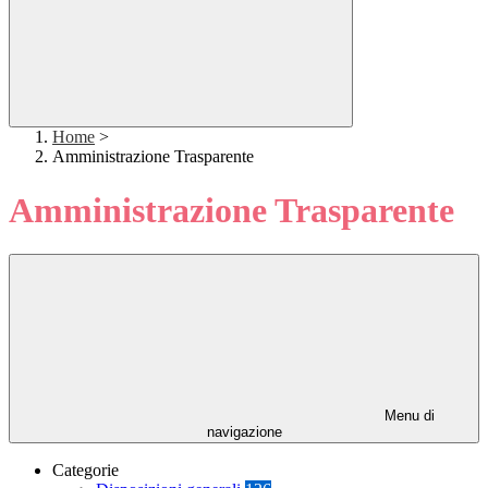
Home
>
Amministrazione Trasparente
Amministrazione Trasparente
Menu di
navigazione
Categorie