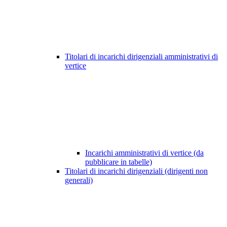
Titolari di incarichi dirigenziali amministrativi di
vertice
Incarichi amministrativi di vertice (da
pubblicare in tabelle)
Titolari di incarichi dirigenziali (dirigenti non
generali)