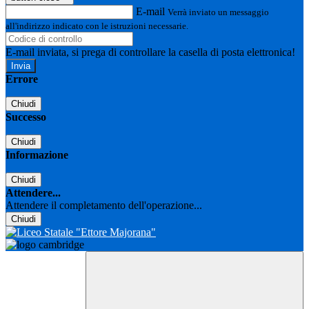
E-mail
Verrà inviato un messaggio
all'indirizzo indicato con le istruzioni necessarie.
E-mail inviata, si prega di controllare la casella di posta elettronica!
Errore
Chiudi
Successo
Chiudi
Informazione
Chiudi
Attendere...
Attendere il completamento dell'operazione...
Chiudi