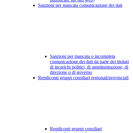
Sanzioni per mancata comunicazione dei dati
Sanzioni per mancata o incompleta
comunicazione dei dati da parte dei titolari
di incarichi politici, di amministrazione, di
direzione o di governo
Rendiconti gruppi consiliari regionali/provinciali
Rendiconti gruppi consiliari