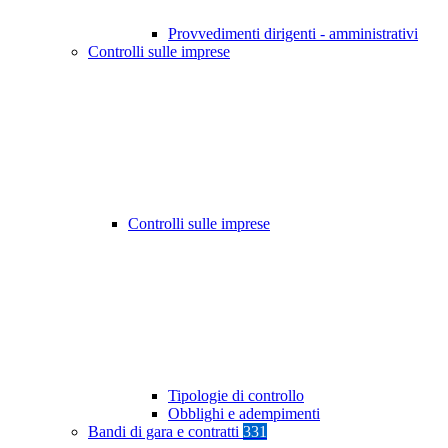
Provvedimenti dirigenti - amministrativi
Controlli sulle imprese
Controlli sulle imprese
Tipologie di controllo
Obblighi e adempimenti
Bandi di gara e contratti
331