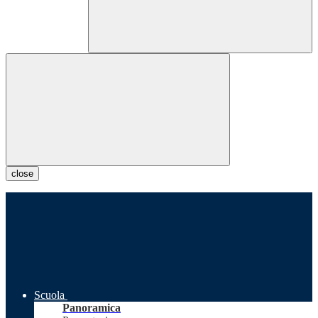
close
Scuola
Panoramica