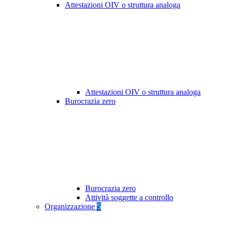
Attestazioni OIV o struttura analoga
Attestazioni OIV o struttura analoga
Burocrazia zero
Burocrazia zero
Attività soggette a controllo
Organizzazione
5