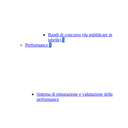
Bandi di concorso (da pubblicare in
tabelle)
3
Performance
1
Sistema di misurazione e valutazione della
performance