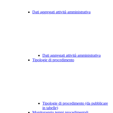
Dati aggregati attività amministrativa
Dati aggregati attività amministrativa
Tipologie di procedimento
Tipologie di procedimento (da pubblicare
in tabelle)
Monitoraggio tempi procedimentali