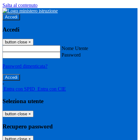
Salta al contenuto
Accedi
Accedi
button close
×
Nome Utente
Password
Password dimenticata?
-
Entra con SPID
Entra con CIE
Seleziona utente
button close
×
Recupero password
button close
×