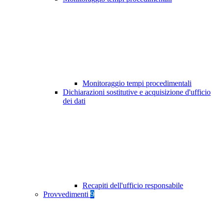
Monitoraggio tempi procedimentali
Dichiarazioni sostitutive e acquisizione d'ufficio
dei dati
Recapiti dell'ufficio responsabile
Provvedimenti
9