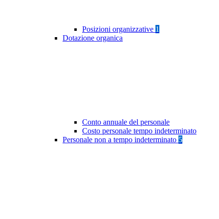
Posizioni organizzative
1
Dotazione organica
Conto annuale del personale
Costo personale tempo indeterminato
Personale non a tempo indeterminato
5