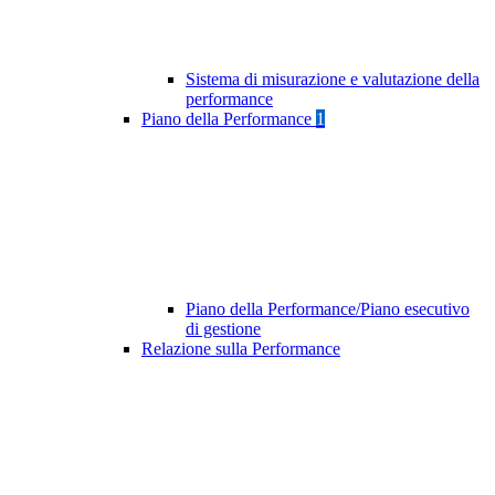
Sistema di misurazione e valutazione della
performance
Piano della Performance
1
Piano della Performance/Piano esecutivo
di gestione
Relazione sulla Performance