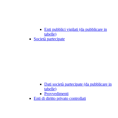
Enti pubblici vigilati (da pubblicare in
tabelle)
Società partecipate
Dati società partecipate (da pubblicare in
tabelle)
Provvedimenti
Enti di diritto privato controllati