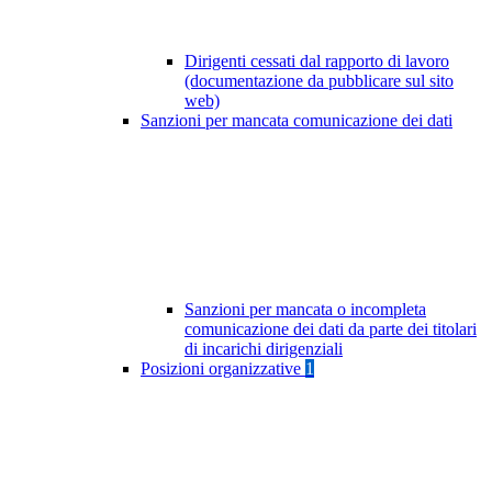
Dirigenti cessati dal rapporto di lavoro
(documentazione da pubblicare sul sito
web)
Sanzioni per mancata comunicazione dei dati
Sanzioni per mancata o incompleta
comunicazione dei dati da parte dei titolari
di incarichi dirigenziali
Posizioni organizzative
1