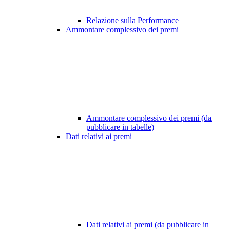
Relazione sulla Performance
Ammontare complessivo dei premi
Ammontare complessivo dei premi (da
pubblicare in tabelle)
Dati relativi ai premi
Dati relativi ai premi (da pubblicare in